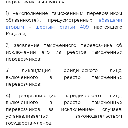
перевозчиков являются:
1) неисполнение таможенным перевозчиком
обязанностей, предусмотренных
абзацами
вторым
-
шестым статьи 409
настоящего
Кодекса;
2) заявление таможенного перевозчика об
исключении его из реестра таможенных
перевозчиков;
3) ликвидация юридического лица,
включенного в реестр таможенных
перевозчиков;
4) реорганизация юридического лица,
включенного в реестр таможенных
перевозчиков, за исключением случаев,
устанавливаемых законодательством
государств-членов.