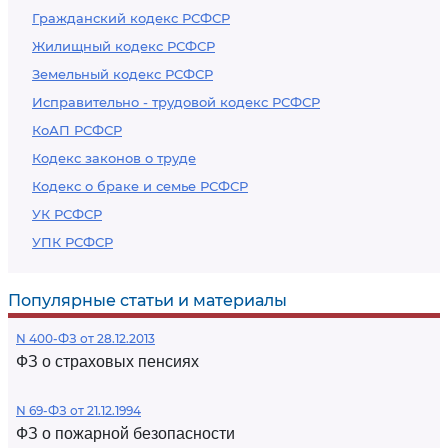
Гражданский кодекс РСФСР
Жилищный кодекс РСФСР
Земельный кодекс РСФСР
Исправительно - трудовой кодекс РСФСР
КоАП РСФСР
Кодекс законов о труде
Кодекс о браке и семье РСФСР
УК РСФСР
УПК РСФСР
Популярные статьи и материалы
N 400-ФЗ от 28.12.2013
ФЗ о страховых пенсиях
N 69-ФЗ от 21.12.1994
ФЗ о пожарной безопасности