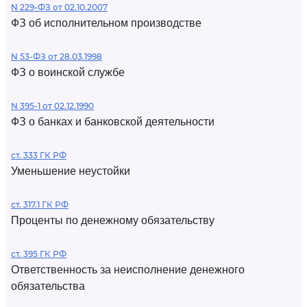
N 229-ФЗ от 02.10.2007
ФЗ об исполнительном производстве
N 53-ФЗ от 28.03.1998
ФЗ о воинской службе
N 395-1 от 02.12.1990
ФЗ о банках и банковской деятельности
ст. 333 ГК РФ
Уменьшение неустойки
ст. 317.1 ГК РФ
Проценты по денежному обязательству
ст. 395 ГК РФ
Ответственность за неисполнение денежного
обязательства