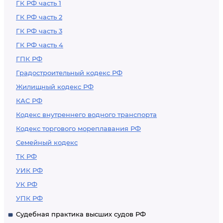
ГК РФ часть 1
ГК РФ часть 2
ГК РФ часть 3
ГК РФ часть 4
ГПК РФ
Градостроительный кодекс РФ
Жилищный кодекс РФ
КАС РФ
Кодекс внутреннего водного транспорта
Кодекс торгового мореплавания РФ
Семейный кодекс
ТК РФ
УИК РФ
УК РФ
УПК РФ
Судебная практика высших судов РФ