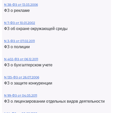
N 38-ФЗ от 13.03.2006
ФЗ о рекламе
N 7-ФЗ от 10.01.2002
ФЗ об охране окружающей среды
N 3-ФЗ от 07.02.2011
ФЗ о полиции
N 402-ФЗ от 06.12.2011
ФЗ о бухгалтерском учете
N 135-ФЗ от 26.07.2006
ФЗ о защите конкуренции
N 99-ФЗ от 04.05.2011
ФЗ о лицензировании отдельных видов деятельности