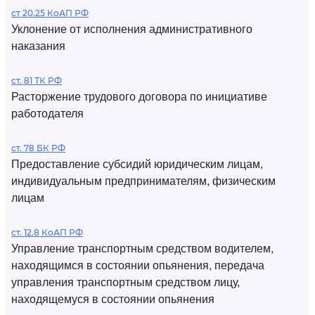
ст 20.25 КоАП РФ
Уклонение от исполнения административного
наказания
ст. 81 ТК РФ
Расторжение трудового договора по инициативе
работодателя
ст. 78 БК РФ
Предоставление субсидий юридическим лицам,
индивидуальным предпринимателям, физическим
лицам
ст. 12.8 КоАП РФ
Управление транспортным средством водителем,
находящимся в состоянии опьянения, передача
управления транспортным средством лицу,
находящемуся в состоянии опьянения