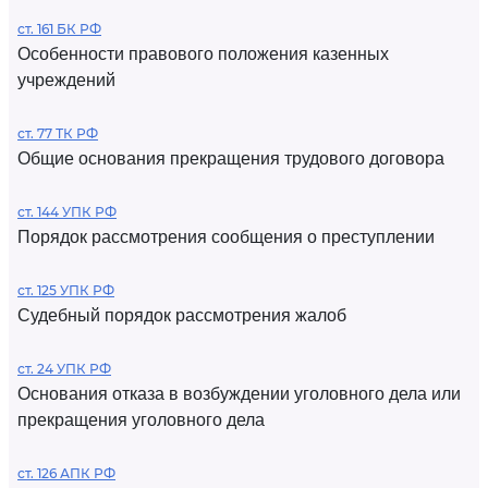
ст. 161 БК РФ
Особенности правового положения казенных
учреждений
ст. 77 ТК РФ
Общие основания прекращения трудового договора
ст. 144 УПК РФ
Порядок рассмотрения сообщения о преступлении
ст. 125 УПК РФ
Судебный порядок рассмотрения жалоб
ст. 24 УПК РФ
Основания отказа в возбуждении уголовного дела или
прекращения уголовного дела
ст. 126 АПК РФ