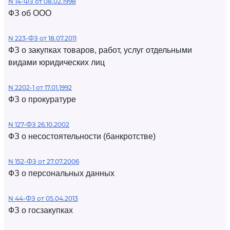
N 14-ФЗ от 08.02.1998
ФЗ об ООО
N 223-ФЗ от 18.07.2011
ФЗ о закупках товаров, работ, услуг отдельными
видами юридических лиц
N 2202-1 от 17.01.1992
ФЗ о прокуратуре
N 127-ФЗ 26.10.2002
ФЗ о несостоятельности (банкротстве)
N 152-ФЗ от 27.07.2006
ФЗ о персональных данных
N 44-ФЗ от 05.04.2013
ФЗ о госзакупках