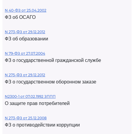
N 40-ФЗ от 25.04.2002
ФЗ об ОСАГО
N 273-ФЗ от 29.12.2012
ФЗ об образовании
N 79-ФЗ от 27.07.2004
ФЗ о государственной гражданской службе
N 275-ФЗ от 29.12.2012
ФЗ о государственном оборонном заказе
N2300-1 от 07.02.1992 ЗППП
О защите прав потребителей
N 273-ФЗ от 25.12.2008
ФЗ о противодействии коррупции