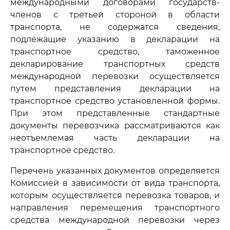
международными договорами государств-
членов с третьей стороной в области
транспорта, не содержатся сведения,
подлежащие указанию в декларации на
транспортное средство, таможенное
декларирование транспортных средств
международной перевозки осуществляется
путем представления декларации на
транспортное средство установленной формы.
При этом представленные стандартные
документы перевозчика рассматриваются как
неотъемлемая часть декларации на
транспортное средство.
Перечень указанных документов определяется
Комиссией в зависимости от вида транспорта,
которым осуществляется перевозка товаров, и
направления перемещения транспортного
средства международной перевозки через