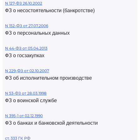
N 127-ФЗ 26.10.2002
ФЗ о несостоятельности (банкротстве)
N 152-ФЗ от 27.07.2006
ФЗ о персональных данных
N 44-ФЗ от 05.04.2013
ФЗ о госзакупках
N 229-ФЗ от 02.10.2007
ФЗ об исполнительном производстве
N 53-ФЗ от 28.03.1998
ФЗ о воинской службе
N 395-1 от 02.12.1990
ФЗ о банках и банковской деятельности
ст. 333 ГК РФ