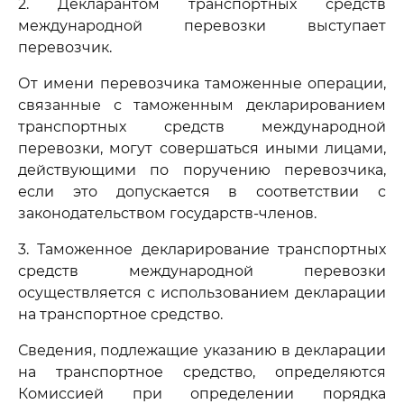
2. Декларантом транспортных средств
международной перевозки выступает
перевозчик.
От имени перевозчика таможенные операции,
связанные с таможенным декларированием
транспортных средств международной
перевозки, могут совершаться иными лицами,
действующими по поручению перевозчика,
если это допускается в соответствии с
законодательством государств-членов.
3. Таможенное декларирование транспортных
средств международной перевозки
осуществляется с использованием декларации
на транспортное средство.
Сведения, подлежащие указанию в декларации
на транспортное средство, определяются
Комиссией при определении порядка