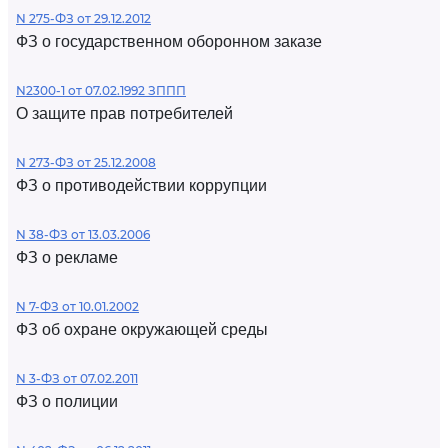
N 275-ФЗ от 29.12.2012
ФЗ о государственном оборонном заказе
N2300-1 от 07.02.1992 ЗППП
О защите прав потребителей
N 273-ФЗ от 25.12.2008
ФЗ о противодействии коррупции
N 38-ФЗ от 13.03.2006
ФЗ о рекламе
N 7-ФЗ от 10.01.2002
ФЗ об охране окружающей среды
N 3-ФЗ от 07.02.2011
ФЗ о полиции