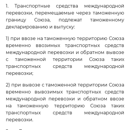
1. Транспортные средства международной
перевозки, перемещаемые через таможенную
границу Союза, подлежат таможенному
декларированию и выпуску:
1) при ввозе на таможенную территорию Союза
временно ввозимых транспортных средств
международной перевозки и обратном вывозе
с таможенной территории Союза таких
транспортных средств международной
перевозки;
2) при вывозе с таможенной территории Союза
временно вывозимых транспортных средств
международной перевозки и обратном ввозе
на таможенную территорию Союза таких
транспортных средств международной
перевозки.