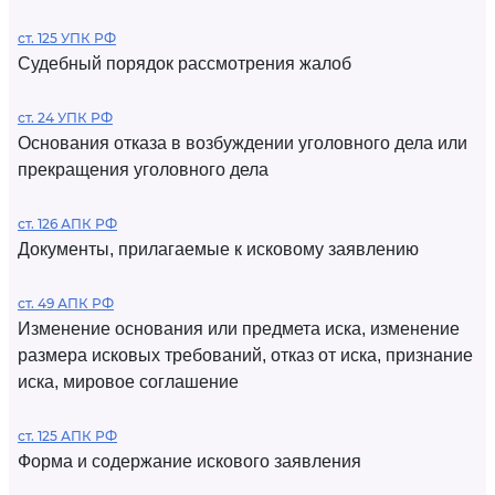
ст. 125 УПК РФ
Судебный порядок рассмотрения жалоб
ст. 24 УПК РФ
Основания отказа в возбуждении уголовного дела или
прекращения уголовного дела
ст. 126 АПК РФ
Документы, прилагаемые к исковому заявлению
ст. 49 АПК РФ
Изменение основания или предмета иска, изменение
размера исковых требований, отказ от иска, признание
иска, мировое соглашение
ст. 125 АПК РФ
Форма и содержание искового заявления