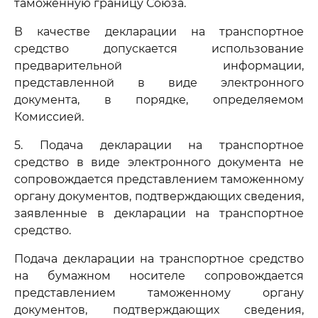
таможенную границу Союза.
В качестве декларации на транспортное
средство допускается использование
предварительной информации,
представленной в виде электронного
документа, в порядке, определяемом
Комиссией.
5. Подача декларации на транспортное
средство в виде электронного документа не
сопровождается представлением таможенному
органу документов, подтверждающих сведения,
заявленные в декларации на транспортное
средство.
Подача декларации на транспортное средство
на бумажном носителе сопровождается
представлением таможенному органу
документов, подтверждающих сведения,