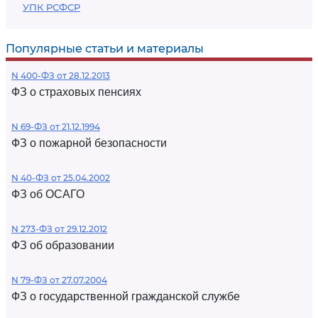
УПК РСФСР
Популярные статьи и материалы
N 400-ФЗ от 28.12.2013
ФЗ о страховых пенсиях
N 69-ФЗ от 21.12.1994
ФЗ о пожарной безопасности
N 40-ФЗ от 25.04.2002
ФЗ об ОСАГО
N 273-ФЗ от 29.12.2012
ФЗ об образовании
N 79-ФЗ от 27.07.2004
ФЗ о государственной гражданской службе