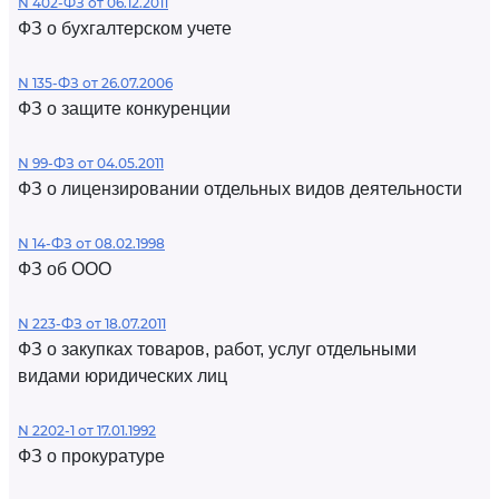
N 402-ФЗ от 06.12.2011
ФЗ о бухгалтерском учете
N 135-ФЗ от 26.07.2006
ФЗ о защите конкуренции
N 99-ФЗ от 04.05.2011
ФЗ о лицензировании отдельных видов деятельности
N 14-ФЗ от 08.02.1998
ФЗ об ООО
N 223-ФЗ от 18.07.2011
ФЗ о закупках товаров, работ, услуг отдельными
видами юридических лиц
N 2202-1 от 17.01.1992
ФЗ о прокуратуре