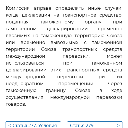
Комиссия вправе определять иные случаи,
когда декларация на транспортное средство,
поданная таможенному органу при
таможенном декларировании временно
ввозимых на таможенную территорию Союза
или временно вывозимых с таможенной
территории Союза транспортных средств
международной перевозки, может
использоваться при таможенном
декларировании этих транспортных средств
международной перевозки при их
неоднократном перемещении через
таможенную границу Союза в ходе
осуществления международной перевозки
товаров.
<
Статья 277. Условия
Статья 279.
>