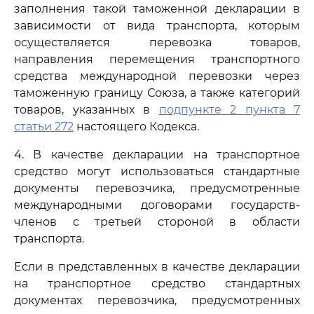
заполнения такой таможенной декларации в
зависимости от вида транспорта, которым
осуществляется перевозка товаров,
направления перемещения транспортного
средства международной перевозки через
таможенную границу Союза, а также категорий
товаров, указанных в
подпункте 2 пункта 7
статьи 272
настоящего Кодекса.
4. В качестве декларации на транспортное
средство могут использоваться стандартные
документы перевозчика, предусмотренные
международными договорами государств-
членов с третьей стороной в области
транспорта.
Если в представленных в качестве декларации
на транспортное средство стандартных
документах перевозчика, предусмотренных