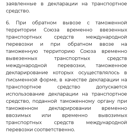
заявленные в декларации на транспортное
средство.
6. При обратном вывозе с таможенной
территории Союза временно ввезенных
транспортных средств международной
перевозки и при обратном ввозе на
таможенную территорию Союза временно
вывезенных транспортных средств
международной перевозки, таможенное
декларирование которых осуществлялось в
письменной форме, в качестве декларации на
транспортное средство допускается
использование декларации на транспортное
средство, поданной таможенному органу при
таможенном декларировании временно
ввозимых или временно вывозимых
транспортных средств международной
перевозки соответственно.