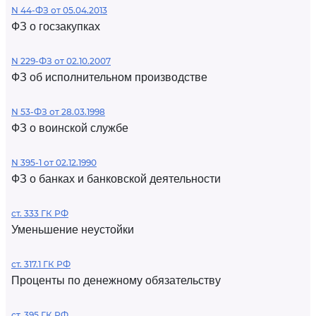
N 44-ФЗ от 05.04.2013
ФЗ о госзакупках
N 229-ФЗ от 02.10.2007
ФЗ об исполнительном производстве
N 53-ФЗ от 28.03.1998
ФЗ о воинской службе
N 395-1 от 02.12.1990
ФЗ о банках и банковской деятельности
ст. 333 ГК РФ
Уменьшение неустойки
ст. 317.1 ГК РФ
Проценты по денежному обязательству
ст. 395 ГК РФ