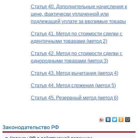
Статья 40. Дополнительные начисления к
цене, фактически уплаченной или
подлежащей уплате за ввозимые товары
Статья 41. Метод по стоимости сделки с
идентичными товарами (метод 2)
Статья 42. Метод по стоимости сделки с
однородными товарами (метод 3)
Статья 43. Метод вычитания (метод 4)
Статья 44. Метод сложения (метод 5)
Статья 45. Резервный метод (метод 6)
Законодательство РФ