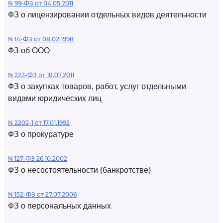
N 99-ФЗ от 04.05.2011
ФЗ о лицензировании отдельных видов деятельности
N 14-ФЗ от 08.02.1998
ФЗ об ООО
N 223-ФЗ от 18.07.2011
ФЗ о закупках товаров, работ, услуг отдельными
видами юридических лиц
N 2202-1 от 17.01.1992
ФЗ о прокуратуре
N 127-ФЗ 26.10.2002
ФЗ о несостоятельности (банкротстве)
N 152-ФЗ от 27.07.2006
ФЗ о персональных данных