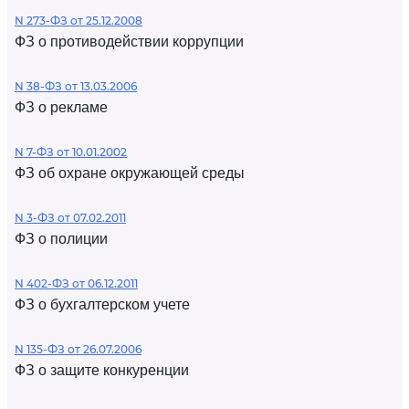
N 273-ФЗ от 25.12.2008
ФЗ о противодействии коррупции
N 38-ФЗ от 13.03.2006
ФЗ о рекламе
N 7-ФЗ от 10.01.2002
ФЗ об охране окружающей среды
N 3-ФЗ от 07.02.2011
ФЗ о полиции
N 402-ФЗ от 06.12.2011
ФЗ о бухгалтерском учете
N 135-ФЗ от 26.07.2006
ФЗ о защите конкуренции