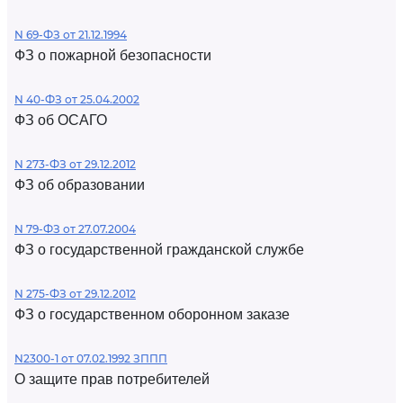
N 69-ФЗ от 21.12.1994
ФЗ о пожарной безопасности
N 40-ФЗ от 25.04.2002
ФЗ об ОСАГО
N 273-ФЗ от 29.12.2012
ФЗ об образовании
N 79-ФЗ от 27.07.2004
ФЗ о государственной гражданской службе
N 275-ФЗ от 29.12.2012
ФЗ о государственном оборонном заказе
N2300-1 от 07.02.1992 ЗППП
О защите прав потребителей