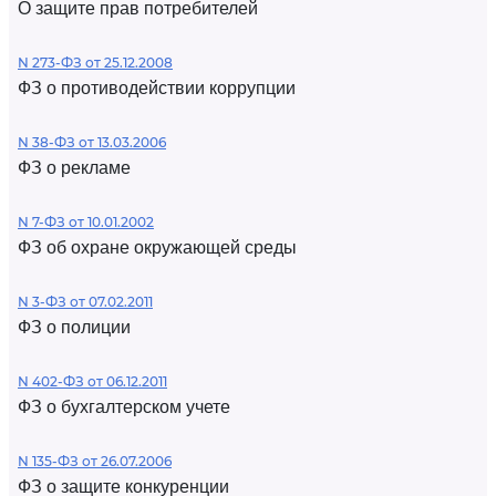
О защите прав потребителей
N 273-ФЗ от 25.12.2008
ФЗ о противодействии коррупции
N 38-ФЗ от 13.03.2006
ФЗ о рекламе
N 7-ФЗ от 10.01.2002
ФЗ об охране окружающей среды
N 3-ФЗ от 07.02.2011
ФЗ о полиции
N 402-ФЗ от 06.12.2011
ФЗ о бухгалтерском учете
N 135-ФЗ от 26.07.2006
ФЗ о защите конкуренции