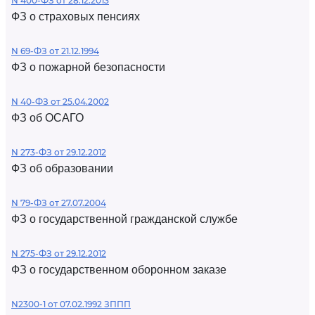
N 400-ФЗ от 28.12.2013
ФЗ о страховых пенсиях
N 69-ФЗ от 21.12.1994
ФЗ о пожарной безопасности
N 40-ФЗ от 25.04.2002
ФЗ об ОСАГО
N 273-ФЗ от 29.12.2012
ФЗ об образовании
N 79-ФЗ от 27.07.2004
ФЗ о государственной гражданской службе
N 275-ФЗ от 29.12.2012
ФЗ о государственном оборонном заказе
N2300-1 от 07.02.1992 ЗППП