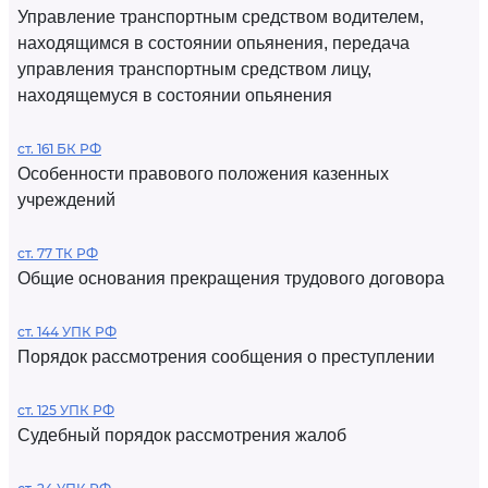
Управление транспортным средством водителем,
находящимся в состоянии опьянения, передача
управления транспортным средством лицу,
находящемуся в состоянии опьянения
ст. 161 БК РФ
Особенности правового положения казенных
учреждений
ст. 77 ТК РФ
Общие основания прекращения трудового договора
ст. 144 УПК РФ
Порядок рассмотрения сообщения о преступлении
ст. 125 УПК РФ
Судебный порядок рассмотрения жалоб