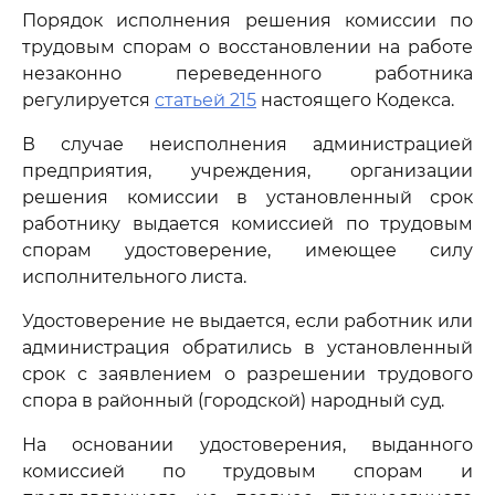
Порядок исполнения решения комиссии по
трудовым спорам о восстановлении на работе
незаконно переведенного работника
регулируется
статьей 215
настоящего Кодекса.
В случае неисполнения администрацией
предприятия, учреждения, организации
решения комиссии в установленный срок
работнику выдается комиссией по трудовым
спорам удостоверение, имеющее силу
исполнительного листа.
Удостоверение не выдается, если работник или
администрация обратились в установленный
срок с заявлением о разрешении трудового
спора в районный (городской) народный суд.
На основании удостоверения, выданного
комиссией по трудовым спорам и