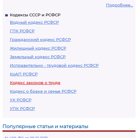
Подробнее...
Кодексы СССР и РСФСР
Водный кодекс РСФСР
ГПК РСФСР
Гражданский кодекс РСФСР
Жилищный кодекс РСФСР
Земельный кодекс РСФСР
Исправительно - трудовой кодекс РСФСР
КоАП РСФСР
Кодекс законов о труде
Кодекс о браке и семье РСФСР
УК РСФСР
УПК РСФСР
Популярные статьи и материалы