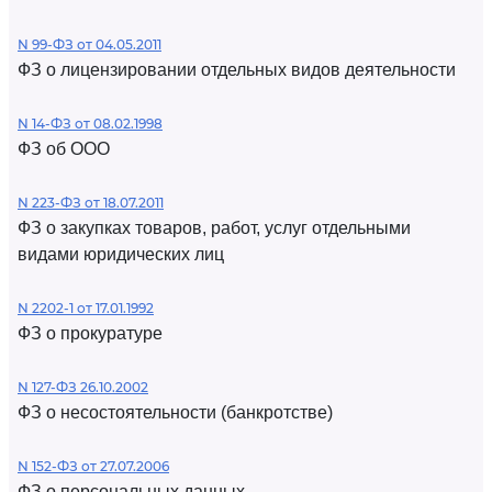
N 99-ФЗ от 04.05.2011
ФЗ о лицензировании отдельных видов деятельности
N 14-ФЗ от 08.02.1998
ФЗ об ООО
N 223-ФЗ от 18.07.2011
ФЗ о закупках товаров, работ, услуг отдельными
видами юридических лиц
N 2202-1 от 17.01.1992
ФЗ о прокуратуре
N 127-ФЗ 26.10.2002
ФЗ о несостоятельности (банкротстве)
N 152-ФЗ от 27.07.2006
ФЗ о персональных данных