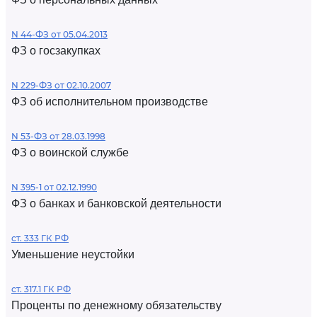
N 44-ФЗ от 05.04.2013
ФЗ о госзакупках
N 229-ФЗ от 02.10.2007
ФЗ об исполнительном производстве
N 53-ФЗ от 28.03.1998
ФЗ о воинской службе
N 395-1 от 02.12.1990
ФЗ о банках и банковской деятельности
ст. 333 ГК РФ
Уменьшение неустойки
ст. 317.1 ГК РФ
Проценты по денежному обязательству