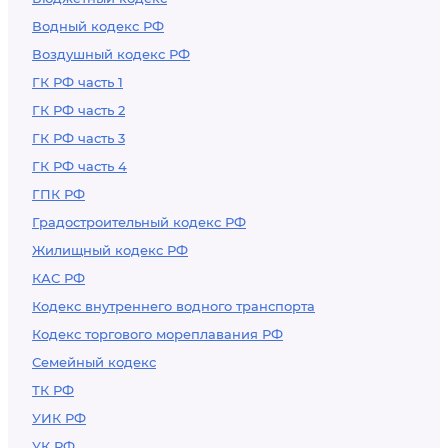
Водный кодекс РФ
Воздушный кодекс РФ
ГК РФ часть 1
ГК РФ часть 2
ГК РФ часть 3
ГК РФ часть 4
ГПК РФ
Градостроительный кодекс РФ
Жилищный кодекс РФ
КАС РФ
Кодекс внутреннего водного транспорта
Кодекс торгового мореплавания РФ
Семейный кодекс
ТК РФ
УИК РФ
УК РФ