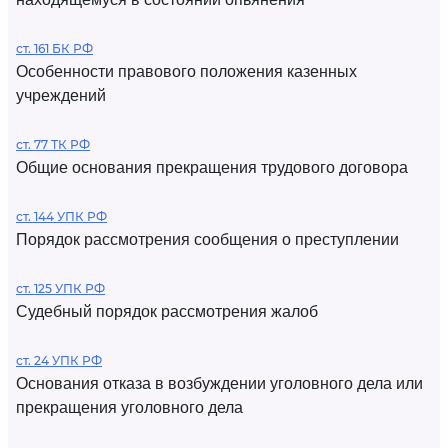
ст. 161 БК РФ
Особенности правового положения казенных
учреждений
ст. 77 ТК РФ
Общие основания прекращения трудового договора
ст. 144 УПК РФ
Порядок рассмотрения сообщения о преступлении
ст. 125 УПК РФ
Судебный порядок рассмотрения жалоб
ст. 24 УПК РФ
Основания отказа в возбуждении уголовного дела или
прекращения уголовного дела