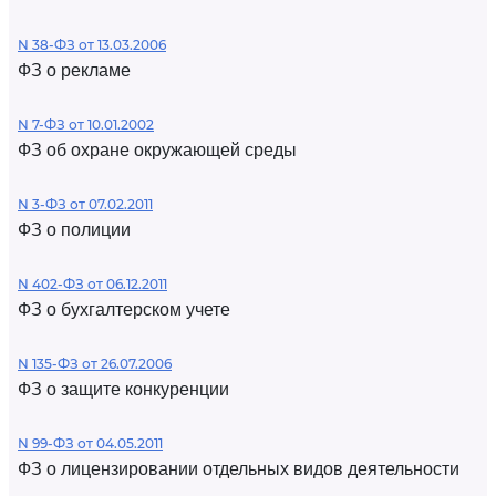
N 38-ФЗ от 13.03.2006
ФЗ о рекламе
N 7-ФЗ от 10.01.2002
ФЗ об охране окружающей среды
N 3-ФЗ от 07.02.2011
ФЗ о полиции
N 402-ФЗ от 06.12.2011
ФЗ о бухгалтерском учете
N 135-ФЗ от 26.07.2006
ФЗ о защите конкуренции
N 99-ФЗ от 04.05.2011
ФЗ о лицензировании отдельных видов деятельности