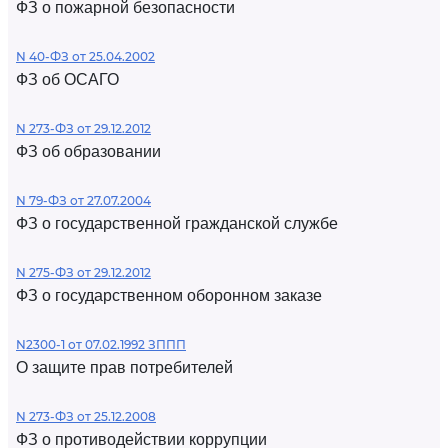
ФЗ о пожарной безопасности
N 40-ФЗ от 25.04.2002
ФЗ об ОСАГО
N 273-ФЗ от 29.12.2012
ФЗ об образовании
N 79-ФЗ от 27.07.2004
ФЗ о государственной гражданской службе
N 275-ФЗ от 29.12.2012
ФЗ о государственном оборонном заказе
N2300-1 от 07.02.1992 ЗППП
О защите прав потребителей
N 273-ФЗ от 25.12.2008
ФЗ о противодействии коррупции