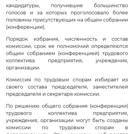
кандидатуры, получившие большинство
голосов и за которых проголосовало более
половины присутствующих на общем собрании
(конференции).
Порядок избрания, численность и состав
комиссии, срок ее полномочий определяются
общим собранием (конференцией) трудового
коллектива предприятия, учреждения,
организации.
Комиссия по трудовым спорам избирает из
своего состава председателя, заместителей
председателя и секретаря комиссии.
По решению общего собрания (конференции)
трудового коллектива предприятия,
учреждения, организации могут быть созданы
комиссии по трудовым спорам в