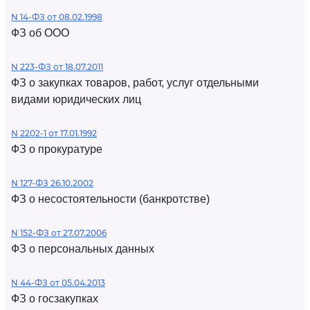
N 14-ФЗ от 08.02.1998
ФЗ об ООО
N 223-ФЗ от 18.07.2011
ФЗ о закупках товаров, работ, услуг отдельными
видами юридических лиц
N 2202-1 от 17.01.1992
ФЗ о прокуратуре
N 127-ФЗ 26.10.2002
ФЗ о несостоятельности (банкротстве)
N 152-ФЗ от 27.07.2006
ФЗ о персональных данных
N 44-ФЗ от 05.04.2013
ФЗ о госзакупках