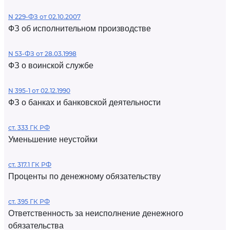
N 229-ФЗ от 02.10.2007
ФЗ об исполнительном производстве
N 53-ФЗ от 28.03.1998
ФЗ о воинской службе
N 395-1 от 02.12.1990
ФЗ о банках и банковской деятельности
ст. 333 ГК РФ
Уменьшение неустойки
ст. 317.1 ГК РФ
Проценты по денежному обязательству
ст. 395 ГК РФ
Ответственность за неисполнение денежного
обязательства