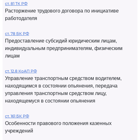
ст. 81 ТК РФ
Расторжение трудового договора по инициативе
работодателя
ст. 78 БК РФ
Предоставление субсидий юридическим лицам,
индивидуальным предпринимателям, физическим
лицам
ст. 12.8 КоАП РФ
Управление транспортным средством водителем,
находящимся в состоянии опьянения, передача
управления транспортным средством лицу,
находящемуся в состоянии опьянения
ст. 161 БК РФ
Особенности правового положения казенных
учреждений