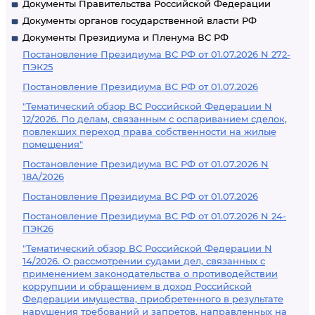
Документы Правительства Российской Федерации
Документы органов государственной власти РФ
Документы Президиума и Пленума ВС РФ
Постановление Президиума ВС РФ от 01.07.2026 N 272-
ПЭК25
Постановление Президиума ВС РФ от 01.07.2026
"Тематический обзор ВС Российской Федерации N
12/2026. По делам, связанным с оспариванием сделок,
повлекших переход права собственности на жилые
помещения"
Постановление Президиума ВС РФ от 01.07.2026 N
18А/2026
Постановление Президиума ВС РФ от 01.07.2026
Постановление Президиума ВС РФ от 01.07.2026 N 24-
ПЭК26
"Тематический обзор ВС Российской Федерации N
14/2026. О рассмотрении судами дел, связанных с
применением законодательства о противодействии
коррупции и обращением в доход Российской
Федерации имущества, приобретенного в результате
нарушения требований и запретов, направленных на