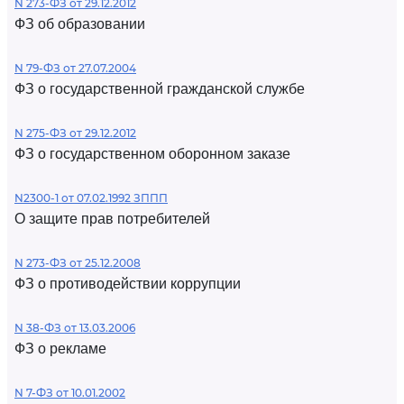
N 273-ФЗ от 29.12.2012
ФЗ об образовании
N 79-ФЗ от 27.07.2004
ФЗ о государственной гражданской службе
N 275-ФЗ от 29.12.2012
ФЗ о государственном оборонном заказе
N2300-1 от 07.02.1992 ЗППП
О защите прав потребителей
N 273-ФЗ от 25.12.2008
ФЗ о противодействии коррупции
N 38-ФЗ от 13.03.2006
ФЗ о рекламе
N 7-ФЗ от 10.01.2002