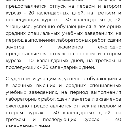
предоставляется отпуск на первом и втором
курсах - 20 календарных дней, на третьем и
последующих курсах - 30 календарных дней.
Учащимся, успешно обучающимся в вечерних
средних специальных учебных заведениях, на
период выполнения лабораторных работ, сдачи
зачетов и экзаменов ежегодно
предоставляется отпуск на первом и втором
курсах - 10 календарных дней, на третьем и
последующих - 20 календарных дней.
Студентам и учащимся, успешно обучающимся
в заочных высших и средних специальных
учебных заведениях, на период выполнения
лабораторных работ, сдачи зачетов и экзаменов
ежегодно предоставляется отпуск на первом и
втором курсах - 30 календарных дней, на
третьем и последующих курсах - 40
календарных дней.