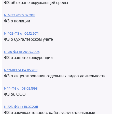
ФЗ об охране окружающей среды
N 3-ФЗ от 07.02.2011
ФЗ о полиции
N 402-ФЗ от 06.12.2011
ФЗ о бухгалтерском учете
N 135-ФЗ от 26.07.2006
ФЗ о защите конкуренции
N 99-ФЗ от 04.05.2011
ФЗ о лицензировании отдельных видов деятельности
N 14-ФЗ от 08.02.1998
ФЗ об ООО
N 223-ФЗ от 18.07.2011
ФЗ о закупках товаров, работ, услуг отдельными