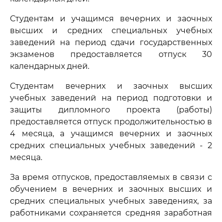
Студентам и учащимся вечерних и заочных
высших и средних специальных учебных
заведений на период сдачи государственных
экзаменов предоставляется отпуск 30
календарных дней.
Студентам вечерних и заочных высших
учебных заведений на период подготовки и
защиты дипломного проекта (работы)
предоставляется отпуск продолжительностью в
4 месяца, а учащимся вечерних и заочных
средних специальных учебных заведений - 2
месяца.
За время отпусков, предоставляемых в связи с
обучением в вечерних и заочных высших и
средних специальных учебных заведениях, за
работниками сохраняется средняя заработная