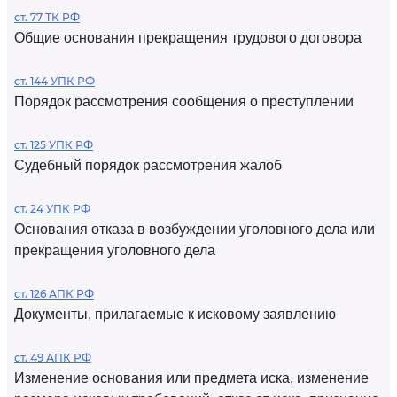
ст. 77 ТК РФ
Общие основания прекращения трудового договора
ст. 144 УПК РФ
Порядок рассмотрения сообщения о преступлении
ст. 125 УПК РФ
Судебный порядок рассмотрения жалоб
ст. 24 УПК РФ
Основания отказа в возбуждении уголовного дела или
прекращения уголовного дела
ст. 126 АПК РФ
Документы, прилагаемые к исковому заявлению
ст. 49 АПК РФ
Изменение основания или предмета иска, изменение