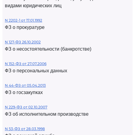
видами юридических лиц
N 2202-1 от 17.01.1992
ФЗ о прокуратуре
N 127-ФЗ 26.10.2002
ФЗ о несостоятельности (банкротстве)
N 152-ФЗ от 27.07.2006
ФЗ о персональных данных
N 44-ФЗ от 05.04.2013
ФЗ о госзакупках
N 229-ФЗ от 02.10.2007
ФЗ об исполнительном производстве
N 53-ФЗ от 28.03.1998