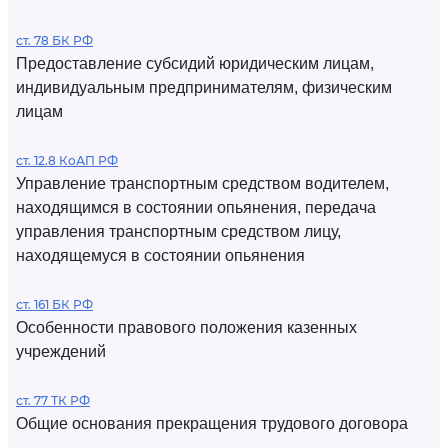
ст. 78 БК РФ
Предоставление субсидий юридическим лицам,
индивидуальным предпринимателям, физическим
лицам
ст. 12.8 КоАП РФ
Управление транспортным средством водителем,
находящимся в состоянии опьянения, передача
управления транспортным средством лицу,
находящемуся в состоянии опьянения
ст. 161 БК РФ
Особенности правового положения казенных
учреждений
ст. 77 ТК РФ
Общие основания прекращения трудового договора