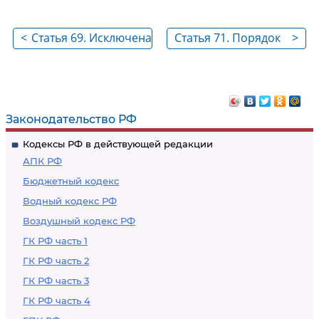
<
Статья 69. Исключена
Статья 71. Порядок
>
предоставления
отпусков
Законодательство РФ
Кодексы РФ в действующей редакции
АПК РФ
Бюджетный кодекс
Водный кодекс РФ
Воздушный кодекс РФ
ГК РФ часть 1
ГК РФ часть 2
ГК РФ часть 3
ГК РФ часть 4