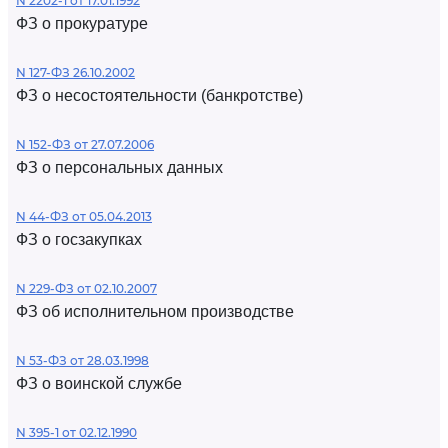
N 2202-1 от 17.01.1992
ФЗ о прокуратуре
N 127-ФЗ 26.10.2002
ФЗ о несостоятельности (банкротстве)
N 152-ФЗ от 27.07.2006
ФЗ о персональных данных
N 44-ФЗ от 05.04.2013
ФЗ о госзакупках
N 229-ФЗ от 02.10.2007
ФЗ об исполнительном производстве
N 53-ФЗ от 28.03.1998
ФЗ о воинской службе
N 395-1 от 02.12.1990