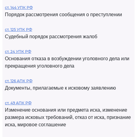
ст. 144 УПК РФ
Порядок рассмотрения сообщения о преступлении
ст. 125 УПК РФ
Судебный порядок рассмотрения жалоб
ст. 24 УПК РФ
Основания отказа в возбуждении уголовного дела или
прекращения уголовного дела
ст. 126 АПК РФ
Документы, прилагаемые к исковому заявлению
ст. 49 АПК РФ
Изменение основания или предмета иска, изменение
размера исковых требований, отказ от иска, признание
иска, мировое соглашение