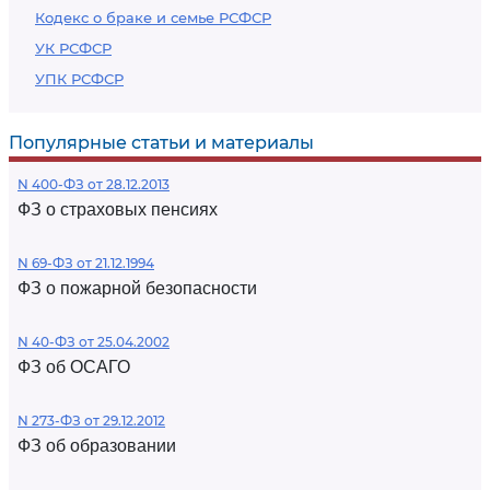
Кодекс о браке и семье РСФСР
УК РСФСР
УПК РСФСР
Популярные статьи и материалы
N 400-ФЗ от 28.12.2013
ФЗ о страховых пенсиях
N 69-ФЗ от 21.12.1994
ФЗ о пожарной безопасности
N 40-ФЗ от 25.04.2002
ФЗ об ОСАГО
N 273-ФЗ от 29.12.2012
ФЗ об образовании