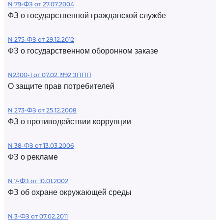
N 79-ФЗ от 27.07.2004
ФЗ о государственной гражданской службе
N 275-ФЗ от 29.12.2012
ФЗ о государственном оборонном заказе
N2300-1 от 07.02.1992 ЗППП
О защите прав потребителей
N 273-ФЗ от 25.12.2008
ФЗ о противодействии коррупции
N 38-ФЗ от 13.03.2006
ФЗ о рекламе
N 7-ФЗ от 10.01.2002
ФЗ об охране окружающей среды
N 3-ФЗ от 07.02.2011