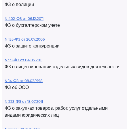
ФЗ о полиции
N 402-ФЗ от 06.12.2011
ФЗ о бухгалтерском учете
N 135-ФЗ от 26.07.2006
ФЗ о защите конкуренции
N 99-ФЗ от 04.05.2011
ФЗ о лицензировании отдельных видов деятельности
N 14-ФЗ от 08.02.1998
ФЗ об ООО
N 223-ФЗ от 18.07.2011
ФЗ о закупках товаров, работ, услуг отдельными
видами юридических лиц