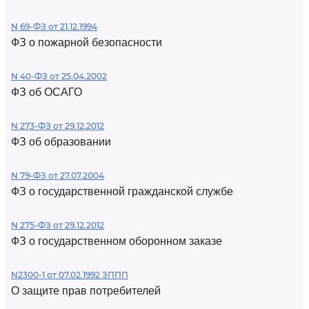
N 69-ФЗ от 21.12.1994
ФЗ о пожарной безопасности
N 40-ФЗ от 25.04.2002
ФЗ об ОСАГО
N 273-ФЗ от 29.12.2012
ФЗ об образовании
N 79-ФЗ от 27.07.2004
ФЗ о государственной гражданской службе
N 275-ФЗ от 29.12.2012
ФЗ о государственном оборонном заказе
N2300-1 от 07.02.1992 ЗППП
О защите прав потребителей