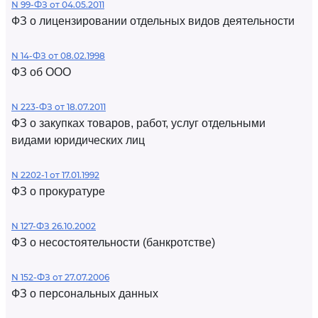
N 99-ФЗ от 04.05.2011
ФЗ о лицензировании отдельных видов деятельности
N 14-ФЗ от 08.02.1998
ФЗ об ООО
N 223-ФЗ от 18.07.2011
ФЗ о закупках товаров, работ, услуг отдельными
видами юридических лиц
N 2202-1 от 17.01.1992
ФЗ о прокуратуре
N 127-ФЗ 26.10.2002
ФЗ о несостоятельности (банкротстве)
N 152-ФЗ от 27.07.2006
ФЗ о персональных данных