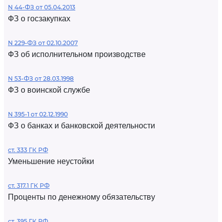
N 44-ФЗ от 05.04.2013
ФЗ о госзакупках
N 229-ФЗ от 02.10.2007
ФЗ об исполнительном производстве
N 53-ФЗ от 28.03.1998
ФЗ о воинской службе
N 395-1 от 02.12.1990
ФЗ о банках и банковской деятельности
ст. 333 ГК РФ
Уменьшение неустойки
ст. 317.1 ГК РФ
Проценты по денежному обязательству
ст. 395 ГК РФ