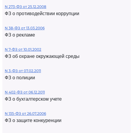
N 273-ФЗ от 25.12.2008
ФЗ о противодействии коррупции
N 38-ФЗ от 13.03.2006
ФЗ о рекламе
N 7-ФЗ от 10.01.2002
ФЗ об охране окружающей среды
N 3-ФЗ от 07.02.2011
ФЗ о полиции
N 402-ФЗ от 06.12.2011
ФЗ о бухгалтерском учете
N 135-ФЗ от 26.07.2006
ФЗ о защите конкуренции