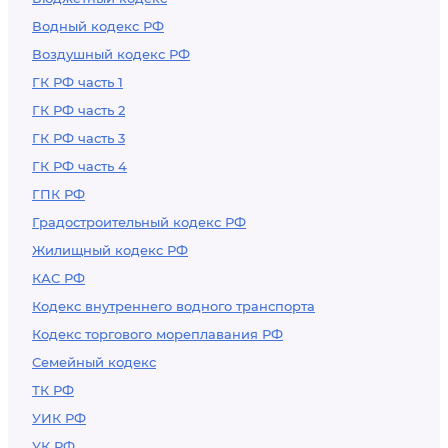
Водный кодекс РФ
Воздушный кодекс РФ
ГК РФ часть 1
ГК РФ часть 2
ГК РФ часть 3
ГК РФ часть 4
ГПК РФ
Градостроительный кодекс РФ
Жилищный кодекс РФ
КАС РФ
Кодекс внутреннего водного транспорта
Кодекс торгового мореплавания РФ
Семейный кодекс
ТК РФ
УИК РФ
УК РФ