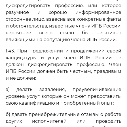
дискредитировать профессию, или которое
разумное и хорошо информированное
стороннее лицо, взвесив все конкретные факты
и обстоятельства, известные члену ИПБ России,
вероятнее всего сочло бы негативно
влияющими на репутацию члена ИПБ России.
1.43. При предложении и продвижении своей
кандидатуры и услуг член ИПБ России не
должен дискредитировать профессию. Член
ИПБ России должен быть честным, правдивым
и не должен:
а) делать заявления, преувеличивающие
уровень услуг, которые он может предоставить,
свою квалификацию и приобретенный опыт;
б) давать пренебрежительные отзывы о работе
других исполнителей или проводить