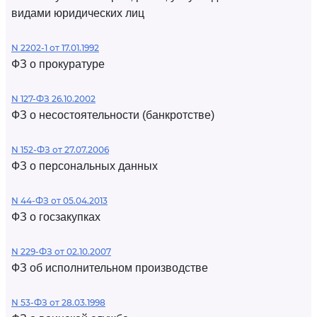
видами юридических лиц
N 2202-1 от 17.01.1992
ФЗ о прокуратуре
N 127-ФЗ 26.10.2002
ФЗ о несостоятельности (банкротстве)
N 152-ФЗ от 27.07.2006
ФЗ о персональных данных
N 44-ФЗ от 05.04.2013
ФЗ о госзакупках
N 229-ФЗ от 02.10.2007
ФЗ об исполнительном производстве
N 53-ФЗ от 28.03.1998