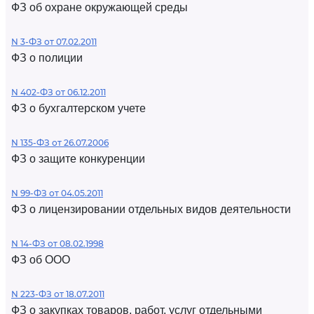
ФЗ об охране окружающей среды
N 3-ФЗ от 07.02.2011
ФЗ о полиции
N 402-ФЗ от 06.12.2011
ФЗ о бухгалтерском учете
N 135-ФЗ от 26.07.2006
ФЗ о защите конкуренции
N 99-ФЗ от 04.05.2011
ФЗ о лицензировании отдельных видов деятельности
N 14-ФЗ от 08.02.1998
ФЗ об ООО
N 223-ФЗ от 18.07.2011
ФЗ о закупках товаров, работ, услуг отдельными