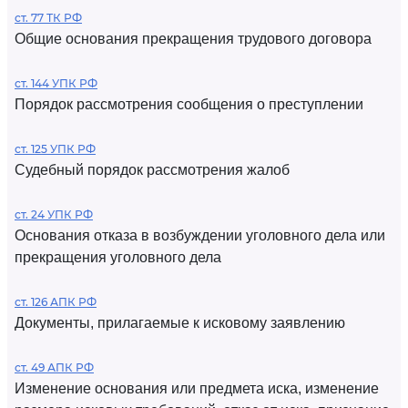
ст. 77 ТК РФ
Общие основания прекращения трудового договора
ст. 144 УПК РФ
Порядок рассмотрения сообщения о преступлении
ст. 125 УПК РФ
Судебный порядок рассмотрения жалоб
ст. 24 УПК РФ
Основания отказа в возбуждении уголовного дела или
прекращения уголовного дела
ст. 126 АПК РФ
Документы, прилагаемые к исковому заявлению
ст. 49 АПК РФ
Изменение основания или предмета иска, изменение