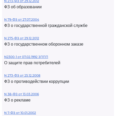
N 273-ФЗ от 29.12.2012
ФЗ об образовании
N 79-ФЗ от 27.07.2004
ФЗ о государственной гражданской службе
N 275-ФЗ от 29.12.2012
ФЗ о государственном оборонном заказе
N2300-1 от 07.02.1992 ЗППП
О защите прав потребителей
N 273-ФЗ от 25.12.2008
ФЗ о противодействии коррупции
N 38-ФЗ от 13.03.2006
ФЗ о рекламе
N 7-ФЗ от 10.01.2002