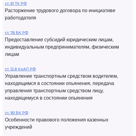
ст. 81 ТК РФ
Расторжение трудового договора по инициативе
работодателя
ст. 78 БК РФ
Предоставление субсидий юридическим лицам,
индивидуальным предпринимателям, физическим
лицам
ст. 12.8 КоАП РФ
Управление транспортным средством водителем,
находящимся в состоянии опьянения, передача
управления транспортным средством лицу,
находящемуся в состоянии опьянения
ст. 161 БК РФ
Особенности правового положения казенных
учреждений