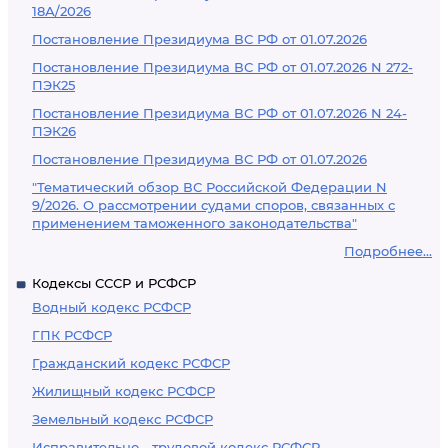
18А/2026
Постановление Президиума ВС РФ от 01.07.2026
Постановление Президиума ВС РФ от 01.07.2026 N 272-
ПЭК25
Постановление Президиума ВС РФ от 01.07.2026 N 24-
ПЭК26
Постановление Президиума ВС РФ от 01.07.2026
"Тематический обзор ВС Российской Федерации N
9/2026. О рассмотрении судами споров, связанных с
применением таможенного законодательства"
Подробнее...
Кодексы СССР и РСФСР
Водный кодекс РСФСР
ГПК РСФСР
Гражданский кодекс РСФСР
Жилищный кодекс РСФСР
Земельный кодекс РСФСР
Исправительно - трудовой кодекс РСФСР