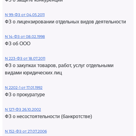
N 99-ФЗ от 04.05.2011
ФЗ о лицензировании отдельных видов деятельности
N 14-ФЗ от 08.02.1998
ФЗ об ООО
N 223-ФЗ от 18.07.2011
ФЗ о закупках товаров, работ, услуг отдельными
видами юридических лиц
N 2202-1 от 17.01.1992
ФЗ о прокуратуре
N 127-ФЗ 26.10.2002
ФЗ о несостоятельности (банкротстве)
N 152-ФЗ от 27.07.2006