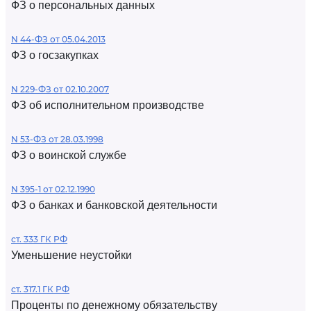
ФЗ о персональных данных
N 44-ФЗ от 05.04.2013
ФЗ о госзакупках
N 229-ФЗ от 02.10.2007
ФЗ об исполнительном производстве
N 53-ФЗ от 28.03.1998
ФЗ о воинской службе
N 395-1 от 02.12.1990
ФЗ о банках и банковской деятельности
ст. 333 ГК РФ
Уменьшение неустойки
ст. 317.1 ГК РФ
Проценты по денежному обязательству