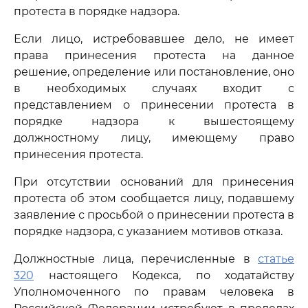
протеста в порядке надзора.
Если лицо, истребовавшее дело, не имеет
права принесения протеста на данное
решение, определение или постановление, оно
в необходимых случаях входит с
представлением о принесении протеста в
порядке надзора к вышестоящему
должностному лицу, имеющему право
принесения протеста.
При отсутствии оснований для принесения
протеста об этом сообщается лицу, подавшему
заявление с просьбой о принесении протеста в
порядке надзора, с указанием мотивов отказа.
Должностные лица, перечисленные в
статье
320
настоящего Кодекса, по ходатайству
Уполномоченного по правам человека в