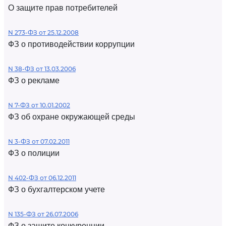
О защите прав потребителей
N 273-ФЗ от 25.12.2008
ФЗ о противодействии коррупции
N 38-ФЗ от 13.03.2006
ФЗ о рекламе
N 7-ФЗ от 10.01.2002
ФЗ об охране окружающей среды
N 3-ФЗ от 07.02.2011
ФЗ о полиции
N 402-ФЗ от 06.12.2011
ФЗ о бухгалтерском учете
N 135-ФЗ от 26.07.2006
ФЗ о защите конкуренции