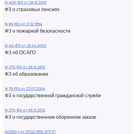
N 400-ФЗ от 28.12.2013
ФЗ о страховых пенсиях
N 69-ФЗ от 21.12.1994
ФЗ о пожарной безопасности
N 40-ФЗ от 25.04.2002
ФЗ об ОСАГО
N 273-ФЗ от 29.12.2012
ФЗ об образовании
N 79-ФЗ от 27.07.2004
ФЗ о государственной гражданской службе
N 275-ФЗ от 29.12.2012
ФЗ о государственном оборонном заказе
N2300-1 от 07.02.1992 ЗППП