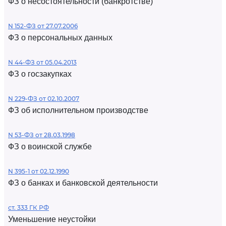
ФЗ о несостоятельности (банкротстве)
N 152-ФЗ от 27.07.2006
ФЗ о персональных данных
N 44-ФЗ от 05.04.2013
ФЗ о госзакупках
N 229-ФЗ от 02.10.2007
ФЗ об исполнительном производстве
N 53-ФЗ от 28.03.1998
ФЗ о воинской службе
N 395-1 от 02.12.1990
ФЗ о банках и банковской деятельности
ст. 333 ГК РФ
Уменьшение неустойки