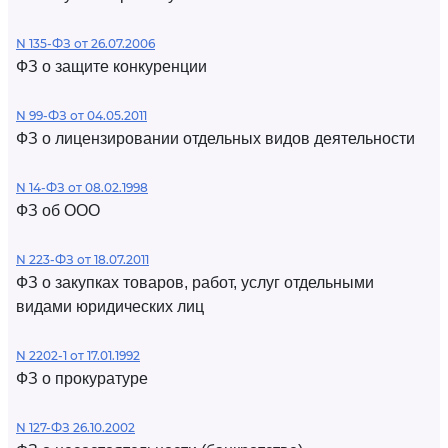
N 135-ФЗ от 26.07.2006
ФЗ о защите конкуренции
N 99-ФЗ от 04.05.2011
ФЗ о лицензировании отдельных видов деятельности
N 14-ФЗ от 08.02.1998
ФЗ об ООО
N 223-ФЗ от 18.07.2011
ФЗ о закупках товаров, работ, услуг отдельными
видами юридических лиц
N 2202-1 от 17.01.1992
ФЗ о прокуратуре
N 127-ФЗ 26.10.2002