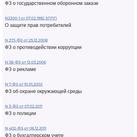
ФЗ о государственном оборонном заказе
N2300-1 от 07.02.1992 ЗППП
О защите прав потребителей
N 273-ФЗ от 25.12.2008
ФЗ о противодействии коррупции
N 38-ФЗ от 13.03.2006
ФЗ о рекламе
N 7-ФЗ от 10.01.2002
ФЗ об охране окружающей среды
N 3-ФЗ от 07.02.2011
ФЗ о полиции
N 402-ФЗ от 06.12.2011
ФЗ о бухгалтерском учете