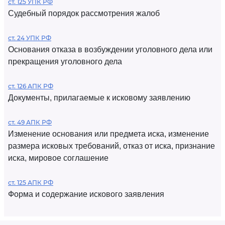
ст. 125 УПК РФ
Судебный порядок рассмотрения жалоб
ст. 24 УПК РФ
Основания отказа в возбуждении уголовного дела или
прекращения уголовного дела
ст. 126 АПК РФ
Документы, прилагаемые к исковому заявлению
ст. 49 АПК РФ
Изменение основания или предмета иска, изменение
размера исковых требований, отказ от иска, признание
иска, мировое соглашение
ст. 125 АПК РФ
Форма и содержание искового заявления