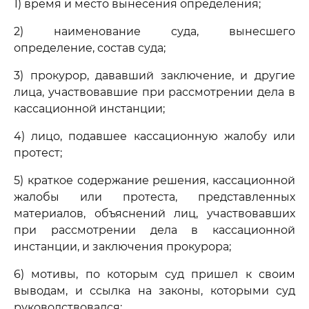
1) время и место вынесения определения;
2) наименование суда, вынесшего
определение, состав суда;
3) прокурор, дававший заключение, и другие
лица, участвовавшие при рассмотрении дела в
кассационной инстанции;
4) лицо, подавшее кассационную жалобу или
протест;
5) краткое содержание решения, кассационной
жалобы или протеста, представленных
материалов, объяснений лиц, участвовавших
при рассмотрении дела в кассационной
инстанции, и заключения прокурора;
6) мотивы, по которым суд пришел к своим
выводам, и ссылка на законы, которыми суд
руководствовался;