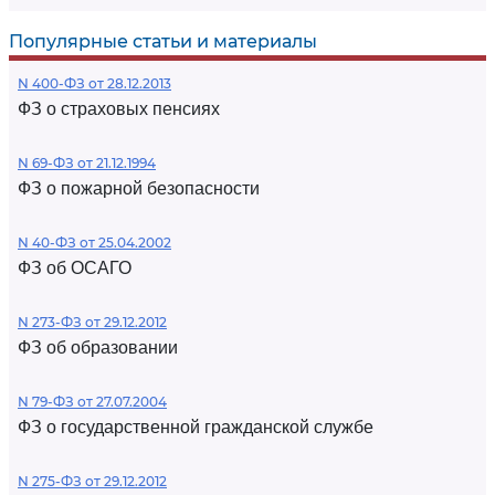
Популярные статьи и материалы
N 400-ФЗ от 28.12.2013
ФЗ о страховых пенсиях
N 69-ФЗ от 21.12.1994
ФЗ о пожарной безопасности
N 40-ФЗ от 25.04.2002
ФЗ об ОСАГО
N 273-ФЗ от 29.12.2012
ФЗ об образовании
N 79-ФЗ от 27.07.2004
ФЗ о государственной гражданской службе
N 275-ФЗ от 29.12.2012