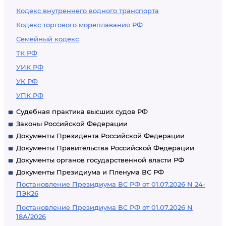
Кодекс внутреннего водного транспорта
Кодекс торгового мореплавания РФ
Семейный кодекс
ТК РФ
УИК РФ
УК РФ
УПК РФ
Судебная практика высших судов РФ
Законы Российской Федерации
Документы Президента Российской Федерации
Документы Правительства Российской Федерации
Документы органов государственной власти РФ
Документы Президиума и Пленума ВС РФ
Постановление Президиума ВС РФ от 01.07.2026 N 24-
ПЭК26
Постановление Президиума ВС РФ от 01.07.2026 N
18А/2026