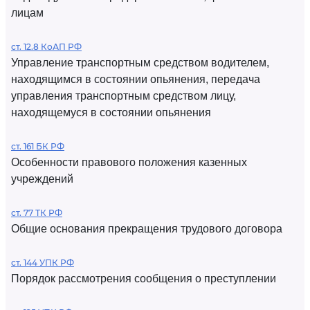
лицам
ст. 12.8 КоАП РФ
Управление транспортным средством водителем,
находящимся в состоянии опьянения, передача
управления транспортным средством лицу,
находящемуся в состоянии опьянения
ст. 161 БК РФ
Особенности правового положения казенных
учреждений
ст. 77 ТК РФ
Общие основания прекращения трудового договора
ст. 144 УПК РФ
Порядок рассмотрения сообщения о преступлении