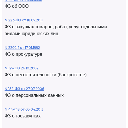
ФЗ об ООО
N 223-ФЗ от 18.07.2011
ФЗ о закупках товаров, работ, услуг отдельными
видами юридических лиц
N 2202-1 от 17.01.1992
ФЗ о прокуратуре
N 127-ФЗ 26.10.2002
ФЗ о несостоятельности (банкротстве)
N 152-ФЗ от 27.07.2006
ФЗ о персональных данных
N 44-ФЗ от 05.04.2013
ФЗ о госзакупках