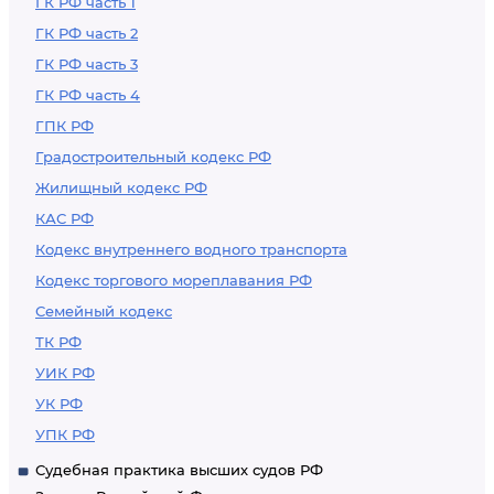
ГК РФ часть 1
ГК РФ часть 2
ГК РФ часть 3
ГК РФ часть 4
ГПК РФ
Градостроительный кодекс РФ
Жилищный кодекс РФ
КАС РФ
Кодекс внутреннего водного транспорта
Кодекс торгового мореплавания РФ
Семейный кодекс
ТК РФ
УИК РФ
УК РФ
УПК РФ
Судебная практика высших судов РФ