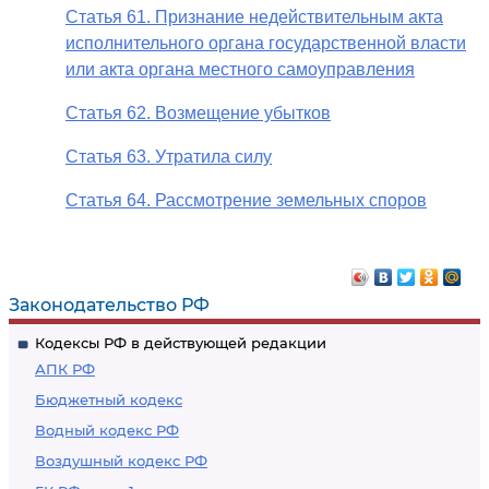
Статья 61. Признание недействительным акта
исполнительного органа государственной власти
или акта органа местного самоуправления
Статья 62. Возмещение убытков
Статья 63. Утратила силу
Статья 64. Рассмотрение земельных споров
Законодательство РФ
Кодексы РФ в действующей редакции
АПК РФ
Бюджетный кодекс
Водный кодекс РФ
Воздушный кодекс РФ