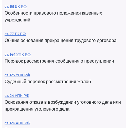
ст. 161 БК РФ
Особенности правового положения казенных
учреждений
ст. 77 ТК РФ
Общие основания прекращения трудового договора
ст. 144 УПК РФ
Порядок рассмотрения сообщения о преступлении
ст. 125 УПК РФ
Судебный порядок рассмотрения жалоб
ст. 24 УПК РФ
Основания отказа в возбуждении уголовного дела или
прекращения уголовного дела
ст. 126 АПК РФ