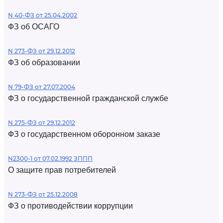
N 40-ФЗ от 25.04.2002
ФЗ об ОСАГО
N 273-ФЗ от 29.12.2012
ФЗ об образовании
N 79-ФЗ от 27.07.2004
ФЗ о государственной гражданской службе
N 275-ФЗ от 29.12.2012
ФЗ о государственном оборонном заказе
N2300-1 от 07.02.1992 ЗППП
О защите прав потребителей
N 273-ФЗ от 25.12.2008
ФЗ о противодействии коррупции