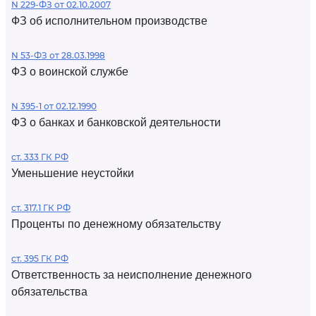
N 229-ФЗ от 02.10.2007
ФЗ об исполнительном производстве
N 53-ФЗ от 28.03.1998
ФЗ о воинской службе
N 395-1 от 02.12.1990
ФЗ о банках и банковской деятельности
ст. 333 ГК РФ
Уменьшение неустойки
ст. 317.1 ГК РФ
Проценты по денежному обязательству
ст. 395 ГК РФ
Ответственность за неисполнение денежного
обязательства