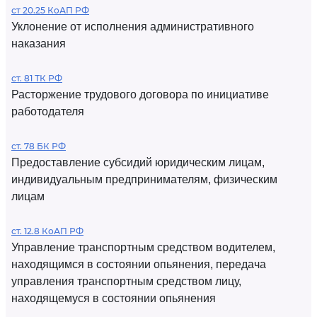
ст 20.25 КоАП РФ
Уклонение от исполнения административного
наказания
ст. 81 ТК РФ
Расторжение трудового договора по инициативе
работодателя
ст. 78 БК РФ
Предоставление субсидий юридическим лицам,
индивидуальным предпринимателям, физическим
лицам
ст. 12.8 КоАП РФ
Управление транспортным средством водителем,
находящимся в состоянии опьянения, передача
управления транспортным средством лицу,
находящемуся в состоянии опьянения