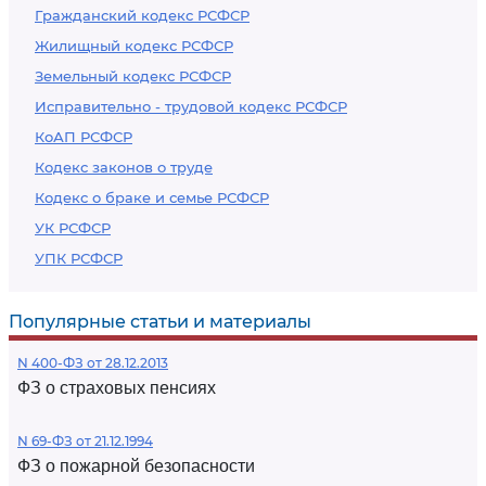
Гражданский кодекс РСФСР
Жилищный кодекс РСФСР
Земельный кодекс РСФСР
Исправительно - трудовой кодекс РСФСР
КоАП РСФСР
Кодекс законов о труде
Кодекс о браке и семье РСФСР
УК РСФСР
УПК РСФСР
Популярные статьи и материалы
N 400-ФЗ от 28.12.2013
ФЗ о страховых пенсиях
N 69-ФЗ от 21.12.1994
ФЗ о пожарной безопасности