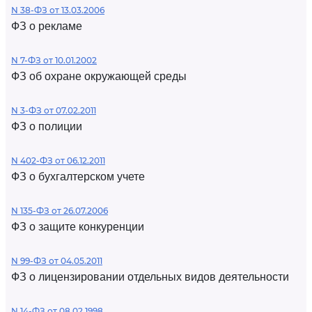
N 38-ФЗ от 13.03.2006
ФЗ о рекламе
N 7-ФЗ от 10.01.2002
ФЗ об охране окружающей среды
N 3-ФЗ от 07.02.2011
ФЗ о полиции
N 402-ФЗ от 06.12.2011
ФЗ о бухгалтерском учете
N 135-ФЗ от 26.07.2006
ФЗ о защите конкуренции
N 99-ФЗ от 04.05.2011
ФЗ о лицензировании отдельных видов деятельности
N 14-ФЗ от 08.02.1998