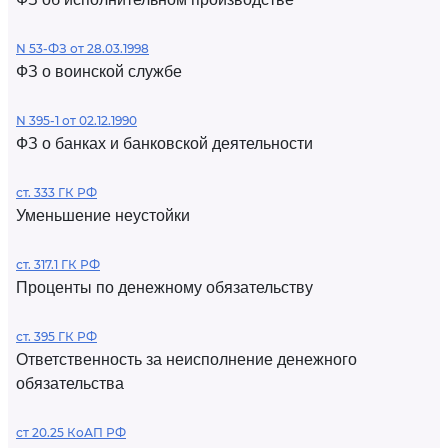
N 53-ФЗ от 28.03.1998
ФЗ о воинской службе
N 395-1 от 02.12.1990
ФЗ о банках и банковской деятельности
ст. 333 ГК РФ
Уменьшение неустойки
ст. 317.1 ГК РФ
Проценты по денежному обязательству
ст. 395 ГК РФ
Ответственность за неисполнение денежного
обязательства
ст 20.25 КоАП РФ