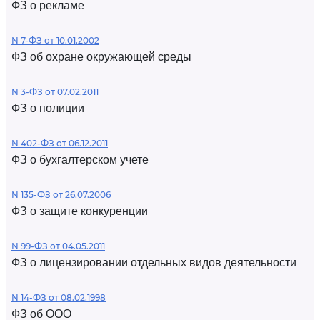
ФЗ о рекламе
N 7-ФЗ от 10.01.2002
ФЗ об охране окружающей среды
N 3-ФЗ от 07.02.2011
ФЗ о полиции
N 402-ФЗ от 06.12.2011
ФЗ о бухгалтерском учете
N 135-ФЗ от 26.07.2006
ФЗ о защите конкуренции
N 99-ФЗ от 04.05.2011
ФЗ о лицензировании отдельных видов деятельности
N 14-ФЗ от 08.02.1998
ФЗ об ООО