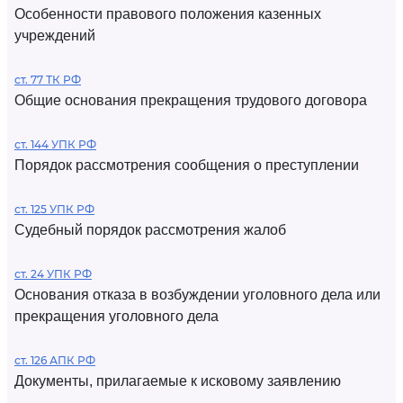
Особенности правового положения казенных
учреждений
ст. 77 ТК РФ
Общие основания прекращения трудового договора
ст. 144 УПК РФ
Порядок рассмотрения сообщения о преступлении
ст. 125 УПК РФ
Судебный порядок рассмотрения жалоб
ст. 24 УПК РФ
Основания отказа в возбуждении уголовного дела или
прекращения уголовного дела
ст. 126 АПК РФ
Документы, прилагаемые к исковому заявлению