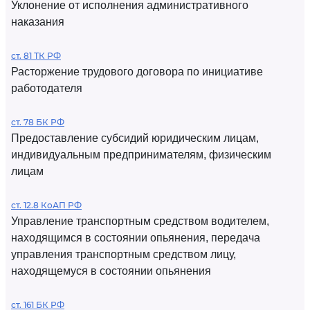
Уклонение от исполнения административного
наказания
ст. 81 ТК РФ
Расторжение трудового договора по инициативе
работодателя
ст. 78 БК РФ
Предоставление субсидий юридическим лицам,
индивидуальным предпринимателям, физическим
лицам
ст. 12.8 КоАП РФ
Управление транспортным средством водителем,
находящимся в состоянии опьянения, передача
управления транспортным средством лицу,
находящемуся в состоянии опьянения
ст. 161 БК РФ