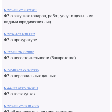
N 223-ФЗ от 18.07.2011
ФЗ о закупках товаров, работ, услуг отдельными
видами юридических лиц
N 2202-1 от 17.01.1992
ФЗ о прокуратуре
N 127-ФЗ 26.10.2002
ФЗ о несостоятельности (банкротстве)
N 152-ФЗ от 27.07.2006
ФЗ о персональных данных
N 44-ФЗ от 05.04.2013
ФЗ о госзакупках
N 229-ФЗ от 02.10.2007
ФЗ об исполнительном производстве