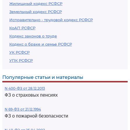
Жилищный кодекс РСФСР
Земельный кодекс РСФСР
Исправительно - трудовой кодекс РСФСР
КоАП РСФСР
Кодекс законов о труде
Кодекс о браке и семье РСФСР
УК РСФСР
УПК РСФСР
Популярные статьи и материалы
N 400-ФЗ от 28.12.2013
ФЗ о страховых пенсиях
N 69-ФЗ от 21.12.1994
ФЗ о пожарной безопасности