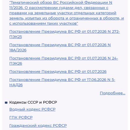
"Тематический обзор ВС Российской Федерации N
11/2026. О рассмотрении судами дел, связанных с
правами на земельные участки отдельных категорий
земель, изъятых из оборота и ограниченных в обороте, и
с использованием таких участков"
Постановление Президиума ВС РФ от 01.07.2026 N 272-
ПЭК25
Постановление Президиума ВС РФ от 01.07.2026 N
18А/2026
Постановление Президиума ВС РФ от 01.07.2026 N 24-
ПЭК26
Постановление Президиума ВС РФ от 01.07.2026
Постановление Президиума ВС РФ от 17.06.2026 N 5-
НАД26
Подробнее...
Кодексы СССР и РСФСР
Водный кодекс РСФСР
ГПК РСФСР
Гражданский кодекс РСФСР