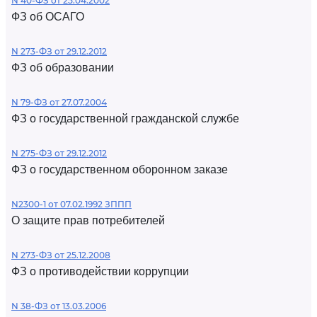
N 40-ФЗ от 25.04.2002
ФЗ об ОСАГО
N 273-ФЗ от 29.12.2012
ФЗ об образовании
N 79-ФЗ от 27.07.2004
ФЗ о государственной гражданской службе
N 275-ФЗ от 29.12.2012
ФЗ о государственном оборонном заказе
N2300-1 от 07.02.1992 ЗППП
О защите прав потребителей
N 273-ФЗ от 25.12.2008
ФЗ о противодействии коррупции
N 38-ФЗ от 13.03.2006