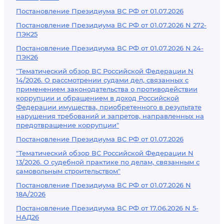
Постановление Президиума ВС РФ от 01.07.2026
Постановление Президиума ВС РФ от 01.07.2026 N 272-
ПЭК25
Постановление Президиума ВС РФ от 01.07.2026 N 24-
ПЭК26
"Тематический обзор ВС Российской Федерации N
14/2026. О рассмотрении судами дел, связанных с
применением законодательства о противодействии
коррупции и обращением в доход Российской
Федерации имущества, приобретенного в результате
нарушения требований и запретов, направленных на
предотвращение коррупции"
Постановление Президиума ВС РФ от 01.07.2026
"Тематический обзор ВС Российской Федерации N
13/2026. О судебной практике по делам, связанным с
самовольным строительством"
Постановление Президиума ВС РФ от 01.07.2026 N
18А/2026
Постановление Президиума ВС РФ от 17.06.2026 N 5-
НАД26