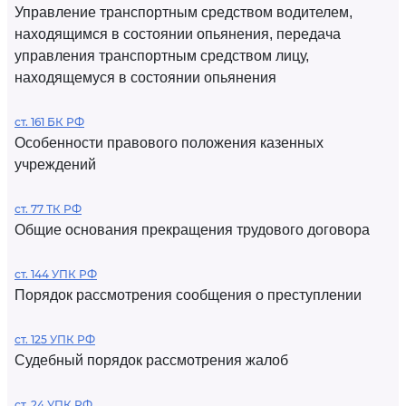
Управление транспортным средством водителем,
находящимся в состоянии опьянения, передача
управления транспортным средством лицу,
находящемуся в состоянии опьянения
ст. 161 БК РФ
Особенности правового положения казенных
учреждений
ст. 77 ТК РФ
Общие основания прекращения трудового договора
ст. 144 УПК РФ
Порядок рассмотрения сообщения о преступлении
ст. 125 УПК РФ
Судебный порядок рассмотрения жалоб
ст. 24 УПК РФ