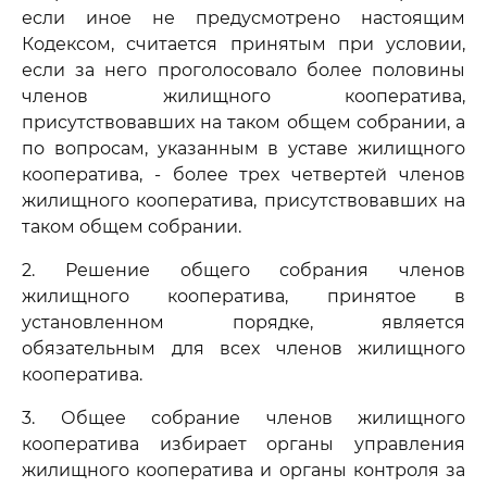
если иное не предусмотрено настоящим
Кодексом, считается принятым при условии,
если за него проголосовало более половины
членов жилищного кооператива,
присутствовавших на таком общем собрании, а
по вопросам, указанным в уставе жилищного
кооператива, - более трех четвертей членов
жилищного кооператива, присутствовавших на
таком общем собрании.
2. Решение общего собрания членов
жилищного кооператива, принятое в
установленном порядке, является
обязательным для всех членов жилищного
кооператива.
3. Общее собрание членов жилищного
кооператива избирает органы управления
жилищного кооператива и органы контроля за