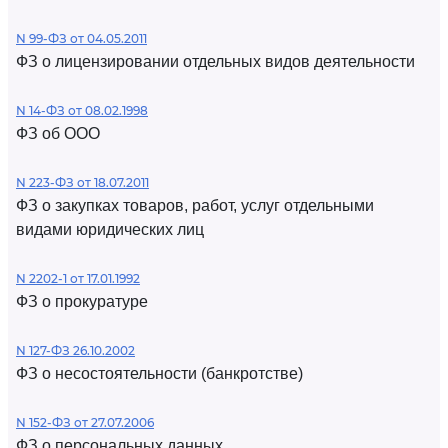
N 99-ФЗ от 04.05.2011
ФЗ о лицензировании отдельных видов деятельности
N 14-ФЗ от 08.02.1998
ФЗ об ООО
N 223-ФЗ от 18.07.2011
ФЗ о закупках товаров, работ, услуг отдельными
видами юридических лиц
N 2202-1 от 17.01.1992
ФЗ о прокуратуре
N 127-ФЗ 26.10.2002
ФЗ о несостоятельности (банкротстве)
N 152-ФЗ от 27.07.2006
ФЗ о персональных данных