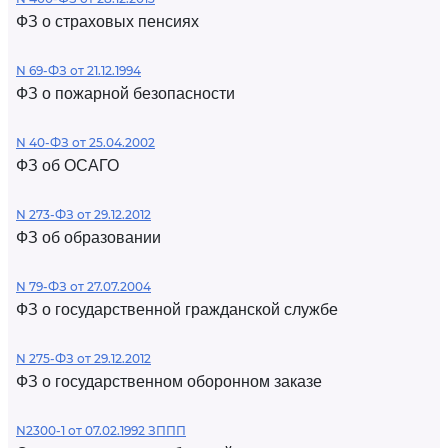
ФЗ о страховых пенсиях
N 69-ФЗ от 21.12.1994
ФЗ о пожарной безопасности
N 40-ФЗ от 25.04.2002
ФЗ об ОСАГО
N 273-ФЗ от 29.12.2012
ФЗ об образовании
N 79-ФЗ от 27.07.2004
ФЗ о государственной гражданской службе
N 275-ФЗ от 29.12.2012
ФЗ о государственном оборонном заказе
N2300-1 от 07.02.1992 ЗППП