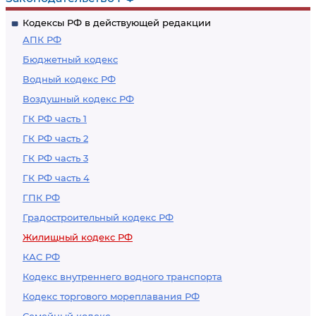
Кодексы РФ в действующей редакции
АПК РФ
Бюджетный кодекс
Водный кодекс РФ
Воздушный кодекс РФ
ГК РФ часть 1
ГК РФ часть 2
ГК РФ часть 3
ГК РФ часть 4
ГПК РФ
Градостроительный кодекс РФ
Жилищный кодекс РФ
КАС РФ
Кодекс внутреннего водного транспорта
Кодекс торгового мореплавания РФ