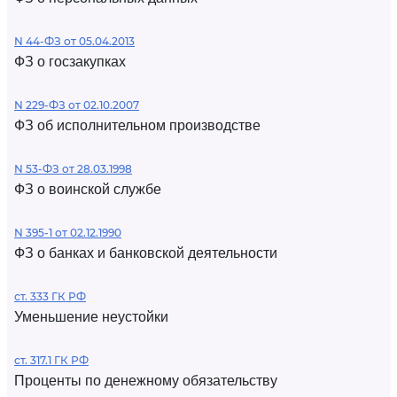
N 44-ФЗ от 05.04.2013
ФЗ о госзакупках
N 229-ФЗ от 02.10.2007
ФЗ об исполнительном производстве
N 53-ФЗ от 28.03.1998
ФЗ о воинской службе
N 395-1 от 02.12.1990
ФЗ о банках и банковской деятельности
ст. 333 ГК РФ
Уменьшение неустойки
ст. 317.1 ГК РФ
Проценты по денежному обязательству