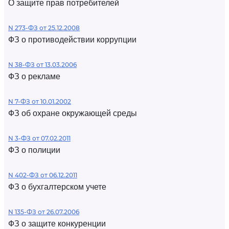
О защите прав потребителей
N 273-ФЗ от 25.12.2008
ФЗ о противодействии коррупции
N 38-ФЗ от 13.03.2006
ФЗ о рекламе
N 7-ФЗ от 10.01.2002
ФЗ об охране окружающей среды
N 3-ФЗ от 07.02.2011
ФЗ о полиции
N 402-ФЗ от 06.12.2011
ФЗ о бухгалтерском учете
N 135-ФЗ от 26.07.2006
ФЗ о защите конкуренции