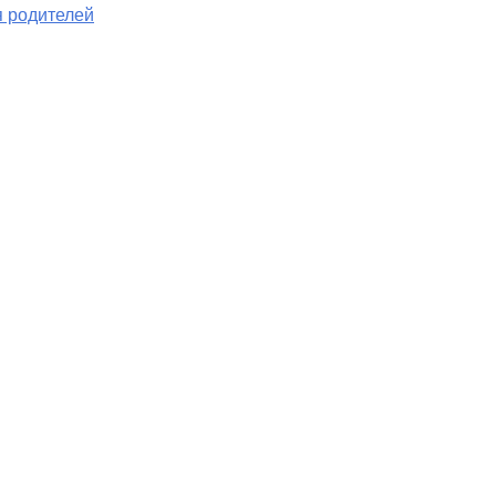
я родителей