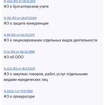
N 402-ФЗ от 06.12.2011
ФЗ о бухгалтерском учете
N 135-ФЗ от 26.07.2006
ФЗ о защите конкуренции
N 99-ФЗ от 04.05.2011
ФЗ о лицензировании отдельных видов деятельности
N 14-ФЗ от 08.02.1998
ФЗ об ООО
N 223-ФЗ от 18.07.2011
ФЗ о закупках товаров, работ, услуг отдельными
видами юридических лиц
N 2202-1 от 17.01.1992
ФЗ о прокуратуре