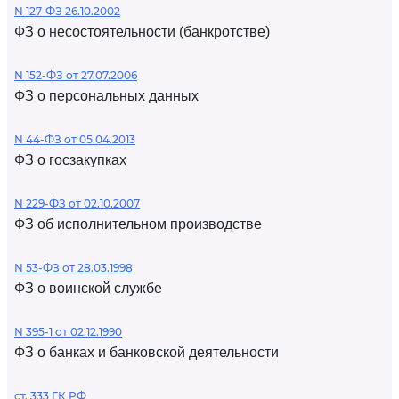
N 127-ФЗ 26.10.2002
ФЗ о несостоятельности (банкротстве)
N 152-ФЗ от 27.07.2006
ФЗ о персональных данных
N 44-ФЗ от 05.04.2013
ФЗ о госзакупках
N 229-ФЗ от 02.10.2007
ФЗ об исполнительном производстве
N 53-ФЗ от 28.03.1998
ФЗ о воинской службе
N 395-1 от 02.12.1990
ФЗ о банках и банковской деятельности
ст. 333 ГК РФ