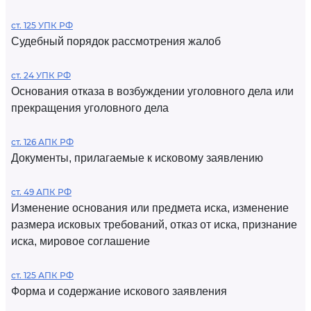
ст. 125 УПК РФ
Судебный порядок рассмотрения жалоб
ст. 24 УПК РФ
Основания отказа в возбуждении уголовного дела или
прекращения уголовного дела
ст. 126 АПК РФ
Документы, прилагаемые к исковому заявлению
ст. 49 АПК РФ
Изменение основания или предмета иска, изменение
размера исковых требований, отказ от иска, признание
иска, мировое соглашение
ст. 125 АПК РФ
Форма и содержание искового заявления