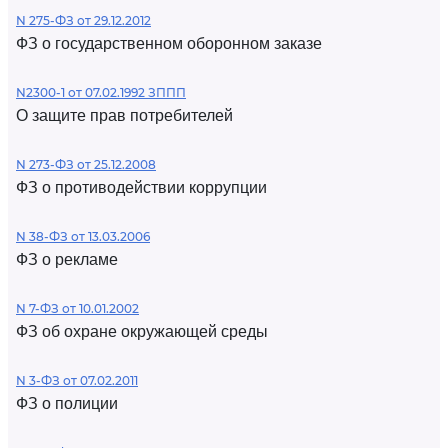
N 275-ФЗ от 29.12.2012
ФЗ о государственном оборонном заказе
N2300-1 от 07.02.1992 ЗППП
О защите прав потребителей
N 273-ФЗ от 25.12.2008
ФЗ о противодействии коррупции
N 38-ФЗ от 13.03.2006
ФЗ о рекламе
N 7-ФЗ от 10.01.2002
ФЗ об охране окружающей среды
N 3-ФЗ от 07.02.2011
ФЗ о полиции