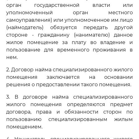
орган государственной власти или
уполномоченный орган местного
самоуправления) или уполномоченное им лицо
(наймодатель) обязуется передать другой
стороне - гражданину (нанимателю) данное
жилое помещение за плату во владение и
пользование для временного проживания в
нем.
2. Договор найма специализированного жилого
помещения заключается на основании
решения о предоставлении такого помещения.
3. В договоре найма специализированного
жилого помещения определяются предмет
договора, права и обязанности сторон по
пользованию специализированным жилым
помещением.