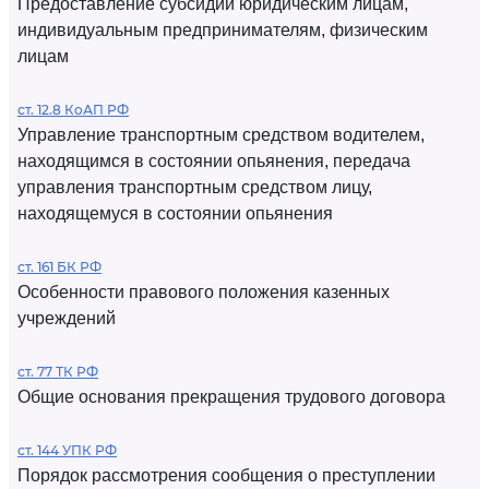
Предоставление субсидий юридическим лицам,
индивидуальным предпринимателям, физическим
лицам
ст. 12.8 КоАП РФ
Управление транспортным средством водителем,
находящимся в состоянии опьянения, передача
управления транспортным средством лицу,
находящемуся в состоянии опьянения
ст. 161 БК РФ
Особенности правового положения казенных
учреждений
ст. 77 ТК РФ
Общие основания прекращения трудового договора
ст. 144 УПК РФ
Порядок рассмотрения сообщения о преступлении