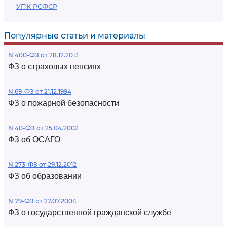
УПК РСФСР
Популярные статьи и материалы
N 400-ФЗ от 28.12.2013
ФЗ о страховых пенсиях
N 69-ФЗ от 21.12.1994
ФЗ о пожарной безопасности
N 40-ФЗ от 25.04.2002
ФЗ об ОСАГО
N 273-ФЗ от 29.12.2012
ФЗ об образовании
N 79-ФЗ от 27.07.2004
ФЗ о государственной гражданской службе