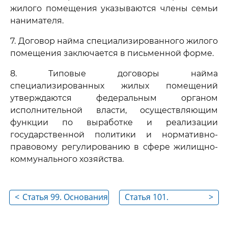
жилого помещения указываются члены семьи
нанимателя.
7. Договор найма специализированного жилого
помещения заключается в письменной форме.
8. Типовые договоры найма
специализированных жилых помещений
утверждаются федеральным органом
исполнительной власти, осуществляющим
функции по выработке и реализации
государственной политики и нормативно-
правовому регулированию в сфере жилищно-
коммунального хозяйства.
<
Статья 99. Основания
Статья 101.
>
предоставления
Расторжение
специализированных
договора найма