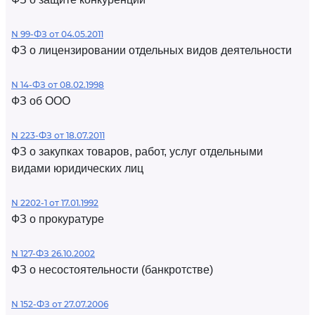
N 99-ФЗ от 04.05.2011
ФЗ о лицензировании отдельных видов деятельности
N 14-ФЗ от 08.02.1998
ФЗ об ООО
N 223-ФЗ от 18.07.2011
ФЗ о закупках товаров, работ, услуг отдельными
видами юридических лиц
N 2202-1 от 17.01.1992
ФЗ о прокуратуре
N 127-ФЗ 26.10.2002
ФЗ о несостоятельности (банкротстве)
N 152-ФЗ от 27.07.2006