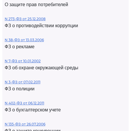
О защите прав потребителей
N 273-ФЗ от 25.12.2008
ФЗ о противодействии коррупции
N 38-ФЗ от 13.03.2006
ФЗ о рекламе
N 7-ФЗ от 10.01.2002
ФЗ об охране окружающей среды
N 3-ФЗ от 07.02.2011
ФЗ о полиции
N 402-ФЗ от 06.12.2011
ФЗ о бухгалтерском учете
N 135-ФЗ от 26.07.2006
ФЗ о защите конкуренции