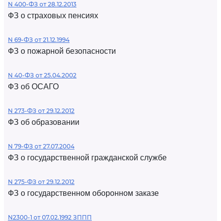
N 400-ФЗ от 28.12.2013
ФЗ о страховых пенсиях
N 69-ФЗ от 21.12.1994
ФЗ о пожарной безопасности
N 40-ФЗ от 25.04.2002
ФЗ об ОСАГО
N 273-ФЗ от 29.12.2012
ФЗ об образовании
N 79-ФЗ от 27.07.2004
ФЗ о государственной гражданской службе
N 275-ФЗ от 29.12.2012
ФЗ о государственном оборонном заказе
N2300-1 от 07.02.1992 ЗППП