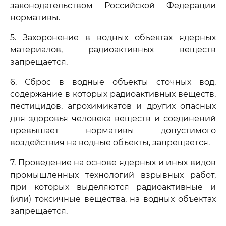
законодательством Российской Федерации
нормативы.
5. Захоронение в водных объектах ядерных
материалов, радиоактивных веществ
запрещается.
6. Сброс в водные объекты сточных вод,
содержание в которых радиоактивных веществ,
пестицидов, агрохимикатов и других опасных
для здоровья человека веществ и соединений
превышает нормативы допустимого
воздействия на водные объекты, запрещается.
7. Проведение на основе ядерных и иных видов
промышленных технологий взрывных работ,
при которых выделяются радиоактивные и
(или) токсичные вещества, на водных объектах
запрещается.