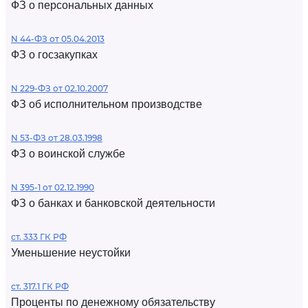
ФЗ о персональных данных
N 44-ФЗ от 05.04.2013
ФЗ о госзакупках
N 229-ФЗ от 02.10.2007
ФЗ об исполнительном производстве
N 53-ФЗ от 28.03.1998
ФЗ о воинской службе
N 395-1 от 02.12.1990
ФЗ о банках и банковской деятельности
ст. 333 ГК РФ
Уменьшение неустойки
ст. 317.1 ГК РФ
Проценты по денежному обязательству