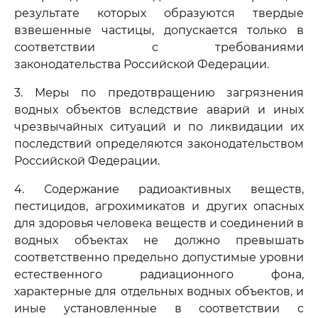
результате которых образуются твердые
взвешенные частицы, допускается только в
соответствии с требованиями
законодательства Российской Федерации.
3. Меры по предотвращению загрязнения
водных объектов вследствие аварий и иных
чрезвычайных ситуаций и по ликвидации их
последствий определяются законодательством
Российской Федерации.
4. Содержание радиоактивных веществ,
пестицидов, агрохимикатов и других опасных
для здоровья человека веществ и соединений в
водных объектах не должно превышать
соответственно предельно допустимые уровни
естественного радиационного фона,
характерные для отдельных водных объектов, и
иные установленные в соответствии с