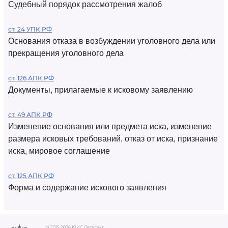
Судебный порядок рассмотрения жалоб
ст. 24 УПК РФ
Основания отказа в возбуждении уголовного дела или
прекращения уголовного дела
ст. 126 АПК РФ
Документы, прилагаемые к исковому заявлению
ст. 49 АПК РФ
Изменение основания или предмета иска, изменение
размера исковых требований, отказ от иска, признание
иска, мировое соглашение
ст. 125 АПК РФ
Форма и содержание искового заявления
(c) 2015-2026 ЮИС Легалакт