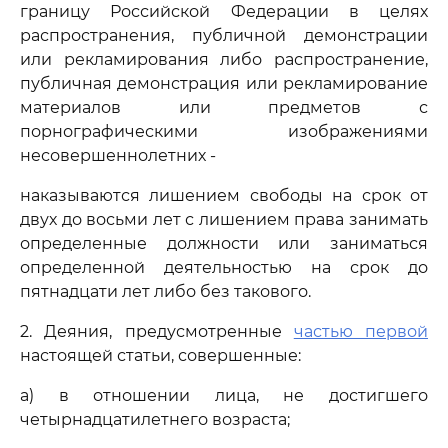
границу Российской Федерации в целях
распространения, публичной демонстрации
или рекламирования либо распространение,
публичная демонстрация или рекламирование
материалов или предметов с
порнографическими изображениями
несовершеннолетних -
наказываются лишением свободы на срок от
двух до восьми лет с лишением права занимать
определенные должности или заниматься
определенной деятельностью на срок до
пятнадцати лет либо без такового.
2. Деяния, предусмотренные
частью первой
настоящей статьи, совершенные:
а) в отношении лица, не достигшего
четырнадцатилетнего возраста;