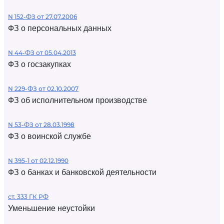
N 152-ФЗ от 27.07.2006
ФЗ о персональных данных
N 44-ФЗ от 05.04.2013
ФЗ о госзакупках
N 229-ФЗ от 02.10.2007
ФЗ об исполнительном производстве
N 53-ФЗ от 28.03.1998
ФЗ о воинской службе
N 395-1 от 02.12.1990
ФЗ о банках и банковской деятельности
ст. 333 ГК РФ
Уменьшение неустойки