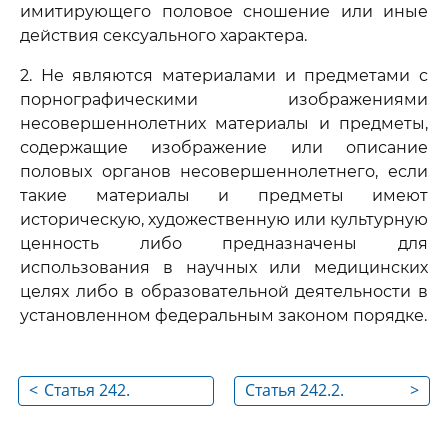
имитирующего половое сношение или иные
действия сексуального характера.
2. Не являются материалами и предметами с
порнографическими изображениями
несовершеннолетних материалы и предметы,
содержащие изображение или описание
половых органов несовершеннолетнего, если
такие материалы и предметы имеют
историческую, художественную или культурную
ценность либо предназначены для
использования в научных или медицинских
целях либо в образовательной деятельности в
установленном федеральным законом порядке.
<
Статья 242.
Статья 242.2.
>
Незаконные
Использование
изготовление и
несовершеннолетнего