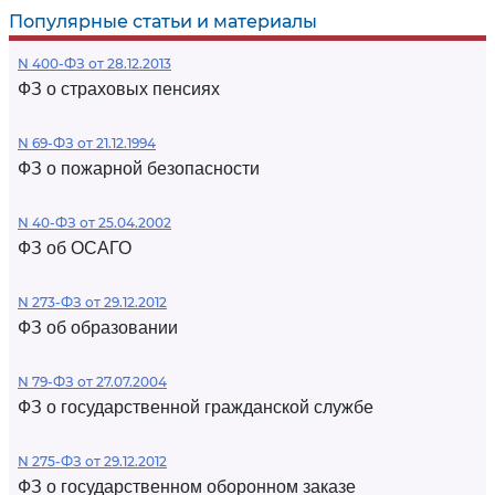
Популярные статьи и материалы
N 400-ФЗ от 28.12.2013
ФЗ о страховых пенсиях
N 69-ФЗ от 21.12.1994
ФЗ о пожарной безопасности
N 40-ФЗ от 25.04.2002
ФЗ об ОСАГО
N 273-ФЗ от 29.12.2012
ФЗ об образовании
N 79-ФЗ от 27.07.2004
ФЗ о государственной гражданской службе
N 275-ФЗ от 29.12.2012
ФЗ о государственном оборонном заказе