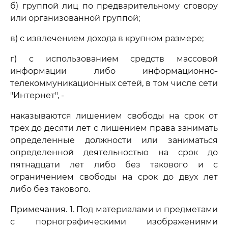
б) группой лиц по предварительному сговору
или организованной группой;
в) с извлечением дохода в крупном размере;
г) с использованием средств массовой
информации либо информационно-
телекоммуникационных сетей, в том числе сети
"Интернет", -
наказываются лишением свободы на срок от
трех до десяти лет с лишением права занимать
определенные должности или заниматься
определенной деятельностью на срок до
пятнадцати лет либо без такового и с
ограничением свободы на срок до двух лет
либо без такового.
Примечания. 1. Под материалами и предметами
с порнографическими изображениями