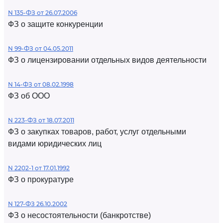
N 135-ФЗ от 26.07.2006
ФЗ о защите конкуренции
N 99-ФЗ от 04.05.2011
ФЗ о лицензировании отдельных видов деятельности
N 14-ФЗ от 08.02.1998
ФЗ об ООО
N 223-ФЗ от 18.07.2011
ФЗ о закупках товаров, работ, услуг отдельными
видами юридических лиц
N 2202-1 от 17.01.1992
ФЗ о прокуратуре
N 127-ФЗ 26.10.2002
ФЗ о несостоятельности (банкротстве)