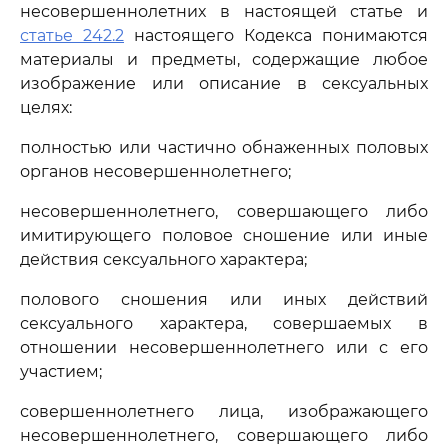
несовершеннолетних в настоящей статье и
статье 242.2
настоящего Кодекса понимаются
материалы и предметы, содержащие любое
изображение или описание в сексуальных
целях:
полностью или частично обнаженных половых
органов несовершеннолетнего;
несовершеннолетнего, совершающего либо
имитирующего половое сношение или иные
действия сексуального характера;
полового сношения или иных действий
сексуального характера, совершаемых в
отношении несовершеннолетнего или с его
участием;
совершеннолетнего лица, изображающего
несовершеннолетнего, совершающего либо