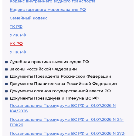
Кодекс внутреннего водного транспорта
Кодекс торгового мореплавания РФ
Семейный кодекс
ТК РФ
УИК РФ
УК РФ
УПК РФ
Судебная практика высших судов РФ
Законы Российской Федерации
Документы Президента Российской Федерации
Документы Правительства Российской Федерации
Документы органов государственной власти РФ
Документы Президиума и Пленума ВС РФ
Постановление Президиума ВС РФ от 01.07.2026 N
18А/2026
Постановление Президиума ВС РФ от 01.07.2026 N 24-
ПЭК26
Постановление Президиума ВС РФ от 01.07.2026 N 272-