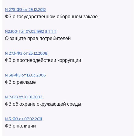
N 275-ФЗ от 29.12.2012
ФЗ о государственном оборонном заказе
N2300-1 от 07.02.1992 ЗППП
О защите прав потребителей
N 273-ФЗ от 25.12.2008
ФЗ о противодействии коррупции
N 38-ФЗ от 13.03.2006
ФЗ о рекламе
N 7-ФЗ от 10.01.2002
ФЗ об охране окружающей среды
N 3-ФЗ от 07.02.2011
ФЗ о полиции