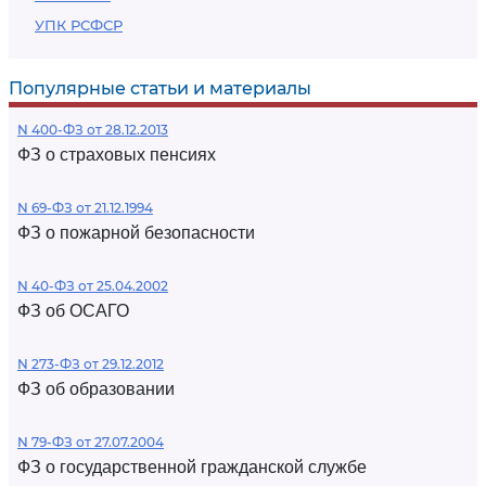
УПК РСФСР
Популярные статьи и материалы
N 400-ФЗ от 28.12.2013
ФЗ о страховых пенсиях
N 69-ФЗ от 21.12.1994
ФЗ о пожарной безопасности
N 40-ФЗ от 25.04.2002
ФЗ об ОСАГО
N 273-ФЗ от 29.12.2012
ФЗ об образовании
N 79-ФЗ от 27.07.2004
ФЗ о государственной гражданской службе