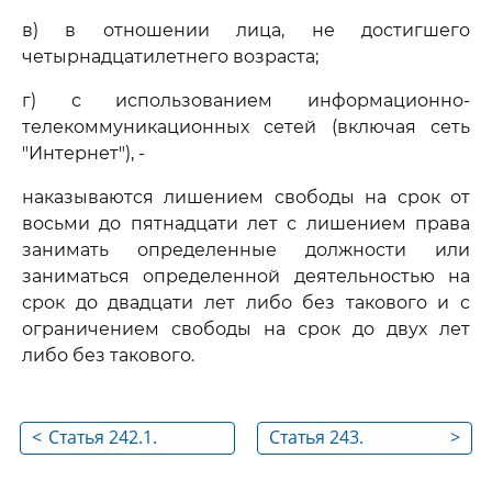
в) в отношении лица, не достигшего
четырнадцатилетнего возраста;
г) с использованием информационно-
телекоммуникационных сетей (включая сеть
"Интернет"), -
наказываются лишением свободы на срок от
восьми до пятнадцати лет с лишением права
занимать определенные должности или
заниматься определенной деятельностью на
срок до двадцати лет либо без такового и с
ограничением свободы на срок до двух лет
либо без такового.
<
Статья 242.1.
Статья 243.
>
Изготовление и
Уничтожение или