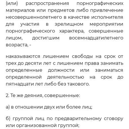
(или) распространения порнографических
материалов или предметов либо привлечение
несовершеннолетнего в качестве исполнителя
для участия в зрелищном мероприятии
порнографического характера, совершенные
лицом, достигшим восемнадцатилетнего
возраста, -
наказываются лишением свободы на срок от
трех до десяти лет с лишением права занимать
определенные должности или заниматься
определенной деятельностью на срок до
пятнадцати лет либо без такового.
2. Те же деяния, совершенные:
а) в отношении двух или более лиц;
б) группой лиц по предварительному сговору
или организованной группой;