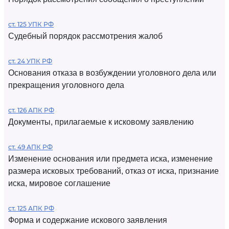
ст. 125 УПК РФ
Судебный порядок рассмотрения жалоб
ст. 24 УПК РФ
Основания отказа в возбуждении уголовного дела или
прекращения уголовного дела
ст. 126 АПК РФ
Документы, прилагаемые к исковому заявлению
ст. 49 АПК РФ
Изменение основания или предмета иска, изменение
размера исковых требований, отказ от иска, признание
иска, мировое соглашение
ст. 125 АПК РФ
Форма и содержание искового заявления