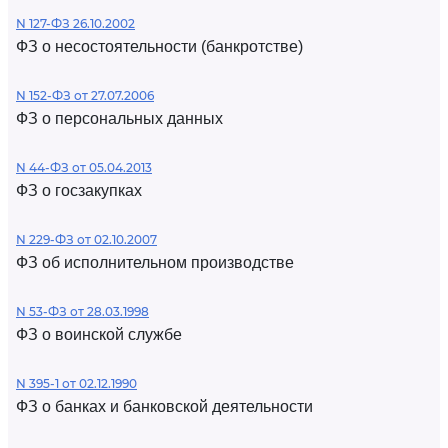
N 127-ФЗ 26.10.2002
ФЗ о несостоятельности (банкротстве)
N 152-ФЗ от 27.07.2006
ФЗ о персональных данных
N 44-ФЗ от 05.04.2013
ФЗ о госзакупках
N 229-ФЗ от 02.10.2007
ФЗ об исполнительном производстве
N 53-ФЗ от 28.03.1998
ФЗ о воинской службе
N 395-1 от 02.12.1990
ФЗ о банках и банковской деятельности