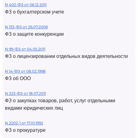
N 402-ФЗ от 06.12.2011
ФЗ о бухгалтерском учете
N 135-ФЗ от 26.07.2006
ФЗ о защите конкуренции
N 99-ФЗ от 04.05.2011
ФЗ о лицензировании отдельных видов деятельности
N 14-ФЗ от 08.02.1998
ФЗ об ООО
N 223-ФЗ от 18.07.2011
ФЗ о закупках товаров, работ, услуг отдельными
видами юридических лиц
N 2202-1 от 17.01.1992
ФЗ о прокуратуре