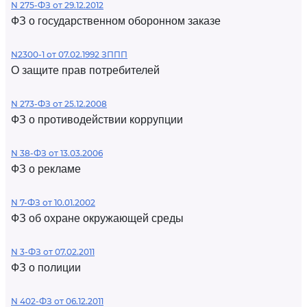
N 275-ФЗ от 29.12.2012
ФЗ о государственном оборонном заказе
N2300-1 от 07.02.1992 ЗППП
О защите прав потребителей
N 273-ФЗ от 25.12.2008
ФЗ о противодействии коррупции
N 38-ФЗ от 13.03.2006
ФЗ о рекламе
N 7-ФЗ от 10.01.2002
ФЗ об охране окружающей среды
N 3-ФЗ от 07.02.2011
ФЗ о полиции
N 402-ФЗ от 06.12.2011