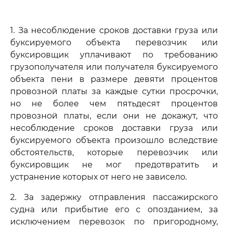
1. За несоблюдение сроков доставки груза или
буксируемого объекта перевозчик или
буксировщик уплачивают по требованию
грузополучателя или получателя буксируемого
объекта пени в размере девяти процентов
провозной платы за каждые сутки просрочки,
но не более чем пятьдесят процентов
провозной платы, если они не докажут, что
несоблюдение сроков доставки груза или
буксируемого объекта произошло вследствие
обстоятельств, которые перевозчик или
буксировщик не мог предотвратить и
устранение которых от него не зависело.
2. За задержку отправления пассажирского
судна или прибытие его с опозданием, за
исключением перевозок по пригородному,