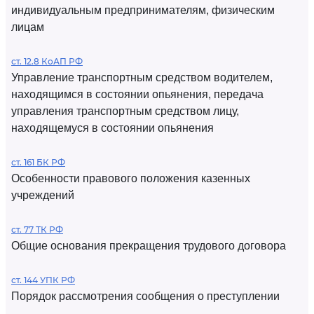
индивидуальным предпринимателям, физическим
лицам
ст. 12.8 КоАП РФ
Управление транспортным средством водителем,
находящимся в состоянии опьянения, передача
управления транспортным средством лицу,
находящемуся в состоянии опьянения
ст. 161 БК РФ
Особенности правового положения казенных
учреждений
ст. 77 ТК РФ
Общие основания прекращения трудового договора
ст. 144 УПК РФ
Порядок рассмотрения сообщения о преступлении