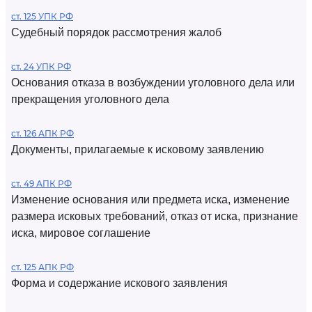
ст. 125 УПК РФ
Судебный порядок рассмотрения жалоб
ст. 24 УПК РФ
Основания отказа в возбуждении уголовного дела или
прекращения уголовного дела
ст. 126 АПК РФ
Документы, прилагаемые к исковому заявлению
ст. 49 АПК РФ
Изменение основания или предмета иска, изменение
размера исковых требований, отказ от иска, признание
иска, мировое соглашение
ст. 125 АПК РФ
Форма и содержание искового заявления