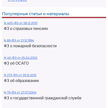
Популярные статьи и материалы
N 400-ФЗ от 28.12.2013
ФЗ о страховых пенсиях
N 69-ФЗ от 21.12.1994
ФЗ о пожарной безопасности
N 40-ФЗ от 25.04.2002
ФЗ об ОСАГО
N 273-ФЗ от 29.12.2012
ФЗ об образовании
N 79-ФЗ от 27.07.2004
ФЗ о государственной гражданской службе