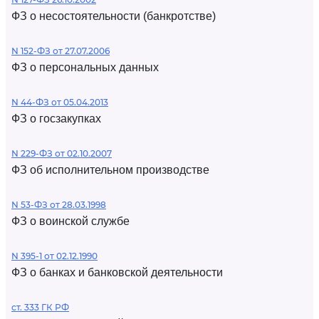
ФЗ о несостоятельности (банкротстве)
N 152-ФЗ от 27.07.2006
ФЗ о персональных данных
N 44-ФЗ от 05.04.2013
ФЗ о госзакупках
N 229-ФЗ от 02.10.2007
ФЗ об исполнительном производстве
N 53-ФЗ от 28.03.1998
ФЗ о воинской службе
N 395-1 от 02.12.1990
ФЗ о банках и банковской деятельности
ст. 333 ГК РФ