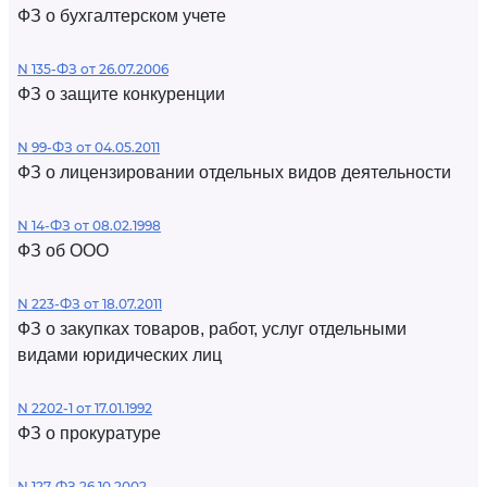
ФЗ о бухгалтерском учете
N 135-ФЗ от 26.07.2006
ФЗ о защите конкуренции
N 99-ФЗ от 04.05.2011
ФЗ о лицензировании отдельных видов деятельности
N 14-ФЗ от 08.02.1998
ФЗ об ООО
N 223-ФЗ от 18.07.2011
ФЗ о закупках товаров, работ, услуг отдельными
видами юридических лиц
N 2202-1 от 17.01.1992
ФЗ о прокуратуре
N 127-ФЗ 26.10.2002