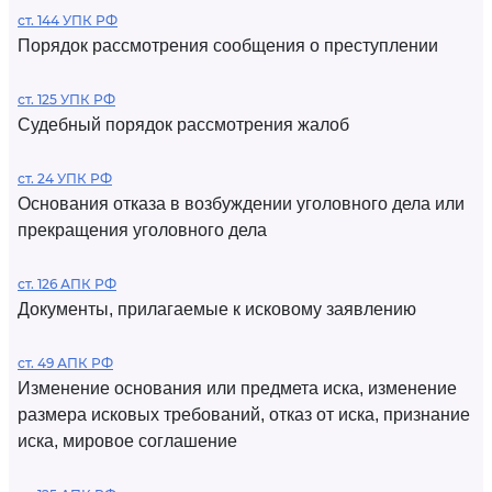
ст. 144 УПК РФ
Порядок рассмотрения сообщения о преступлении
ст. 125 УПК РФ
Судебный порядок рассмотрения жалоб
ст. 24 УПК РФ
Основания отказа в возбуждении уголовного дела или
прекращения уголовного дела
ст. 126 АПК РФ
Документы, прилагаемые к исковому заявлению
ст. 49 АПК РФ
Изменение основания или предмета иска, изменение
размера исковых требований, отказ от иска, признание
иска, мировое соглашение