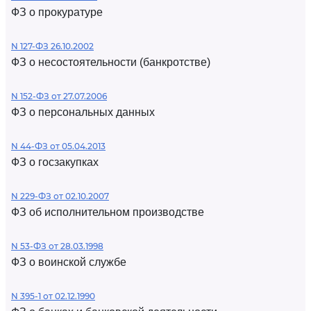
ФЗ о прокуратуре
N 127-ФЗ 26.10.2002
ФЗ о несостоятельности (банкротстве)
N 152-ФЗ от 27.07.2006
ФЗ о персональных данных
N 44-ФЗ от 05.04.2013
ФЗ о госзакупках
N 229-ФЗ от 02.10.2007
ФЗ об исполнительном производстве
N 53-ФЗ от 28.03.1998
ФЗ о воинской службе
N 395-1 от 02.12.1990