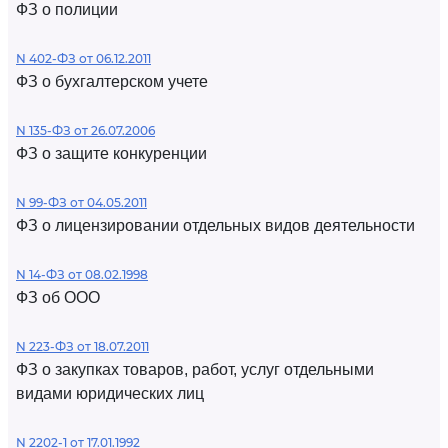
ФЗ о полиции
N 402-ФЗ от 06.12.2011
ФЗ о бухгалтерском учете
N 135-ФЗ от 26.07.2006
ФЗ о защите конкуренции
N 99-ФЗ от 04.05.2011
ФЗ о лицензировании отдельных видов деятельности
N 14-ФЗ от 08.02.1998
ФЗ об ООО
N 223-ФЗ от 18.07.2011
ФЗ о закупках товаров, работ, услуг отдельными
видами юридических лиц
N 2202-1 от 17.01.1992