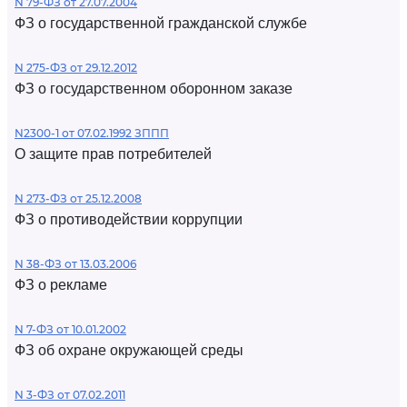
N 79-ФЗ от 27.07.2004
ФЗ о государственной гражданской службе
N 275-ФЗ от 29.12.2012
ФЗ о государственном оборонном заказе
N2300-1 от 07.02.1992 ЗППП
О защите прав потребителей
N 273-ФЗ от 25.12.2008
ФЗ о противодействии коррупции
N 38-ФЗ от 13.03.2006
ФЗ о рекламе
N 7-ФЗ от 10.01.2002
ФЗ об охране окружающей среды
N 3-ФЗ от 07.02.2011