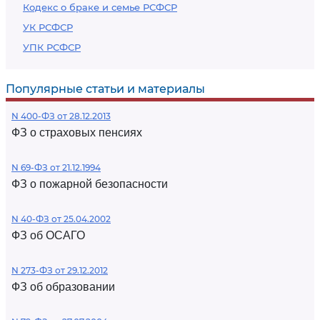
Кодекс о браке и семье РСФСР
УК РСФСР
УПК РСФСР
Популярные статьи и материалы
N 400-ФЗ от 28.12.2013
ФЗ о страховых пенсиях
N 69-ФЗ от 21.12.1994
ФЗ о пожарной безопасности
N 40-ФЗ от 25.04.2002
ФЗ об ОСАГО
N 273-ФЗ от 29.12.2012
ФЗ об образовании