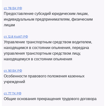
ст. 78 БК РФ
Предоставление субсидий юридическим лицам,
индивидуальным предпринимателям, физическим
лицам
ст. 12.8 КоАП РФ
Управление транспортным средством водителем,
находящимся в состоянии опьянения, передача
управления транспортным средством лицу,
находящемуся в состоянии опьянения
ст. 161 БК РФ
Особенности правового положения казенных
учреждений
ст. 77 ТК РФ
Общие основания прекращения трудового договора