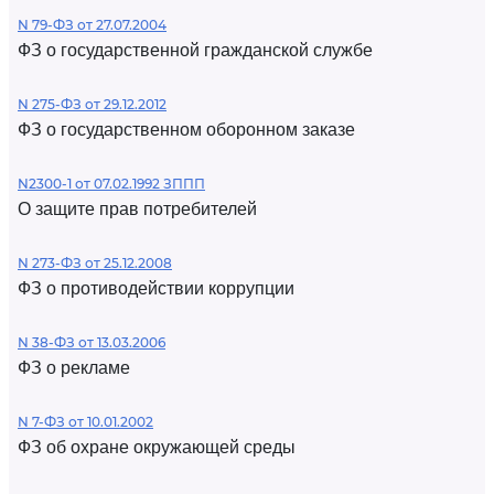
N 79-ФЗ от 27.07.2004
ФЗ о государственной гражданской службе
N 275-ФЗ от 29.12.2012
ФЗ о государственном оборонном заказе
N2300-1 от 07.02.1992 ЗППП
О защите прав потребителей
N 273-ФЗ от 25.12.2008
ФЗ о противодействии коррупции
N 38-ФЗ от 13.03.2006
ФЗ о рекламе
N 7-ФЗ от 10.01.2002
ФЗ об охране окружающей среды