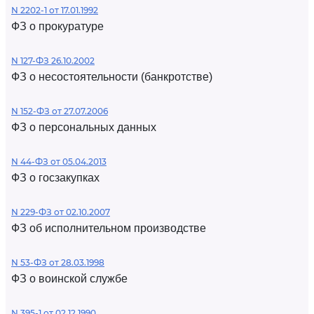
N 2202-1 от 17.01.1992
ФЗ о прокуратуре
N 127-ФЗ 26.10.2002
ФЗ о несостоятельности (банкротстве)
N 152-ФЗ от 27.07.2006
ФЗ о персональных данных
N 44-ФЗ от 05.04.2013
ФЗ о госзакупках
N 229-ФЗ от 02.10.2007
ФЗ об исполнительном производстве
N 53-ФЗ от 28.03.1998
ФЗ о воинской службе
N 395-1 от 02.12.1990