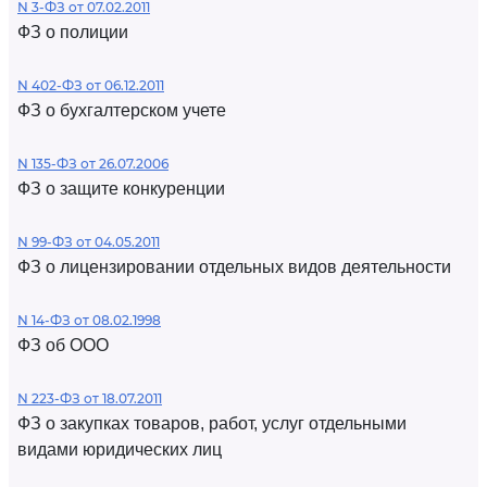
N 3-ФЗ от 07.02.2011
ФЗ о полиции
N 402-ФЗ от 06.12.2011
ФЗ о бухгалтерском учете
N 135-ФЗ от 26.07.2006
ФЗ о защите конкуренции
N 99-ФЗ от 04.05.2011
ФЗ о лицензировании отдельных видов деятельности
N 14-ФЗ от 08.02.1998
ФЗ об ООО
N 223-ФЗ от 18.07.2011
ФЗ о закупках товаров, работ, услуг отдельными
видами юридических лиц