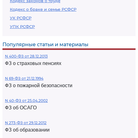
Кодекс законов о труде
Кодекс о браке и семье РСФСР
УК РСФСР
УПК РСФСР
Популярные статьи и материалы
N 400-ФЗ от 28.12.2013
ФЗ о страховых пенсиях
N 69-ФЗ от 21.12.1994
ФЗ о пожарной безопасности
N 40-ФЗ от 25.04.2002
ФЗ об ОСАГО
N 273-ФЗ от 29.12.2012
ФЗ об образовании