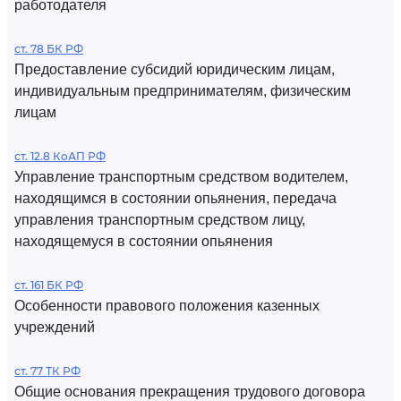
работодателя
ст. 78 БК РФ
Предоставление субсидий юридическим лицам,
индивидуальным предпринимателям, физическим
лицам
ст. 12.8 КоАП РФ
Управление транспортным средством водителем,
находящимся в состоянии опьянения, передача
управления транспортным средством лицу,
находящемуся в состоянии опьянения
ст. 161 БК РФ
Особенности правового положения казенных
учреждений
ст. 77 ТК РФ
Общие основания прекращения трудового договора