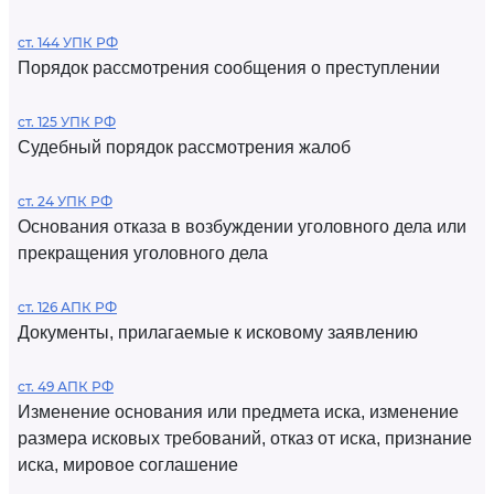
ст. 144 УПК РФ
Порядок рассмотрения сообщения о преступлении
ст. 125 УПК РФ
Судебный порядок рассмотрения жалоб
ст. 24 УПК РФ
Основания отказа в возбуждении уголовного дела или
прекращения уголовного дела
ст. 126 АПК РФ
Документы, прилагаемые к исковому заявлению
ст. 49 АПК РФ
Изменение основания или предмета иска, изменение
размера исковых требований, отказ от иска, признание
иска, мировое соглашение