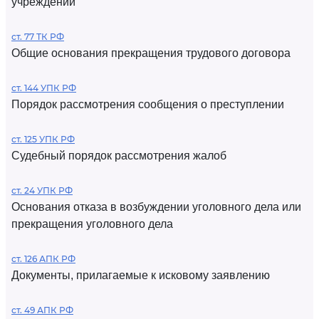
учреждений
ст. 77 ТК РФ
Общие основания прекращения трудового договора
ст. 144 УПК РФ
Порядок рассмотрения сообщения о преступлении
ст. 125 УПК РФ
Судебный порядок рассмотрения жалоб
ст. 24 УПК РФ
Основания отказа в возбуждении уголовного дела или
прекращения уголовного дела
ст. 126 АПК РФ
Документы, прилагаемые к исковому заявлению
ст. 49 АПК РФ