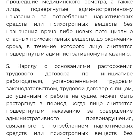
прошедшие медицинского осмотра, а также
лица, подвергнутые административному
наказанию за потребление наркотических
средств или психотропных веществ без
назначения врача либо новых потенциально
опасных психоактивных веществ, до окончания
срока, в течение которого лицо считается
подвергнутым административному наказанию.
5. Наряду с основаниями расторжения
трудового договора по инициативе
работодателя, установленными трудовым
законодательством, трудовой договор с лицом,
допущенным к работе на судне, может быть
расторгнут в период, когда лицо считается
подвергнутым наказанию за совершение
административного правонарушения,
связанного с потреблением наркотических
средств или психотропных веществ без