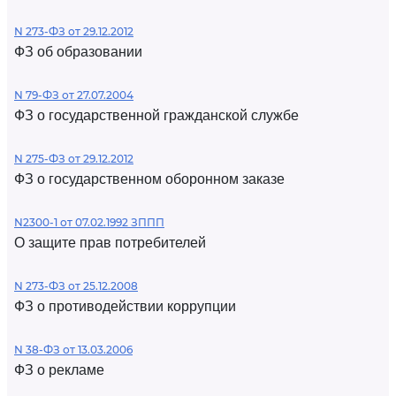
N 273-ФЗ от 29.12.2012
ФЗ об образовании
N 79-ФЗ от 27.07.2004
ФЗ о государственной гражданской службе
N 275-ФЗ от 29.12.2012
ФЗ о государственном оборонном заказе
N2300-1 от 07.02.1992 ЗППП
О защите прав потребителей
N 273-ФЗ от 25.12.2008
ФЗ о противодействии коррупции
N 38-ФЗ от 13.03.2006
ФЗ о рекламе