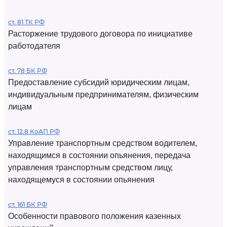
ст. 81 ТК РФ
Расторжение трудового договора по инициативе
работодателя
ст. 78 БК РФ
Предоставление субсидий юридическим лицам,
индивидуальным предпринимателям, физическим
лицам
ст. 12.8 КоАП РФ
Управление транспортным средством водителем,
находящимся в состоянии опьянения, передача
управления транспортным средством лицу,
находящемуся в состоянии опьянения
ст. 161 БК РФ
Особенности правового положения казенных