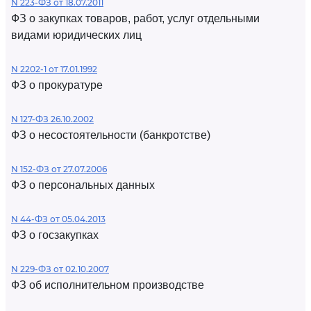
N 223-ФЗ от 18.07.2011
ФЗ о закупках товаров, работ, услуг отдельными
видами юридических лиц
N 2202-1 от 17.01.1992
ФЗ о прокуратуре
N 127-ФЗ 26.10.2002
ФЗ о несостоятельности (банкротстве)
N 152-ФЗ от 27.07.2006
ФЗ о персональных данных
N 44-ФЗ от 05.04.2013
ФЗ о госзакупках
N 229-ФЗ от 02.10.2007
ФЗ об исполнительном производстве