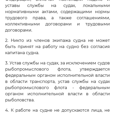
уставы службы на судах, локальными
нормативными актами, содержащими нормы
трудового права, а также соглашениями,
коллективными договорами и трудовыми
договорами.
2. Никто из членов экипажа судна не может
быть принят на работу на судно без согласия
капитана судна.
3. Устав службы на судах, за исключением судов
рыбопромыслового флота, утверждается
федеральным органом исполнительной власти
в области транспорта, устав службы на судах
рыбопромыслового флота - федеральным
органом исполнительной власти в области
рыболовства.
4. К работе на судне не допускаются лица, не