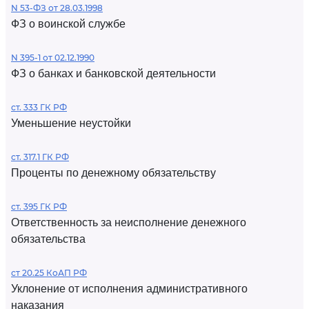
N 53-ФЗ от 28.03.1998
ФЗ о воинской службе
N 395-1 от 02.12.1990
ФЗ о банках и банковской деятельности
ст. 333 ГК РФ
Уменьшение неустойки
ст. 317.1 ГК РФ
Проценты по денежному обязательству
ст. 395 ГК РФ
Ответственность за неисполнение денежного
обязательства
ст 20.25 КоАП РФ
Уклонение от исполнения административного
наказания