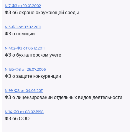
N 7-ФЗ от 10.01.2002
ФЗ об охране окружающей среды
N 3-ФЗ от 07.02.2011
ФЗ о полиции
N 402-ФЗ от 06.12.2011
ФЗ о бухгалтерском учете
N 135-ФЗ от 26.07.2006
ФЗ о защите конкуренции
N 99-ФЗ от 04.05.2011
ФЗ о лицензировании отдельных видов деятельности
N 14-ФЗ от 08.02.1998
ФЗ об ООО