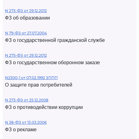
N 273-ФЗ от 29.12.2012
ФЗ об образовании
N 79-ФЗ от 27.07.2004
ФЗ о государственной гражданской службе
N 275-ФЗ от 29.12.2012
ФЗ о государственном оборонном заказе
N2300-1 от 07.02.1992 ЗППП
О защите прав потребителей
N 273-ФЗ от 25.12.2008
ФЗ о противодействии коррупции
N 38-ФЗ от 13.03.2006
ФЗ о рекламе