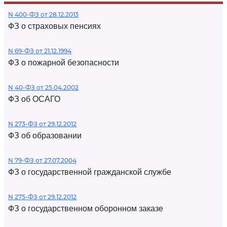
N 400-ФЗ от 28.12.2013
ФЗ о страховых пенсиях
N 69-ФЗ от 21.12.1994
ФЗ о пожарной безопасности
N 40-ФЗ от 25.04.2002
ФЗ об ОСАГО
N 273-ФЗ от 29.12.2012
ФЗ об образовании
N 79-ФЗ от 27.07.2004
ФЗ о государственной гражданской службе
N 275-ФЗ от 29.12.2012
ФЗ о государственном оборонном заказе