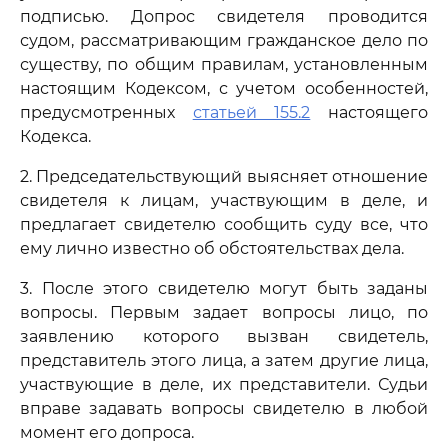
подписью. Допрос свидетеля проводится
судом, рассматривающим гражданское дело по
существу, по общим правилам, установленным
настоящим Кодексом, с учетом особенностей,
предусмотренных
статьей 155.2
настоящего
Кодекса.
2. Председательствующий выясняет отношение
свидетеля к лицам, участвующим в деле, и
предлагает свидетелю сообщить суду все, что
ему лично известно об обстоятельствах дела.
3. После этого свидетелю могут быть заданы
вопросы. Первым задает вопросы лицо, по
заявлению которого вызван свидетель,
представитель этого лица, а затем другие лица,
участвующие в деле, их представители. Судьи
вправе задавать вопросы свидетелю в любой
момент его допроса.