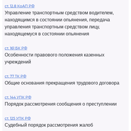
ст. 12.8 КоАП РФ
Управление транспортным средством водителем,
находящимся в состоянии опьянения, передача
управления транспортным средством лицу,
находящемуся в состоянии опьянения
ст. 161 БК РФ
Особенности правового положения казенных
учреждений
ст. 77 ТК РФ
Общие основания прекращения трудового договора
ст. 144 УПК РФ
Порядок рассмотрения сообщения о преступлении
ст. 125 УПК РФ
Судебный порядок рассмотрения жалоб