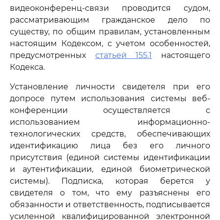
видеоконференц-связи проводится судом,
рассматривающим гражданское дело по
существу, по общим правилам, установленным
настоящим Кодексом, с учетом особенностей,
предусмотренных
статьей 155.1
настоящего
Кодекса.
Установление личности свидетеля при его
допросе путем использования системы веб-
конференции осуществляется с
использованием информационно-
технологических средств, обеспечивающих
идентификацию лица без его личного
присутствия (единой системы идентификации
и аутентификации, единой биометрической
системы). Подписка, которая берется у
свидетеля о том, что ему разъяснены его
обязанности и ответственность, подписывается
усиленной квалифицированной электронной