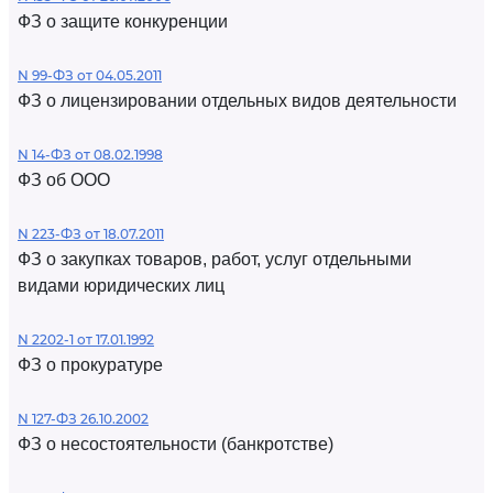
ФЗ о защите конкуренции
N 99-ФЗ от 04.05.2011
ФЗ о лицензировании отдельных видов деятельности
N 14-ФЗ от 08.02.1998
ФЗ об ООО
N 223-ФЗ от 18.07.2011
ФЗ о закупках товаров, работ, услуг отдельными
видами юридических лиц
N 2202-1 от 17.01.1992
ФЗ о прокуратуре
N 127-ФЗ 26.10.2002
ФЗ о несостоятельности (банкротстве)