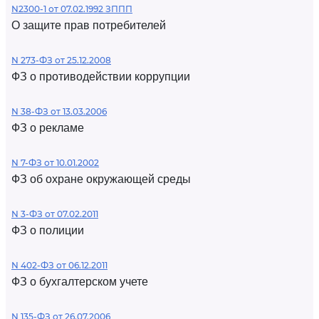
N2300-1 от 07.02.1992 ЗППП
О защите прав потребителей
N 273-ФЗ от 25.12.2008
ФЗ о противодействии коррупции
N 38-ФЗ от 13.03.2006
ФЗ о рекламе
N 7-ФЗ от 10.01.2002
ФЗ об охране окружающей среды
N 3-ФЗ от 07.02.2011
ФЗ о полиции
N 402-ФЗ от 06.12.2011
ФЗ о бухгалтерском учете
N 135-ФЗ от 26.07.2006