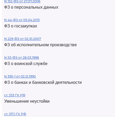
N 152-ФЗ от 27.07.2006
ФЗ о персональных данных
N 44-ФЗ от 05.04.2013
ФЗ о госзакупках
N 229-ФЗ от 02.10.2007
ФЗ об исполнительном производстве
N 53-ФЗ от 28.03.1998
ФЗ о воинской службе
N 395-1 от 02.12.1990
ФЗ о банках и банковской деятельности
ст. 333 ГК РФ
Уменьшение неустойки
ст. 317.1 ГК РФ