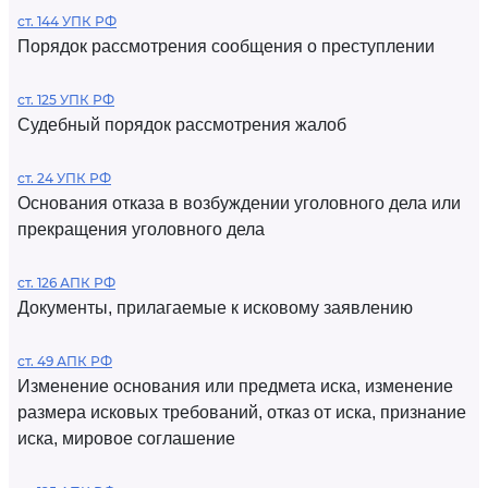
ст. 144 УПК РФ
Порядок рассмотрения сообщения о преступлении
ст. 125 УПК РФ
Судебный порядок рассмотрения жалоб
ст. 24 УПК РФ
Основания отказа в возбуждении уголовного дела или
прекращения уголовного дела
ст. 126 АПК РФ
Документы, прилагаемые к исковому заявлению
ст. 49 АПК РФ
Изменение основания или предмета иска, изменение
размера исковых требований, отказ от иска, признание
иска, мировое соглашение