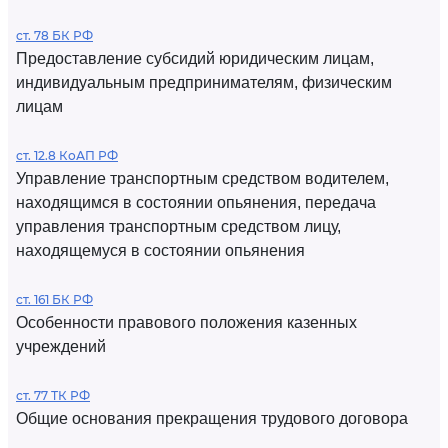
ст. 78 БК РФ
Предоставление субсидий юридическим лицам,
индивидуальным предпринимателям, физическим
лицам
ст. 12.8 КоАП РФ
Управление транспортным средством водителем,
находящимся в состоянии опьянения, передача
управления транспортным средством лицу,
находящемуся в состоянии опьянения
ст. 161 БК РФ
Особенности правового положения казенных
учреждений
ст. 77 ТК РФ
Общие основания прекращения трудового договора