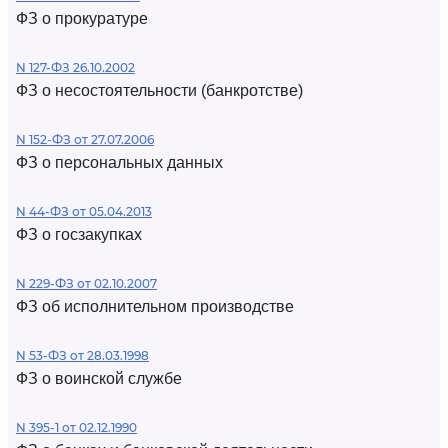
ФЗ о прокуратуре
N 127-ФЗ 26.10.2002
ФЗ о несостоятельности (банкротстве)
N 152-ФЗ от 27.07.2006
ФЗ о персональных данных
N 44-ФЗ от 05.04.2013
ФЗ о госзакупках
N 229-ФЗ от 02.10.2007
ФЗ об исполнительном производстве
N 53-ФЗ от 28.03.1998
ФЗ о воинской службе
N 395-1 от 02.12.1990