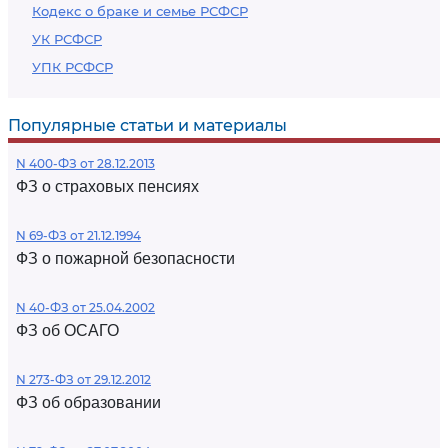
Кодекс о браке и семье РСФСР
УК РСФСР
УПК РСФСР
Популярные статьи и материалы
N 400-ФЗ от 28.12.2013
ФЗ о страховых пенсиях
N 69-ФЗ от 21.12.1994
ФЗ о пожарной безопасности
N 40-ФЗ от 25.04.2002
ФЗ об ОСАГО
N 273-ФЗ от 29.12.2012
ФЗ об образовании