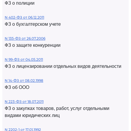
ФЗ о полиции
N 402-ФЗ от 06.12.2011
ФЗ о бухгалтерском учете
N 135-ФЗ от 26.07.2006
ФЗ о защите конкуренции
N 99-ФЗ от 04.05.2011
ФЗ о лицензировании отдельных видов деятельности
N 14-ФЗ от 08.02.1998
ФЗ об ООО
N 223-ФЗ от 18.07.2011
ФЗ о закупках товаров, работ, услуг отдельными
видами юридических лиц
N 2202-1 от 17.01.1992