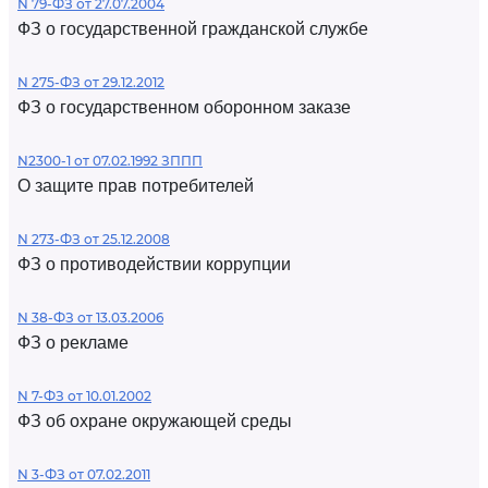
N 79-ФЗ от 27.07.2004
ФЗ о государственной гражданской службе
N 275-ФЗ от 29.12.2012
ФЗ о государственном оборонном заказе
N2300-1 от 07.02.1992 ЗППП
О защите прав потребителей
N 273-ФЗ от 25.12.2008
ФЗ о противодействии коррупции
N 38-ФЗ от 13.03.2006
ФЗ о рекламе
N 7-ФЗ от 10.01.2002
ФЗ об охране окружающей среды
N 3-ФЗ от 07.02.2011