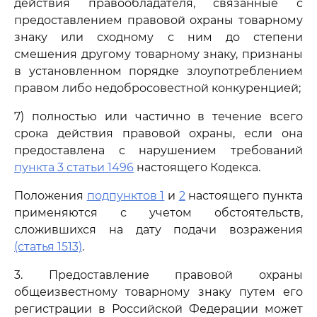
действия правообладателя, связанные с
предоставлением правовой охраны товарному
знаку или сходному с ним до степени
смешения другому товарному знаку, признаны
в установленном порядке злоупотреблением
правом либо недобросовестной конкуренцией;
7) полностью или частично в течение всего
срока действия правовой охраны, если она
предоставлена с нарушением требований
пункта 3 статьи 1496
настоящего Кодекса.
Положения
подпунктов 1
и
2
настоящего пункта
применяются с учетом обстоятельств,
сложившихся на дату подачи возражения
(статья 1513)
.
3. Предоставление правовой охраны
общеизвестному товарному знаку путем его
регистрации в Российской Федерации может