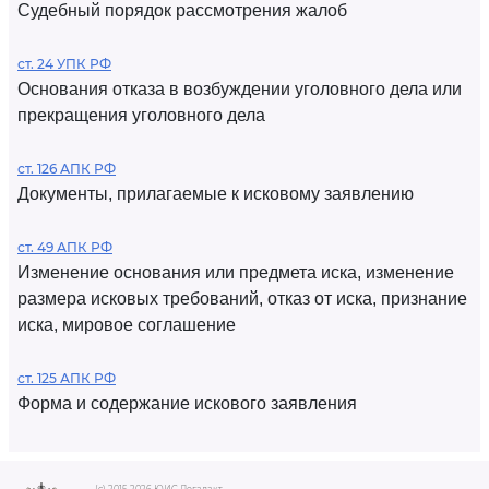
Судебный порядок рассмотрения жалоб
ст. 24 УПК РФ
Основания отказа в возбуждении уголовного дела или
прекращения уголовного дела
ст. 126 АПК РФ
Документы, прилагаемые к исковому заявлению
ст. 49 АПК РФ
Изменение основания или предмета иска, изменение
размера исковых требований, отказ от иска, признание
иска, мировое соглашение
ст. 125 АПК РФ
Форма и содержание искового заявления