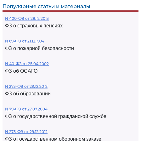
Популярные статьи и материалы
N 400-ФЗ от 28.12.2013
ФЗ о страховых пенсиях
N 69-ФЗ от 21.12.1994
ФЗ о пожарной безопасности
N 40-ФЗ от 25.04.2002
ФЗ об ОСАГО
N 273-ФЗ от 29.12.2012
ФЗ об образовании
N 79-ФЗ от 27.07.2004
ФЗ о государственной гражданской службе
N 275-ФЗ от 29.12.2012
ФЗ о государственном оборонном заказе