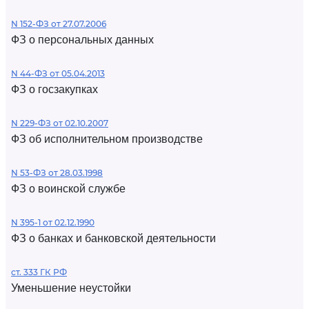
N 152-ФЗ от 27.07.2006
ФЗ о персональных данных
N 44-ФЗ от 05.04.2013
ФЗ о госзакупках
N 229-ФЗ от 02.10.2007
ФЗ об исполнительном производстве
N 53-ФЗ от 28.03.1998
ФЗ о воинской службе
N 395-1 от 02.12.1990
ФЗ о банках и банковской деятельности
ст. 333 ГК РФ
Уменьшение неустойки