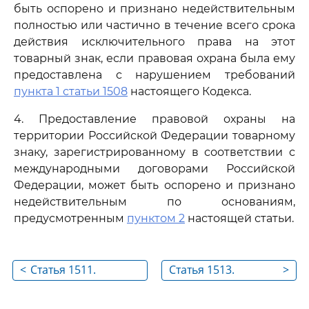
быть оспорено и признано недействительным
полностью или частично в течение всего срока
действия исключительного права на этот
товарный знак, если правовая охрана была ему
предоставлена с нарушением требований
пункта 1 статьи 1508
настоящего Кодекса.
4. Предоставление правовой охраны на
территории Российской Федерации товарному
знаку, зарегистрированному в соответствии с
международными договорами Российской
Федерации, может быть оспорено и признано
недействительным по основаниям,
предусмотренным
пунктом 2
настоящей статьи.
<
Статья 1511.
Статья 1513.
>
Государственная
Порядок
регистрация
оспаривания и