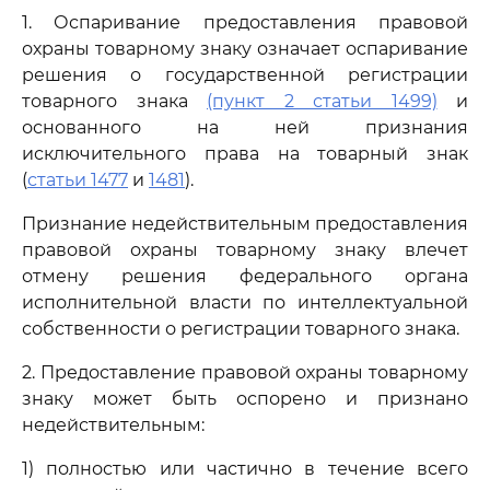
1. Оспаривание предоставления правовой
охраны товарному знаку означает оспаривание
решения о государственной регистрации
товарного знака
(пункт 2 статьи 1499)
и
основанного на ней признания
исключительного права на товарный знак
(
статьи 1477
и
1481
).
Признание недействительным предоставления
правовой охраны товарному знаку влечет
отмену решения федерального органа
исполнительной власти по интеллектуальной
собственности о регистрации товарного знака.
2. Предоставление правовой охраны товарному
знаку может быть оспорено и признано
недействительным:
1) полностью или частично в течение всего