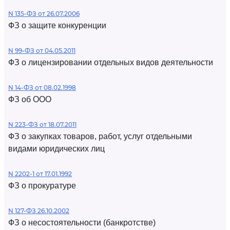
N 135-ФЗ от 26.07.2006
ФЗ о защите конкуренции
N 99-ФЗ от 04.05.2011
ФЗ о лицензировании отдельных видов деятельности
N 14-ФЗ от 08.02.1998
ФЗ об ООО
N 223-ФЗ от 18.07.2011
ФЗ о закупках товаров, работ, услуг отдельными
видами юридических лиц
N 2202-1 от 17.01.1992
ФЗ о прокуратуре
N 127-ФЗ 26.10.2002
ФЗ о несостоятельности (банкротстве)