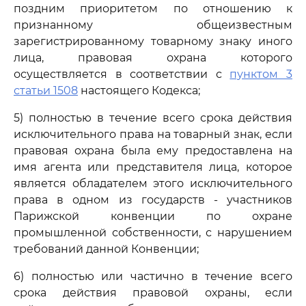
поздним приоритетом по отношению к
признанному общеизвестным
зарегистрированному товарному знаку иного
лица, правовая охрана которого
осуществляется в соответствии с
пунктом 3
статьи 1508
настоящего Кодекса;
5) полностью в течение всего срока действия
исключительного права на товарный знак, если
правовая охрана была ему предоставлена на
имя агента или представителя лица, которое
является обладателем этого исключительного
права в одном из государств - участников
Парижской конвенции по охране
промышленной собственности, с нарушением
требований данной Конвенции;
6) полностью или частично в течение всего
срока действия правовой охраны, если