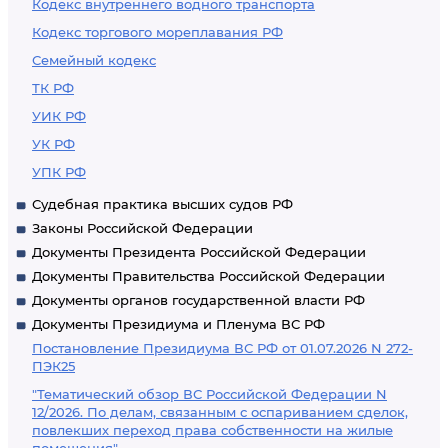
Кодекс внутреннего водного транспорта
Кодекс торгового мореплавания РФ
Семейный кодекс
ТК РФ
УИК РФ
УК РФ
УПК РФ
Судебная практика высших судов РФ
Законы Российской Федерации
Документы Президента Российской Федерации
Документы Правительства Российской Федерации
Документы органов государственной власти РФ
Документы Президиума и Пленума ВС РФ
Постановление Президиума ВС РФ от 01.07.2026 N 272-
ПЭК25
"Тематический обзор ВС Российской Федерации N
12/2026. По делам, связанным с оспариванием сделок,
повлекших переход права собственности на жилые