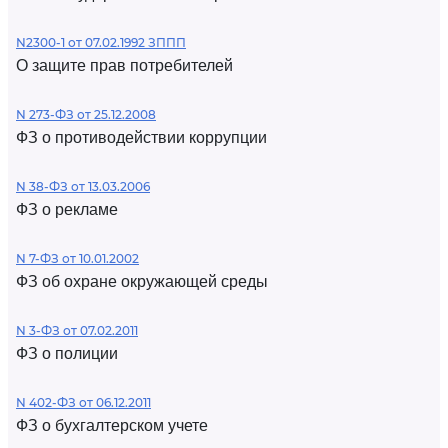
N2300-1 от 07.02.1992 ЗППП
О защите прав потребителей
N 273-ФЗ от 25.12.2008
ФЗ о противодействии коррупции
N 38-ФЗ от 13.03.2006
ФЗ о рекламе
N 7-ФЗ от 10.01.2002
ФЗ об охране окружающей среды
N 3-ФЗ от 07.02.2011
ФЗ о полиции
N 402-ФЗ от 06.12.2011
ФЗ о бухгалтерском учете