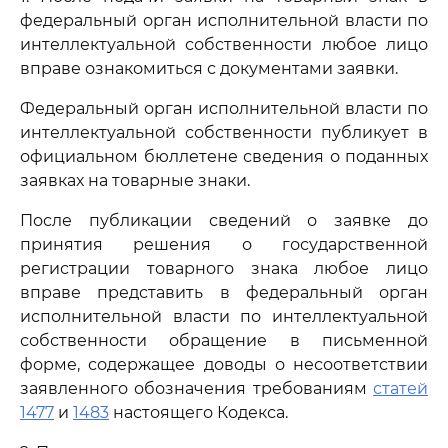
федеральный орган исполнительной власти по
интеллектуальной собственности любое лицо
вправе ознакомиться с документами заявки.
Федеральный орган исполнительной власти по
интеллектуальной собственности публикует в
официальном бюллетене сведения о поданных
заявках на товарные знаки.
После публикации сведений о заявке до
принятия решения о государственной
регистрации товарного знака любое лицо
вправе представить в федеральный орган
исполнительной власти по интеллектуальной
собственности обращение в письменной
форме, содержащее доводы о несоответствии
заявленного обозначения требованиям
статей
1477
и
1483
настоящего Кодекса.