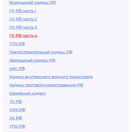
Воздушный кодекс РФ
ГК РФ часть 1
ГК РФ часть 2
ГК РФ часть 3
ГК РФ часть 4
ГПК РФ
Градостроительный кодекс РФ
Жилищный кодекс РФ
КАС РФ
Кодекс внутреннего водного транспорта
Кодекс торгового мореплавания РФ
Семейный кодекс
ТК РФ
УИК РФ
УК РФ
УПК РФ