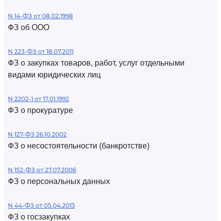
N 14-ФЗ от 08.02.1998
ФЗ об ООО
N 223-ФЗ от 18.07.2011
ФЗ о закупках товаров, работ, услуг отдельными
видами юридических лиц
N 2202-1 от 17.01.1992
ФЗ о прокуратуре
N 127-ФЗ 26.10.2002
ФЗ о несостоятельности (банкротстве)
N 152-ФЗ от 27.07.2006
ФЗ о персональных данных
N 44-ФЗ от 05.04.2013
ФЗ о госзакупках