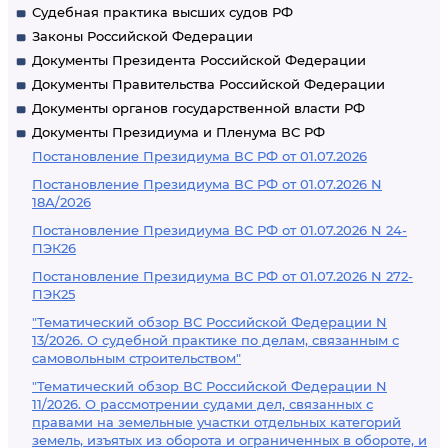
Судебная практика высших судов РФ
Законы Российской Федерации
Документы Президента Российской Федерации
Документы Правительства Российской Федерации
Документы органов государственной власти РФ
Документы Президиума и Пленума ВС РФ
Постановление Президиума ВС РФ от 01.07.2026
Постановление Президиума ВС РФ от 01.07.2026 N
18А/2026
Постановление Президиума ВС РФ от 01.07.2026 N 24-
ПЭК26
Постановление Президиума ВС РФ от 01.07.2026 N 272-
ПЭК25
"Тематический обзор ВС Российской Федерации N
13/2026. О судебной практике по делам, связанным с
самовольным строительством"
"Тематический обзор ВС Российской Федерации N
11/2026. О рассмотрении судами дел, связанных с
правами на земельные участки отдельных категорий
земель, изъятых из оборота и ограниченных в обороте, и