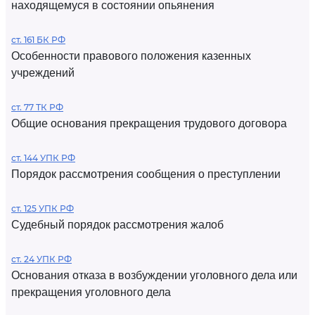
находящемуся в состоянии опьянения
ст. 161 БК РФ
Особенности правового положения казенных
учреждений
ст. 77 ТК РФ
Общие основания прекращения трудового договора
ст. 144 УПК РФ
Порядок рассмотрения сообщения о преступлении
ст. 125 УПК РФ
Судебный порядок рассмотрения жалоб
ст. 24 УПК РФ
Основания отказа в возбуждении уголовного дела или
прекращения уголовного дела