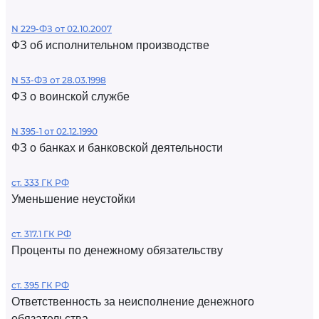
N 229-ФЗ от 02.10.2007
ФЗ об исполнительном производстве
N 53-ФЗ от 28.03.1998
ФЗ о воинской службе
N 395-1 от 02.12.1990
ФЗ о банках и банковской деятельности
ст. 333 ГК РФ
Уменьшение неустойки
ст. 317.1 ГК РФ
Проценты по денежному обязательству
ст. 395 ГК РФ
Ответственность за неисполнение денежного
обязательства