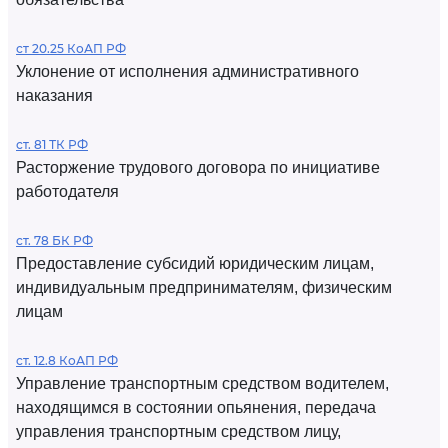
ст 20.25 КоАП РФ
Уклонение от исполнения административного
наказания
ст. 81 ТК РФ
Расторжение трудового договора по инициативе
работодателя
ст. 78 БК РФ
Предоставление субсидий юридическим лицам,
индивидуальным предпринимателям, физическим
лицам
ст. 12.8 КоАП РФ
Управление транспортным средством водителем,
находящимся в состоянии опьянения, передача
управления транспортным средством лицу,