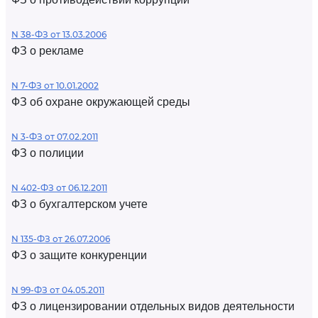
N 38-ФЗ от 13.03.2006
ФЗ о рекламе
N 7-ФЗ от 10.01.2002
ФЗ об охране окружающей среды
N 3-ФЗ от 07.02.2011
ФЗ о полиции
N 402-ФЗ от 06.12.2011
ФЗ о бухгалтерском учете
N 135-ФЗ от 26.07.2006
ФЗ о защите конкуренции
N 99-ФЗ от 04.05.2011
ФЗ о лицензировании отдельных видов деятельности