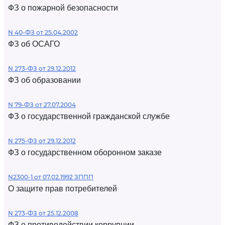
ФЗ о пожарной безопасности
N 40-ФЗ от 25.04.2002
ФЗ об ОСАГО
N 273-ФЗ от 29.12.2012
ФЗ об образовании
N 79-ФЗ от 27.07.2004
ФЗ о государственной гражданской службе
N 275-ФЗ от 29.12.2012
ФЗ о государственном оборонном заказе
N2300-1 от 07.02.1992 ЗППП
О защите прав потребителей
N 273-ФЗ от 25.12.2008
ФЗ о противодействии коррупции