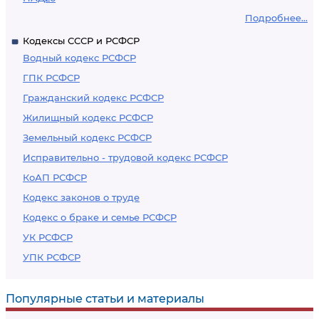
Подробнее...
Кодексы СССР и РСФСР
Водный кодекс РСФСР
ГПК РСФСР
Гражданский кодекс РСФСР
Жилищный кодекс РСФСР
Земельный кодекс РСФСР
Исправительно - трудовой кодекс РСФСР
КоАП РСФСР
Кодекс законов о труде
Кодекс о браке и семье РСФСР
УК РСФСР
УПК РСФСР
Популярные статьи и материалы