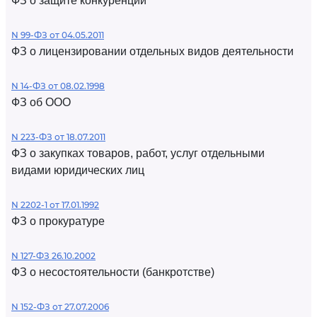
ФЗ о защите конкуренции
N 99-ФЗ от 04.05.2011
ФЗ о лицензировании отдельных видов деятельности
N 14-ФЗ от 08.02.1998
ФЗ об ООО
N 223-ФЗ от 18.07.2011
ФЗ о закупках товаров, работ, услуг отдельными
видами юридических лиц
N 2202-1 от 17.01.1992
ФЗ о прокуратуре
N 127-ФЗ 26.10.2002
ФЗ о несостоятельности (банкротстве)
N 152-ФЗ от 27.07.2006