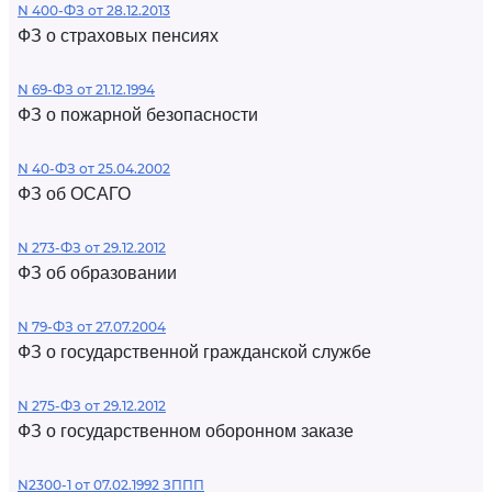
N 400-ФЗ от 28.12.2013
ФЗ о страховых пенсиях
N 69-ФЗ от 21.12.1994
ФЗ о пожарной безопасности
N 40-ФЗ от 25.04.2002
ФЗ об ОСАГО
N 273-ФЗ от 29.12.2012
ФЗ об образовании
N 79-ФЗ от 27.07.2004
ФЗ о государственной гражданской службе
N 275-ФЗ от 29.12.2012
ФЗ о государственном оборонном заказе
N2300-1 от 07.02.1992 ЗППП