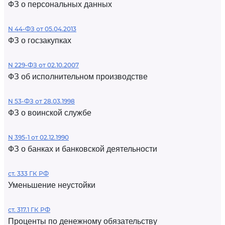
ФЗ о персональных данных
N 44-ФЗ от 05.04.2013
ФЗ о госзакупках
N 229-ФЗ от 02.10.2007
ФЗ об исполнительном производстве
N 53-ФЗ от 28.03.1998
ФЗ о воинской службе
N 395-1 от 02.12.1990
ФЗ о банках и банковской деятельности
ст. 333 ГК РФ
Уменьшение неустойки
ст. 317.1 ГК РФ
Проценты по денежному обязательству