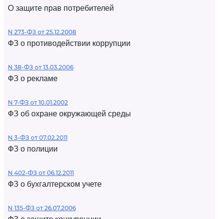
О защите прав потребителей
N 273-ФЗ от 25.12.2008
ФЗ о противодействии коррупции
N 38-ФЗ от 13.03.2006
ФЗ о рекламе
N 7-ФЗ от 10.01.2002
ФЗ об охране окружающей среды
N 3-ФЗ от 07.02.2011
ФЗ о полиции
N 402-ФЗ от 06.12.2011
ФЗ о бухгалтерском учете
N 135-ФЗ от 26.07.2006