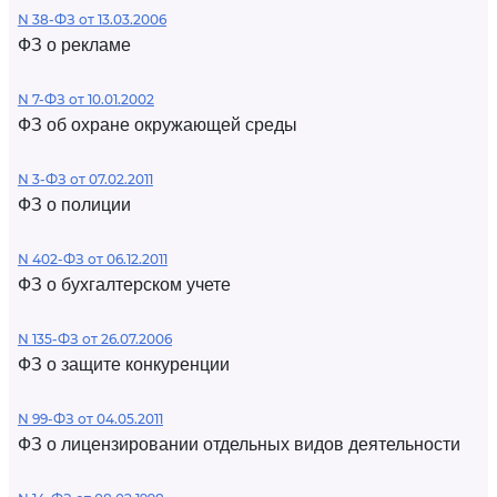
N 38-ФЗ от 13.03.2006
ФЗ о рекламе
N 7-ФЗ от 10.01.2002
ФЗ об охране окружающей среды
N 3-ФЗ от 07.02.2011
ФЗ о полиции
N 402-ФЗ от 06.12.2011
ФЗ о бухгалтерском учете
N 135-ФЗ от 26.07.2006
ФЗ о защите конкуренции
N 99-ФЗ от 04.05.2011
ФЗ о лицензировании отдельных видов деятельности