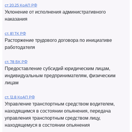
ст 20.25 КоАП РФ
Уклонение от исполнения административного
наказания
ст. 81 ТК РФ
Расторжение трудового договора по инициативе
работодателя
ст. 78 БК РФ
Предоставление субсидий юридическим лицам,
индивидуальным предпринимателям, физическим
лицам
ст. 12.8 КоАП РФ
Управление транспортным средством водителем,
находящимся в состоянии опьянения, передача
управления транспортным средством лицу,
находящемуся в состоянии опьянения