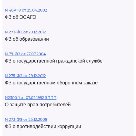
N 40-ФЗ от 25.04.2002
ФЗ об ОСАГО
N 273-ФЗ от 29.12.2012
ФЗ об образовании
N 79-ФЗ от 27.07.2004
ФЗ о государственной гражданской службе
N 275-ФЗ от 29.12.2012
ФЗ о государственном оборонном заказе
N2300-1 от 07.02.1992 ЗППП
О защите прав потребителей
N 273-ФЗ от 25.12.2008
ФЗ о противодействии коррупции