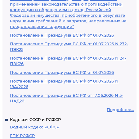
применением законодательства о противодействии
коррупции и обращением в доход Российской
Федерации имущества, приобретенного в результате
нарушения требований и запретов, направленных на
предотвращение коррупции"
Постановление Президиума ВС РФ от 01.07.2026
Постановление Президиума ВС РФ от 01.07.2026 N 272-
ПЭК25
Постановление Президиума ВС РФ от 01.07.2026 N 24-
ПЭК26
Постановление Президиума ВС РФ от 01.07.2026
Постановление Президиума ВС РФ от 01.07.2026 N
18А/2026
Постановление Президиума ВС РФ от 17.06.2026 N 5-
НАД26
Подробнее...
Кодексы СССР и РСФСР
Водный кодекс РСФСР
ГПК РСФСР