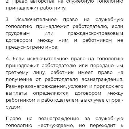
2. Право авторства на служебную топологию
принадлежит работнику.
3. Исключительное право на служебную
топологию принадлежит работодателю, если
трудовым или гражданско-правовым
договором между ним и работником не
предусмотрено иное.
4. Если исключительное право на топологию
принадлежит работодателю или передано им
третьему лицу, работник имеет право на
получение от работодателя вознаграждения.
Размер вознаграждения, условия и порядок его
выплаты определяются договором между
работником и работодателем, а в случае спора -
судом.
Право на вознаграждение за служебную
топологию неотчуждаемо, но переходит к