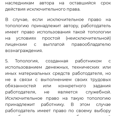
наследникам автора на оставшийся срок
действия исключительного права.
В случае, если исключительное право на
топологию принадлежит автору, работодатель
имеет право использования такой топологии
на условиях простой (неисключительной)
лицензии с выплатой правообладателю
вознаграждения.
5. Топология, созданная работником с
использованием денежных, технических или
иных материальных средств работодателя, но
не в связи с выполнением своих трудовых
обязанностей или конкретного задания
работодателя, не является служебной.
Исключительное право на такую топологию
принадлежит работнику. В этом случае
работодатель имеет право по своему выбору