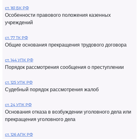
ст. 161 БК РФ
Особенности правового положения казенных
учреждений
ст. 77 ТК РФ
Общие основания прекращения трудового договора
ст. 144 УПК РФ
Порядок рассмотрения сообщения о преступлении
ст. 125 УПК РФ
Судебный порядок рассмотрения жалоб
ст. 24 УПК РФ
Основания отказа в возбуждении уголовного дела или
прекращения уголовного дела
ст. 126 АПК РФ