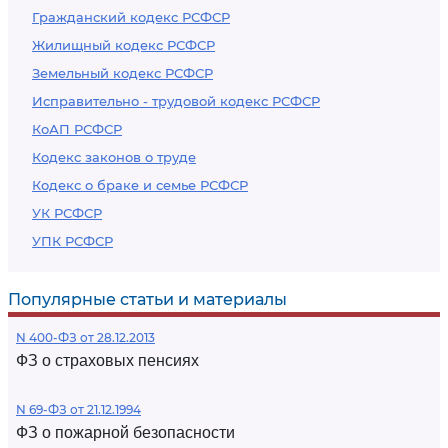
Гражданский кодекс РСФСР
Жилищный кодекс РСФСР
Земельный кодекс РСФСР
Исправительно - трудовой кодекс РСФСР
КоАП РСФСР
Кодекс законов о труде
Кодекс о браке и семье РСФСР
УК РСФСР
УПК РСФСР
Популярные статьи и материалы
N 400-ФЗ от 28.12.2013
ФЗ о страховых пенсиях
N 69-ФЗ от 21.12.1994
ФЗ о пожарной безопасности