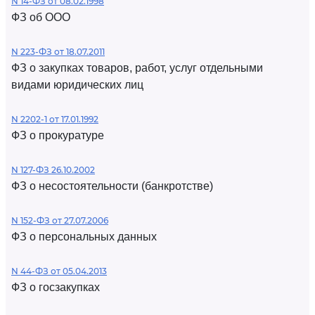
N 14-ФЗ от 08.02.1998
ФЗ об ООО
N 223-ФЗ от 18.07.2011
ФЗ о закупках товаров, работ, услуг отдельными
видами юридических лиц
N 2202-1 от 17.01.1992
ФЗ о прокуратуре
N 127-ФЗ 26.10.2002
ФЗ о несостоятельности (банкротстве)
N 152-ФЗ от 27.07.2006
ФЗ о персональных данных
N 44-ФЗ от 05.04.2013
ФЗ о госзакупках