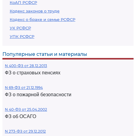
КоАП РСФСР
Кодекс законов о труде
Кодекс о браке и семье РСФСР
УК РСФСР
УПК РСФСР
Популярные статьи и материалы
N 400-ФЗ от 28.12.2013
ФЗ о страховых пенсиях
N 69-ФЗ от 21.12.1994
ФЗ о пожарной безопасности
N 40-ФЗ от 25.04.2002
ФЗ об ОСАГО
N 273-ФЗ от 29.12.2012