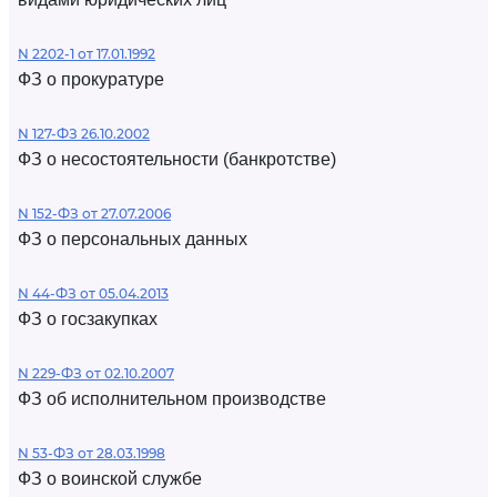
N 2202-1 от 17.01.1992
ФЗ о прокуратуре
N 127-ФЗ 26.10.2002
ФЗ о несостоятельности (банкротстве)
N 152-ФЗ от 27.07.2006
ФЗ о персональных данных
N 44-ФЗ от 05.04.2013
ФЗ о госзакупках
N 229-ФЗ от 02.10.2007
ФЗ об исполнительном производстве
N 53-ФЗ от 28.03.1998
ФЗ о воинской службе