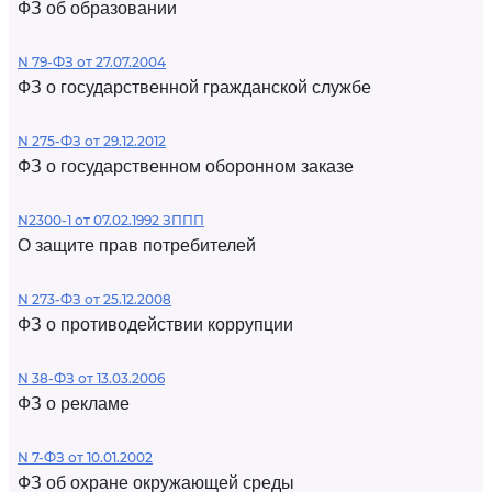
ФЗ об образовании
N 79-ФЗ от 27.07.2004
ФЗ о государственной гражданской службе
N 275-ФЗ от 29.12.2012
ФЗ о государственном оборонном заказе
N2300-1 от 07.02.1992 ЗППП
О защите прав потребителей
N 273-ФЗ от 25.12.2008
ФЗ о противодействии коррупции
N 38-ФЗ от 13.03.2006
ФЗ о рекламе
N 7-ФЗ от 10.01.2002
ФЗ об охране окружающей среды