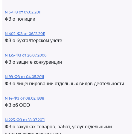
N 3-ФЗ от 07.02.2011
ФЗ о полиции
N 402-ФЗ от 06.12.2011
ФЗ о бухгалтерском учете
N 135-ФЗ от 26.07.2006
ФЗ о защите конкуренции
N 99-ФЗ от 04.05.2011
ФЗ о лицензировании отдельных видов деятельности
N 14-ФЗ от 08.02.1998
ФЗ об ООО
N 223-ФЗ от 18.07.2011
ФЗ о закупках товаров, работ, услуг отдельными
видами юридических лиц