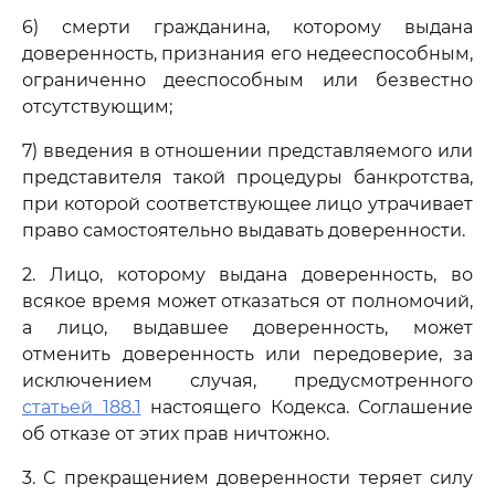
6) смерти гражданина, которому выдана
доверенность, признания его недееспособным,
ограниченно дееспособным или безвестно
отсутствующим;
7) введения в отношении представляемого или
представителя такой процедуры банкротства,
при которой соответствующее лицо утрачивает
право самостоятельно выдавать доверенности.
2. Лицо, которому выдана доверенность, во
всякое время может отказаться от полномочий,
а лицо, выдавшее доверенность, может
отменить доверенность или передоверие, за
исключением случая, предусмотренного
статьей 188.1
настоящего Кодекса. Соглашение
об отказе от этих прав ничтожно.
3. С прекращением доверенности теряет силу