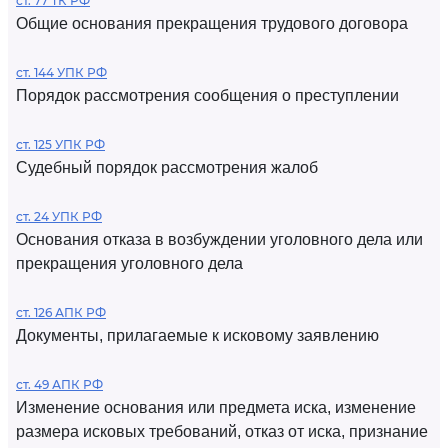
ст. 77 ТК РФ
Общие основания прекращения трудового договора
ст. 144 УПК РФ
Порядок рассмотрения сообщения о преступлении
ст. 125 УПК РФ
Судебный порядок рассмотрения жалоб
ст. 24 УПК РФ
Основания отказа в возбуждении уголовного дела или
прекращения уголовного дела
ст. 126 АПК РФ
Документы, прилагаемые к исковому заявлению
ст. 49 АПК РФ
Изменение основания или предмета иска, изменение
размера исковых требований, отказ от иска, признание