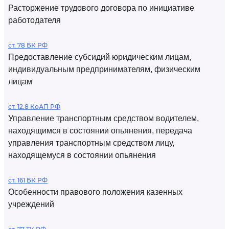
Расторжение трудового договора по инициативе
работодателя
ст. 78 БК РФ
Предоставление субсидий юридическим лицам,
индивидуальным предпринимателям, физическим
лицам
ст. 12.8 КоАП РФ
Управление транспортным средством водителем,
находящимся в состоянии опьянения, передача
управления транспортным средством лицу,
находящемуся в состоянии опьянения
ст. 161 БК РФ
Особенности правового положения казенных
учреждений