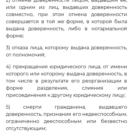
2) отмены доверенности лицом, выдавшим ее,
или одним из лиц, выдавших доверенность
совместно, при этом отмена доверенности
совершается в той же форме, в которой была
выдана доверенность, либо в нотариальной
форме;
3) отказа лица, которому выдана доверенность,
от полномочий;
4) прекращения юридического лица, от имени
которого или которому выдана доверенность, в
том числе в результате его реорганизации в
форме разделения, слияния или
присоединения к другому юридическому лицу;
5) смерти гражданина, выдавшего
доверенность, признания его недееспособным,
ограниченно дееспособным или безвестно
отсутствующим;