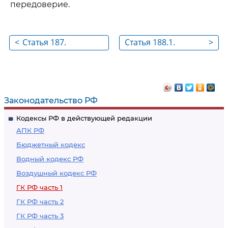
передоверие.
<
Статья 187.
Статья 188.1.
>
Передоверие
Безотзывная
доверенность
Законодательство РФ
Кодексы РФ в действующей редакции
АПК РФ
Бюджетный кодекс
Водный кодекс РФ
Воздушный кодекс РФ
ГК РФ часть 1
ГК РФ часть 2
ГК РФ часть 3