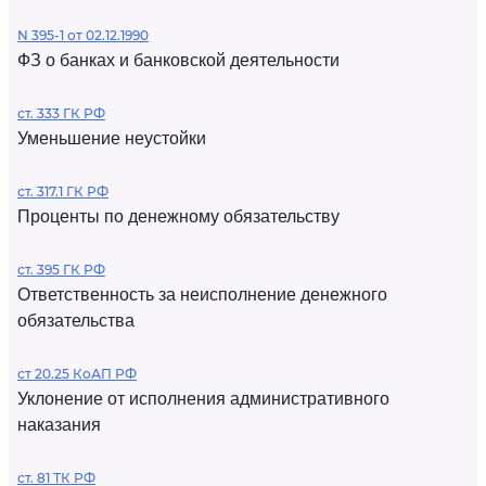
N 395-1 от 02.12.1990
ФЗ о банках и банковской деятельности
ст. 333 ГК РФ
Уменьшение неустойки
ст. 317.1 ГК РФ
Проценты по денежному обязательству
ст. 395 ГК РФ
Ответственность за неисполнение денежного
обязательства
ст 20.25 КоАП РФ
Уклонение от исполнения административного
наказания
ст. 81 ТК РФ