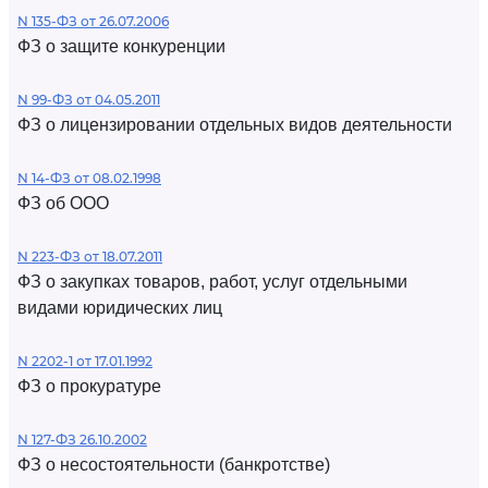
N 135-ФЗ от 26.07.2006
ФЗ о защите конкуренции
N 99-ФЗ от 04.05.2011
ФЗ о лицензировании отдельных видов деятельности
N 14-ФЗ от 08.02.1998
ФЗ об ООО
N 223-ФЗ от 18.07.2011
ФЗ о закупках товаров, работ, услуг отдельными
видами юридических лиц
N 2202-1 от 17.01.1992
ФЗ о прокуратуре
N 127-ФЗ 26.10.2002
ФЗ о несостоятельности (банкротстве)