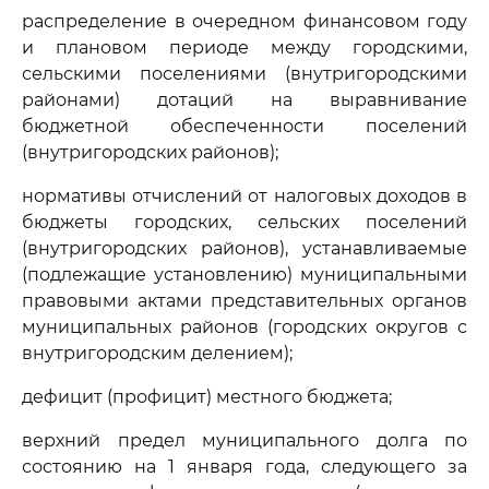
распределение в очередном финансовом году
и плановом периоде между городскими,
сельскими поселениями (внутригородскими
районами) дотаций на выравнивание
бюджетной обеспеченности поселений
(внутригородских районов);
нормативы отчислений от налоговых доходов в
бюджеты городских, сельских поселений
(внутригородских районов), устанавливаемые
(подлежащие установлению) муниципальными
правовыми актами представительных органов
муниципальных районов (городских округов с
внутригородским делением);
дефицит (профицит) местного бюджета;
верхний предел муниципального долга по
состоянию на 1 января года, следующего за