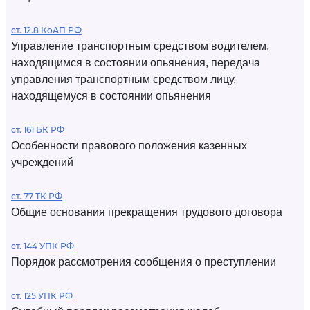
ст. 12.8 КоАП РФ
Управление транспортным средством водителем,
находящимся в состоянии опьянения, передача
управления транспортным средством лицу,
находящемуся в состоянии опьянения
ст. 161 БК РФ
Особенности правового положения казенных
учреждений
ст. 77 ТК РФ
Общие основания прекращения трудового договора
ст. 144 УПК РФ
Порядок рассмотрения сообщения о преступлении
ст. 125 УПК РФ