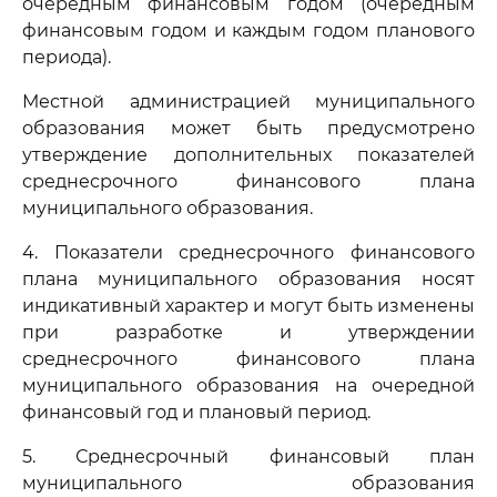
очередным финансовым годом (очередным
финансовым годом и каждым годом планового
периода).
Местной администрацией муниципального
образования может быть предусмотрено
утверждение дополнительных показателей
среднесрочного финансового плана
муниципального образования.
4. Показатели среднесрочного финансового
плана муниципального образования носят
индикативный характер и могут быть изменены
при разработке и утверждении
среднесрочного финансового плана
муниципального образования на очередной
финансовый год и плановый период.
5. Среднесрочный финансовый план
муниципального образования