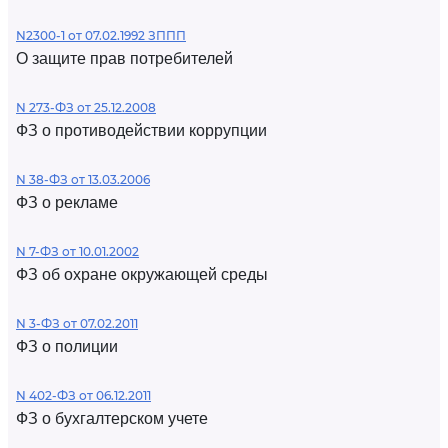
N2300-1 от 07.02.1992 ЗППП
О защите прав потребителей
N 273-ФЗ от 25.12.2008
ФЗ о противодействии коррупции
N 38-ФЗ от 13.03.2006
ФЗ о рекламе
N 7-ФЗ от 10.01.2002
ФЗ об охране окружающей среды
N 3-ФЗ от 07.02.2011
ФЗ о полиции
N 402-ФЗ от 06.12.2011
ФЗ о бухгалтерском учете