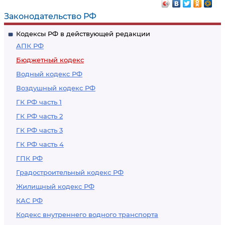
Законодательство РФ
Кодексы РФ в действующей редакции
АПК РФ
Бюджетный кодекс
Водный кодекс РФ
Воздушный кодекс РФ
ГК РФ часть 1
ГК РФ часть 2
ГК РФ часть 3
ГК РФ часть 4
ГПК РФ
Градостроительный кодекс РФ
Жилищный кодекс РФ
КАС РФ
Кодекс внутреннего водного транспорта