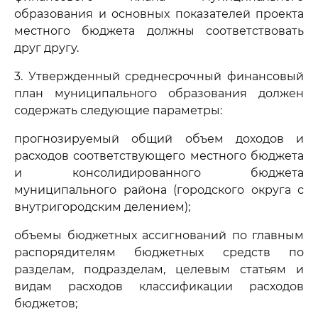
образования и основных показателей проекта
местного бюджета должны соответствовать
друг другу.
3. Утвержденный среднесрочный финансовый
план муниципального образования должен
содержать следующие параметры:
прогнозируемый общий объем доходов и
расходов соответствующего местного бюджета
и консолидированного бюджета
муниципального района (городского округа с
внутригородским делением);
объемы бюджетных ассигнований по главным
распорядителям бюджетных средств по
разделам, подразделам, целевым статьям и
видам расходов классификации расходов
бюджетов;