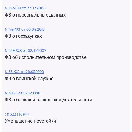
N 152-ФЗ от 27.07.2006
ФЗ о персональных данных
N 44-ФЗ от 05.04.2013
ФЗ о госзакупках
N 229-ФЗ от 02.10.2007
ФЗ об исполнительном производстве
N 53-ФЗ от 28.03.1998
ФЗ о воинской службе
N 395-1 от 02.12.1990
ФЗ о банках и банковской деятельности
ст. 333 ГК РФ
Уменьшение неустойки