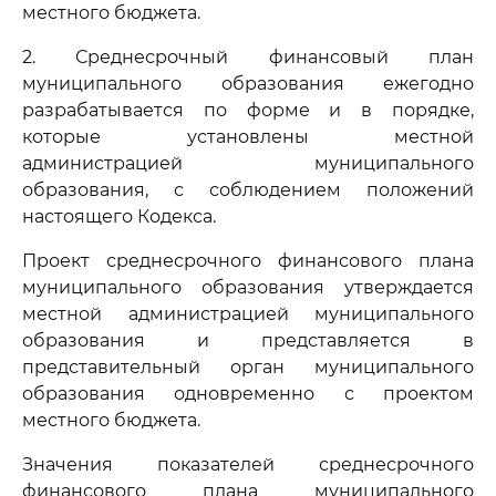
местного бюджета.
2. Среднесрочный финансовый план
муниципального образования ежегодно
разрабатывается по форме и в порядке,
которые установлены местной
администрацией муниципального
образования, с соблюдением положений
настоящего Кодекса.
Проект среднесрочного финансового плана
муниципального образования утверждается
местной администрацией муниципального
образования и представляется в
представительный орган муниципального
образования одновременно с проектом
местного бюджета.
Значения показателей среднесрочного
финансового плана муниципального