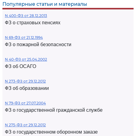
Популярные статьи и материалы
N 400-ФЗ от 28.12.2013
ФЗ о страховых пенсиях
N 69-ФЗ от 21.12.1994
ФЗ о пожарной безопасности
N 40-ФЗ от 25.04.2002
ФЗ об ОСАГО
N 273-ФЗ от 29.12.2012
ФЗ об образовании
N 79-ФЗ от 27.07.2004
ФЗ о государственной гражданской службе
N 275-ФЗ от 29.12.2012
ФЗ о государственном оборонном заказе