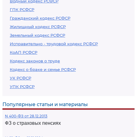
Водный кодекс РСФСР
ГПК РСФСР
Гражданский кодекс РСФСР
Жилищный кодекс РСФСР
Земельный кодекс РСФСР
Исправительно - трудовой кодекс РСФСР
КоАП РСФСР
Кодекс законов о труде
Кодекс о браке и семье РСФСР
УК РСФСР
УПК РСФСР
Популярные статьи и материалы
N 400-ФЗ от 28.12.2013
ФЗ о страховых пенсиях