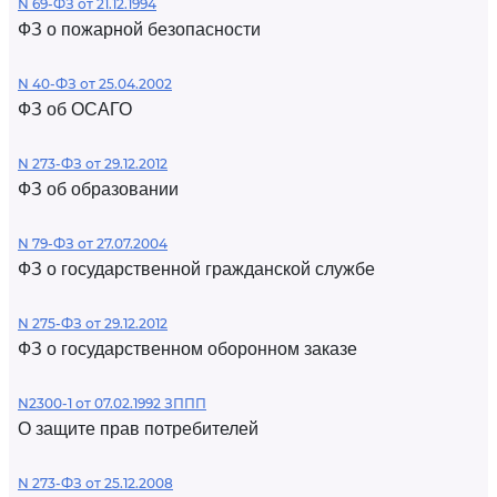
N 69-ФЗ от 21.12.1994
ФЗ о пожарной безопасности
N 40-ФЗ от 25.04.2002
ФЗ об ОСАГО
N 273-ФЗ от 29.12.2012
ФЗ об образовании
N 79-ФЗ от 27.07.2004
ФЗ о государственной гражданской службе
N 275-ФЗ от 29.12.2012
ФЗ о государственном оборонном заказе
N2300-1 от 07.02.1992 ЗППП
О защите прав потребителей
N 273-ФЗ от 25.12.2008