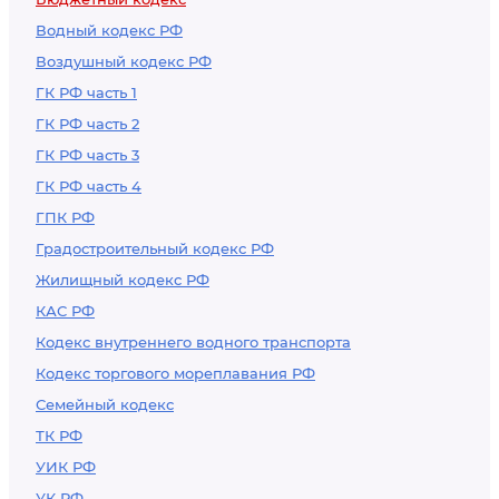
Водный кодекс РФ
Воздушный кодекс РФ
ГК РФ часть 1
ГК РФ часть 2
ГК РФ часть 3
ГК РФ часть 4
ГПК РФ
Градостроительный кодекс РФ
Жилищный кодекс РФ
КАС РФ
Кодекс внутреннего водного транспорта
Кодекс торгового мореплавания РФ
Семейный кодекс
ТК РФ
УИК РФ
УК РФ