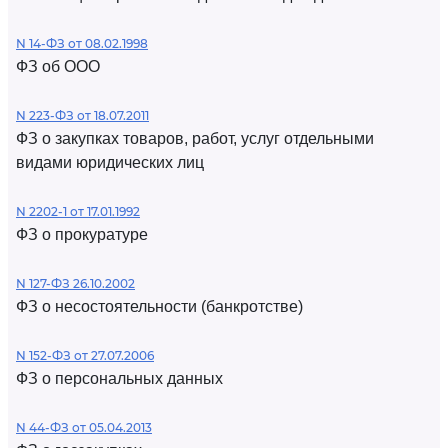
N 14-ФЗ от 08.02.1998
ФЗ об ООО
N 223-ФЗ от 18.07.2011
ФЗ о закупках товаров, работ, услуг отдельными
видами юридических лиц
N 2202-1 от 17.01.1992
ФЗ о прокуратуре
N 127-ФЗ 26.10.2002
ФЗ о несостоятельности (банкротстве)
N 152-ФЗ от 27.07.2006
ФЗ о персональных данных
N 44-ФЗ от 05.04.2013