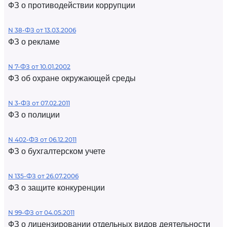
ФЗ о противодействии коррупции
N 38-ФЗ от 13.03.2006
ФЗ о рекламе
N 7-ФЗ от 10.01.2002
ФЗ об охране окружающей среды
N 3-ФЗ от 07.02.2011
ФЗ о полиции
N 402-ФЗ от 06.12.2011
ФЗ о бухгалтерском учете
N 135-ФЗ от 26.07.2006
ФЗ о защите конкуренции
N 99-ФЗ от 04.05.2011
ФЗ о лицензировании отдельных видов деятельности