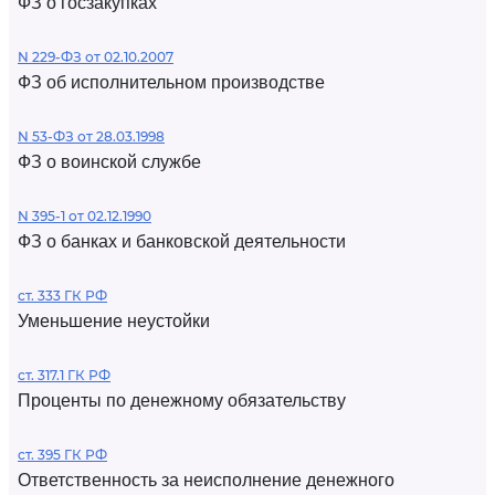
ФЗ о госзакупках
N 229-ФЗ от 02.10.2007
ФЗ об исполнительном производстве
N 53-ФЗ от 28.03.1998
ФЗ о воинской службе
N 395-1 от 02.12.1990
ФЗ о банках и банковской деятельности
ст. 333 ГК РФ
Уменьшение неустойки
ст. 317.1 ГК РФ
Проценты по денежному обязательству
ст. 395 ГК РФ
Ответственность за неисполнение денежного