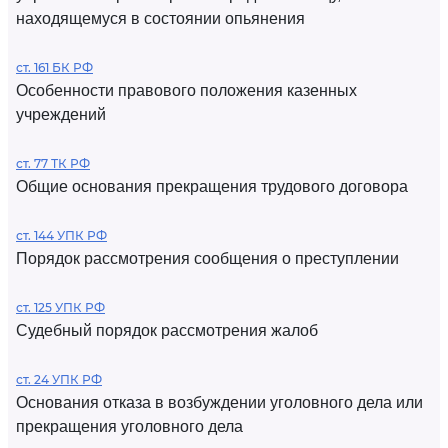
находящемуся в состоянии опьянения
ст. 161 БК РФ
Особенности правового положения казенных
учреждений
ст. 77 ТК РФ
Общие основания прекращения трудового договора
ст. 144 УПК РФ
Порядок рассмотрения сообщения о преступлении
ст. 125 УПК РФ
Судебный порядок рассмотрения жалоб
ст. 24 УПК РФ
Основания отказа в возбуждении уголовного дела или
прекращения уголовного дела