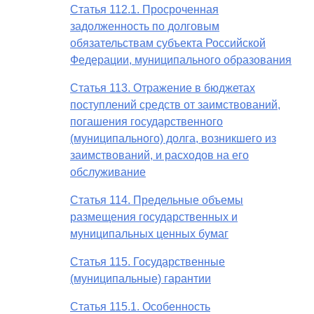
Статья 112.1. Просроченная
задолженность по долговым
обязательствам субъекта Российской
Федерации, муниципального образования
Статья 113. Отражение в бюджетах
поступлений средств от заимствований,
погашения государственного
(муниципального) долга, возникшего из
заимствований, и расходов на его
обслуживание
Статья 114. Предельные объемы
размещения государственных и
муниципальных ценных бумаг
Статья 115. Государственные
(муниципальные) гарантии
Статья 115.1. Особенность