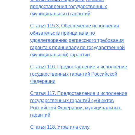
предоставления государственных
(муниципальных) гарантий
Статья 115.3. Обеспечение исполнения
обязательств принципала по
удовлетворению регрессного требования
гаранта к принципалу по государственной
(муниципальной) гарантии
Статья 116. Предоставление и исполнение
государственных гарантий Российской
Федерации
Статья 117. Предоставление и исполнение
государственных гарантий субъектов
Российской Федерации, муниципальных
гарантий
Статья 118. Утратила силу