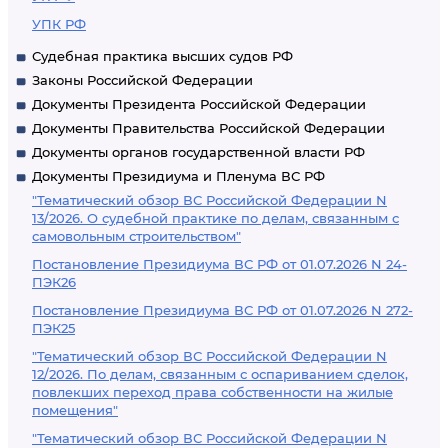
УПК РФ
Судебная практика высших судов РФ
Законы Российской Федерации
Документы Президента Российской Федерации
Документы Правительства Российской Федерации
Документы органов государственной власти РФ
Документы Президиума и Пленума ВС РФ
"Тематический обзор ВС Российской Федерации N
13/2026. О судебной практике по делам, связанным с
самовольным строительством"
Постановление Президиума ВС РФ от 01.07.2026 N 24-
ПЭК26
Постановление Президиума ВС РФ от 01.07.2026 N 272-
ПЭК25
"Тематический обзор ВС Российской Федерации N
12/2026. По делам, связанным с оспариванием сделок,
повлекших переход права собственности на жилые
помещения"
"Тематический обзор ВС Российской Федерации N