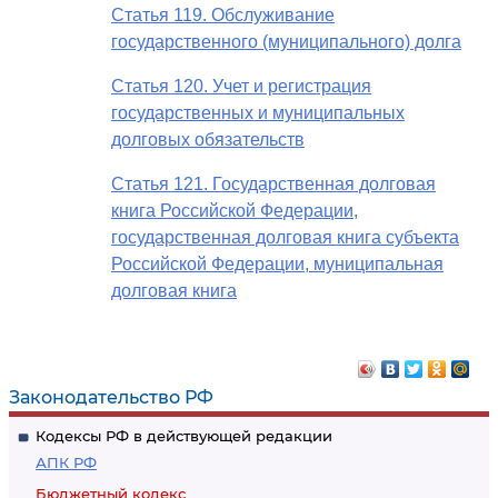
Статья 119. Обслуживание
государственного (муниципального) долга
Статья 120. Учет и регистрация
государственных и муниципальных
долговых обязательств
Статья 121. Государственная долговая
книга Российской Федерации,
государственная долговая книга субъекта
Российской Федерации, муниципальная
долговая книга
Законодательство РФ
Кодексы РФ в действующей редакции
АПК РФ
Бюджетный кодекс