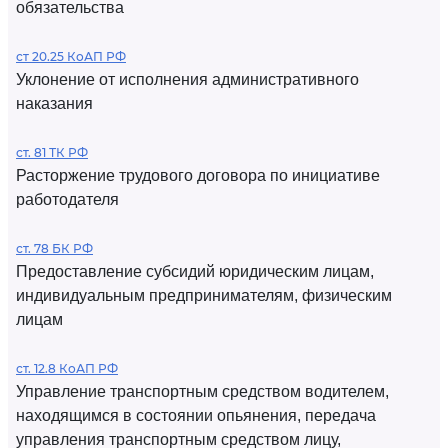
обязательства
ст 20.25 КоАП РФ
Уклонение от исполнения административного
наказания
ст. 81 ТК РФ
Расторжение трудового договора по инициативе
работодателя
ст. 78 БК РФ
Предоставление субсидий юридическим лицам,
индивидуальным предпринимателям, физическим
лицам
ст. 12.8 КоАП РФ
Управление транспортным средством водителем,
находящимся в состоянии опьянения, передача
управления транспортным средством лицу,