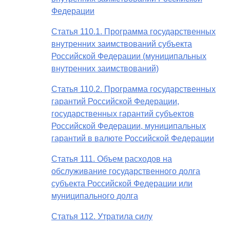
Федерации
Статья 110.1. Программа государственных
внутренних заимствований субъекта
Российской Федерации (муниципальных
внутренних заимствований)
Статья 110.2. Программа государственных
гарантий Российской Федерации,
государственных гарантий субъектов
Российской Федерации, муниципальных
гарантий в валюте Российской Федерации
Статья 111. Объем расходов на
обслуживание государственного долга
субъекта Российской Федерации или
муниципального долга
Статья 112. Утратила силу