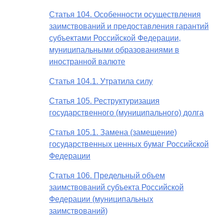
Статья 104. Особенности осуществления
заимствований и предоставления гарантий
субъектами Российской Федерации,
муниципальными образованиями в
иностранной валюте
Статья 104.1. Утратила силу
Статья 105. Реструктуризация
государственного (муниципального) долга
Статья 105.1. Замена (замещение)
государственных ценных бумаг Российской
Федерации
Статья 106. Предельный объем
заимствований субъекта Российской
Федерации (муниципальных
заимствований)