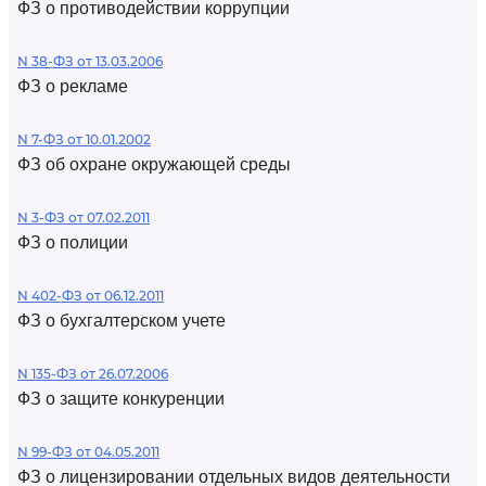
ФЗ о противодействии коррупции
N 38-ФЗ от 13.03.2006
ФЗ о рекламе
N 7-ФЗ от 10.01.2002
ФЗ об охране окружающей среды
N 3-ФЗ от 07.02.2011
ФЗ о полиции
N 402-ФЗ от 06.12.2011
ФЗ о бухгалтерском учете
N 135-ФЗ от 26.07.2006
ФЗ о защите конкуренции
N 99-ФЗ от 04.05.2011
ФЗ о лицензировании отдельных видов деятельности