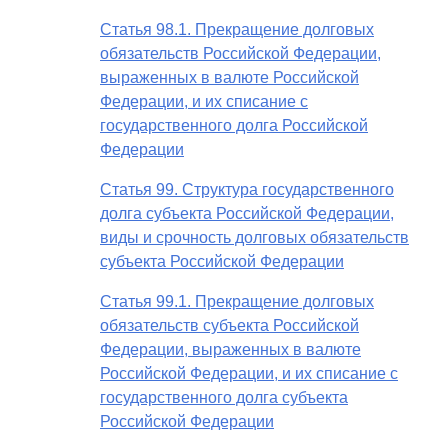
Статья 98.1. Прекращение долговых
обязательств Российской Федерации,
выраженных в валюте Российской
Федерации, и их списание с
государственного долга Российской
Федерации
Статья 99. Структура государственного
долга субъекта Российской Федерации,
виды и срочность долговых обязательств
субъекта Российской Федерации
Статья 99.1. Прекращение долговых
обязательств субъекта Российской
Федерации, выраженных в валюте
Российской Федерации, и их списание с
государственного долга субъекта
Российской Федерации