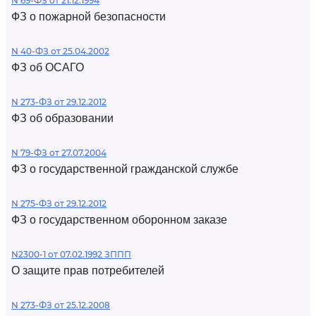
N 69-ФЗ от 21.12.1994
ФЗ о пожарной безопасности
N 40-ФЗ от 25.04.2002
ФЗ об ОСАГО
N 273-ФЗ от 29.12.2012
ФЗ об образовании
N 79-ФЗ от 27.07.2004
ФЗ о государственной гражданской службе
N 275-ФЗ от 29.12.2012
ФЗ о государственном оборонном заказе
N2300-1 от 07.02.1992 ЗППП
О защите прав потребителей
N 273-ФЗ от 25.12.2008