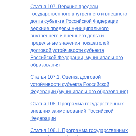
Статья 107. Верхние пределы
государственного внутреннего и внешнего
долга субъекта Российской Федерации,
верхние пределы муниципального
внутреннего и внешнего долга и
предельные значения показателей
долговой устойчивости субъекта
Российской Федерации, муниципального
образования
Статья 107.1. Оценка долговой
устойчивости субъекта Российской
Федерации (муниципального образования)
Статья 108. Программа государственных
внешних заимствований Российской
Федерации
Статья 108.1. Программа государственных