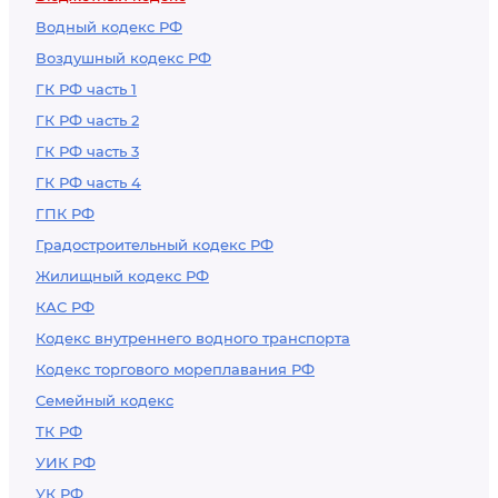
Водный кодекс РФ
Воздушный кодекс РФ
ГК РФ часть 1
ГК РФ часть 2
ГК РФ часть 3
ГК РФ часть 4
ГПК РФ
Градостроительный кодекс РФ
Жилищный кодекс РФ
КАС РФ
Кодекс внутреннего водного транспорта
Кодекс торгового мореплавания РФ
Семейный кодекс
ТК РФ
УИК РФ
УК РФ