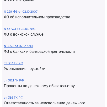
N 229-ФЗ от 02.10.2007
ФЗ об исполнительном производстве
N 53-ФЗ от 28.03.1998
ФЗ о воинской службе
N 395-1 от 02.12.1990
ФЗ о банках и банковской деятельности
ст. 333 ГК РФ
Уменьшение неустойки
ст. 317.1 ГК РФ
Проценты по денежному обязательству
ст. 395 ГК РФ
Ответственность за неисполнение денежного