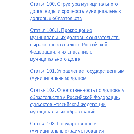
Статья 100. Структура муниципального
долга, виды и срочность муниципальных
долговых обязательств
Статья 100.1. Прекращение
муниципальных долговых обязательств,
выраженных в валюте Российской
Федерации, и их списание с
муниципального долга
Статья 101. Управление государственным
(муниципальным) долгом
Статья 102. Ответственность по долговым
обязательствам Российской Федерации,
субъектов Российской Федерации,
муниципальных образований
Статья 103. Государственные
(муниципальные) заимствования