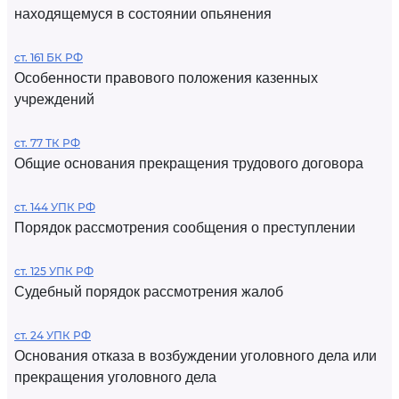
находящемуся в состоянии опьянения
ст. 161 БК РФ
Особенности правового положения казенных
учреждений
ст. 77 ТК РФ
Общие основания прекращения трудового договора
ст. 144 УПК РФ
Порядок рассмотрения сообщения о преступлении
ст. 125 УПК РФ
Судебный порядок рассмотрения жалоб
ст. 24 УПК РФ
Основания отказа в возбуждении уголовного дела или
прекращения уголовного дела