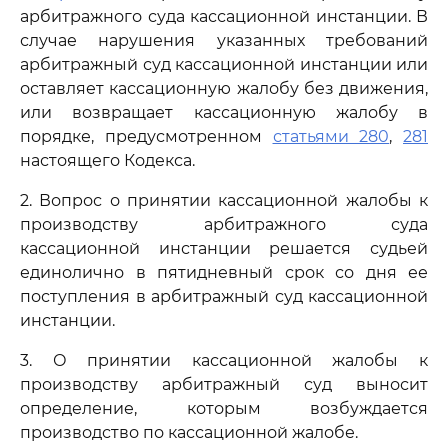
арбитражного суда кассационной инстанции. В
случае нарушения указанных требований
арбитражный суд кассационной инстанции или
оставляет кассационную жалобу без движения,
или возвращает кассационную жалобу в
порядке, предусмотренном
статьями 280
,
281
настоящего Кодекса.
2. Вопрос о принятии кассационной жалобы к
производству арбитражного суда
кассационной инстанции решается судьей
единолично в пятидневный срок со дня ее
поступления в арбитражный суд кассационной
инстанции.
3. О принятии кассационной жалобы к
производству арбитражный суд выносит
определение, которым возбуждается
производство по кассационной жалобе.