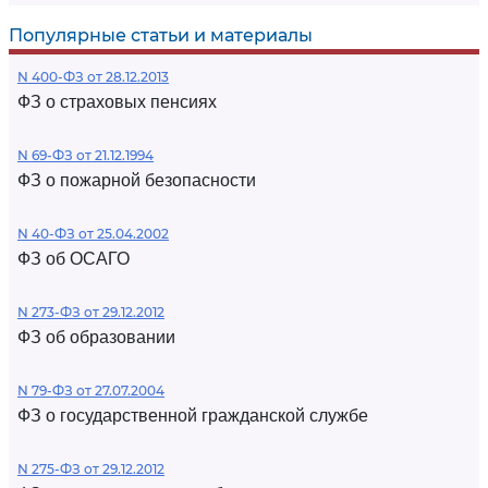
Популярные статьи и материалы
N 400-ФЗ от 28.12.2013
ФЗ о страховых пенсиях
N 69-ФЗ от 21.12.1994
ФЗ о пожарной безопасности
N 40-ФЗ от 25.04.2002
ФЗ об ОСАГО
N 273-ФЗ от 29.12.2012
ФЗ об образовании
N 79-ФЗ от 27.07.2004
ФЗ о государственной гражданской службе
N 275-ФЗ от 29.12.2012