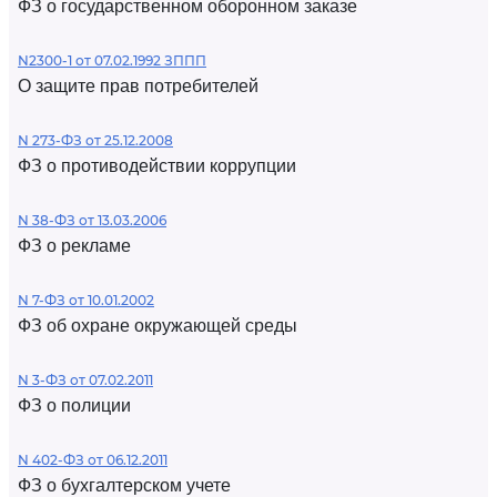
ФЗ о государственном оборонном заказе
N2300-1 от 07.02.1992 ЗППП
О защите прав потребителей
N 273-ФЗ от 25.12.2008
ФЗ о противодействии коррупции
N 38-ФЗ от 13.03.2006
ФЗ о рекламе
N 7-ФЗ от 10.01.2002
ФЗ об охране окружающей среды
N 3-ФЗ от 07.02.2011
ФЗ о полиции
N 402-ФЗ от 06.12.2011
ФЗ о бухгалтерском учете