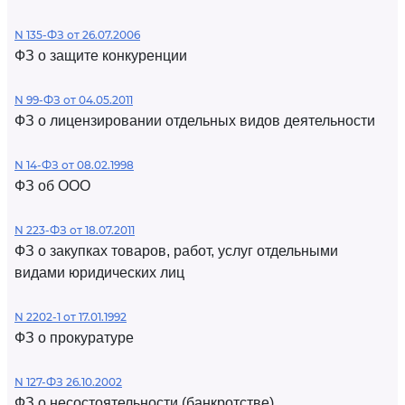
N 135-ФЗ от 26.07.2006
ФЗ о защите конкуренции
N 99-ФЗ от 04.05.2011
ФЗ о лицензировании отдельных видов деятельности
N 14-ФЗ от 08.02.1998
ФЗ об ООО
N 223-ФЗ от 18.07.2011
ФЗ о закупках товаров, работ, услуг отдельными
видами юридических лиц
N 2202-1 от 17.01.1992
ФЗ о прокуратуре
N 127-ФЗ 26.10.2002
ФЗ о несостоятельности (банкротстве)