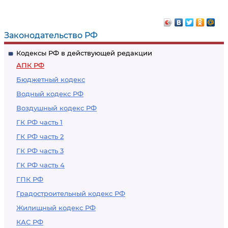
кассационной
жалобу
жалобы
Законодательство РФ
Кодексы РФ в действующей редакции
АПК РФ
Бюджетный кодекс
Водный кодекс РФ
Воздушный кодекс РФ
ГК РФ часть 1
ГК РФ часть 2
ГК РФ часть 3
ГК РФ часть 4
ГПК РФ
Градостроительный кодекс РФ
Жилищный кодекс РФ
КАС РФ