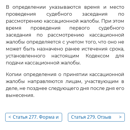
В определении указываются время и место
проведения судебного заседания по
рассмотрению кассационной жалобы. При этом
время проведения первого судебного
заседания по рассмотрению кассационной
жалобы определяется с учетом того, что оно не
может быть назначено ранее истечения срока,
установленного настоящим Кодексом для
подачи кассационной жалобы.
Копии определения о принятии кассационной
жалобы направляются лицам, участвующим в
деле, не позднее следующего дня после дня его
вынесения.
<
Статья 277. Форма и
Статья 279. Отзыв
>
содержание
на кассационную