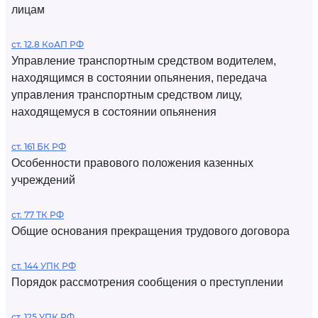
лицам
ст. 12.8 КоАП РФ
Управление транспортным средством водителем,
находящимся в состоянии опьянения, передача
управления транспортным средством лицу,
находящемуся в состоянии опьянения
ст. 161 БК РФ
Особенности правового положения казенных
учреждений
ст. 77 ТК РФ
Общие основания прекращения трудового договора
ст. 144 УПК РФ
Порядок рассмотрения сообщения о преступлении
ст. 125 УПК РФ