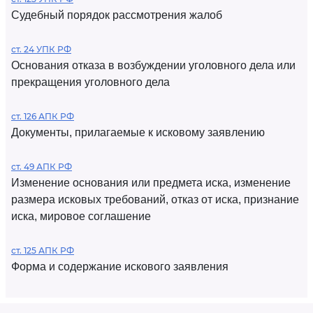
Судебный порядок рассмотрения жалоб
ст. 24 УПК РФ
Основания отказа в возбуждении уголовного дела или
прекращения уголовного дела
ст. 126 АПК РФ
Документы, прилагаемые к исковому заявлению
ст. 49 АПК РФ
Изменение основания или предмета иска, изменение
размера исковых требований, отказ от иска, признание
иска, мировое соглашение
ст. 125 АПК РФ
Форма и содержание искового заявления