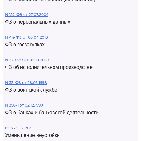
N 152-ФЗ от 27.07.2006
ФЗ о персональных данных
N 44-ФЗ от 05.04.2013
ФЗ о госзакупках
N 229-ФЗ от 02.10.2007
ФЗ об исполнительном производстве
N 53-ФЗ от 28.03.1998
ФЗ о воинской службе
N 395-1 от 02.12.1990
ФЗ о банках и банковской деятельности
ст. 333 ГК РФ
Уменьшение неустойки