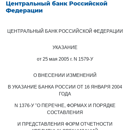
Центральный банк Российской
Федерации
ЦЕНТРАЛЬНЫЙ БАНК РОССИЙСКОЙ ФЕДЕРАЦИИ
УКАЗАНИЕ
от 25 мая 2005 г. N 1579-У
О ВНЕСЕНИИ ИЗМЕНЕНИЙ
В УКАЗАНИЕ БАНКА РОССИИ ОТ 16 ЯНВАРЯ 2004
ГОДА
N 1376-У "О ПЕРЕЧНЕ, ФОРМАХ И ПОРЯДКЕ
СОСТАВЛЕНИЯ
И ПРЕДСТАВЛЕНИЯ ФОРМ ОТЧЕТНОСТИ