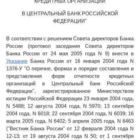
КРЕДИТНЫХ ОРГАНИЗАЦИЙ
В ЦЕНТРАЛЬНЫЙ БАНК РОССИЙСКОЙ
ФЕДЕРАЦИИ"
В соответствии с решением Совета директоров Банка
России (протокол заседания Совета директоров
Банка России от 24 мая 2005 года N 9) внести в
Указание
Банка России от 16 января 2004 года N
1376-У "О перечне, формах и порядке составления и
представления форм отчетности кредитных
организаций в Центральный банк Российской
Федерации", зарегистрированное Министерством
юстиции Российской Федерации 23 января 2004 года,
N 5488; 12 августа 2004 года, N 5970; 13 сентября
2004 года, N 6018; 22 сентября 2004 года, N 6039; 16
марта 2005 года, N 6402; 5 апреля 2005 года, N 6463
("Вестник Банка России" от 12 февраля 2004 года N
12-13; от 19 августа 2004 года N 50; от 1 сентября