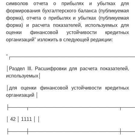
символов отчета о прибылях и убытках для
формирования бухгалтерского баланса (публикуемая
форма), отчета о прибылях и убытках (публикуемая
форма) и расчета показателей, используемых для
оценки финансовой устойчивости кредитных
организаций" изложить в следующей редакции:
"┌─────────────────────────────────────
│Раздел III. Расшифровки для расчета показателей,
используемых│
│для оценки финансовой устойчивости кредитных
организаций │
├─────┬───────────────────────────┬───
│ 42 │ 1111 │ │
├─────┼───────────────────────────┼───