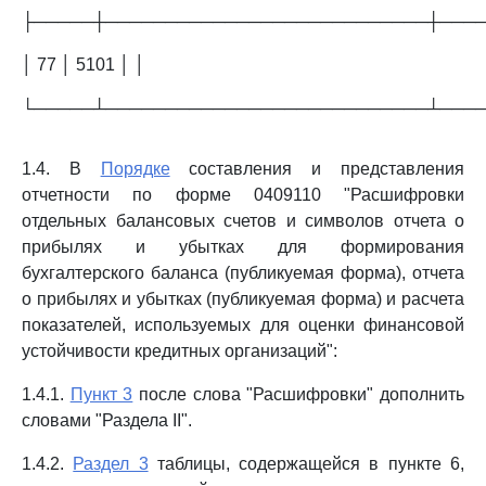
├─────┼───────────────────────────┼───
│ 77 │ 5101 │ │
└─────┴───────────────────────────┴────
1.4. В
Порядке
составления и представления
отчетности по форме 0409110 "Расшифровки
отдельных балансовых счетов и символов отчета о
прибылях и убытках для формирования
бухгалтерского баланса (публикуемая форма), отчета
о прибылях и убытках (публикуемая форма) и расчета
показателей, используемых для оценки финансовой
устойчивости кредитных организаций":
1.4.1.
Пункт 3
после слова "Расшифровки" дополнить
словами "Раздела II".
1.4.2.
Раздел 3
таблицы, содержащейся в пункте 6,