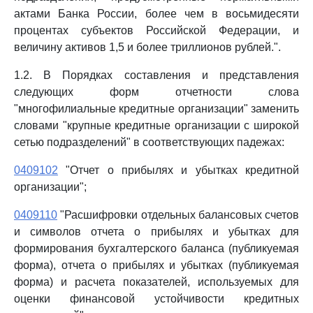
актами Банка России, более чем в восьмидесяти
процентах субъектов Российской Федерации, и
величину активов 1,5 и более триллионов рублей.".
1.2. В Порядках составления и представления
следующих форм отчетности слова
"многофилиальные кредитные организации" заменить
словами "крупные кредитные организации с широкой
сетью подразделений" в соответствующих падежах:
0409102
"Отчет о прибылях и убытках кредитной
организации";
0409110
"Расшифровки отдельных балансовых счетов
и символов отчета о прибылях и убытках для
формирования бухгалтерского баланса (публикуемая
форма), отчета о прибылях и убытках (публикуемая
форма) и расчета показателей, используемых для
оценки финансовой устойчивости кредитных