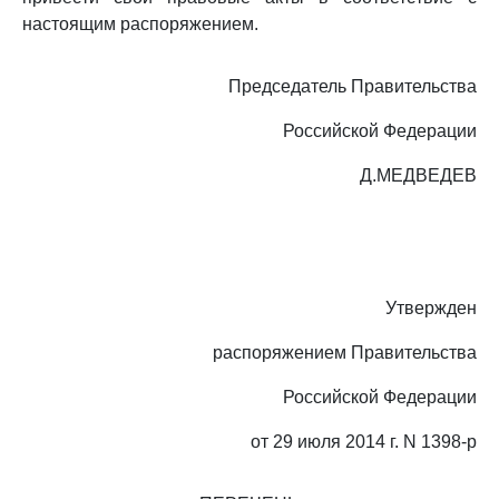
настоящим распоряжением.
Председатель Правительства
Российской Федерации
Д.МЕДВЕДЕВ
Утвержден
распоряжением Правительства
Российской Федерации
от 29 июля 2014 г. N 1398-р