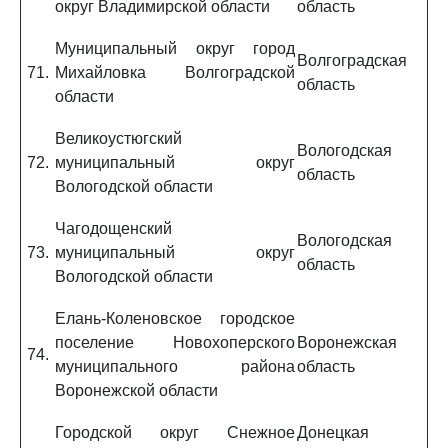
округ Владимирской области
область
Муниципальный округ город
Волгоградская
71.
Михайловка Волгоградской
область
области
Великоустюгский
Вологодская
72.
муниципальный округ
область
Вологодской области
Чагодощенский
Вологодская
73.
муниципальный округ
область
Вологодской области
Елань-Коленовское городское
поселение Новохоперского
Воронежская
74.
муниципального района
область
Воронежской области
Городской округ Снежное
Донецкая