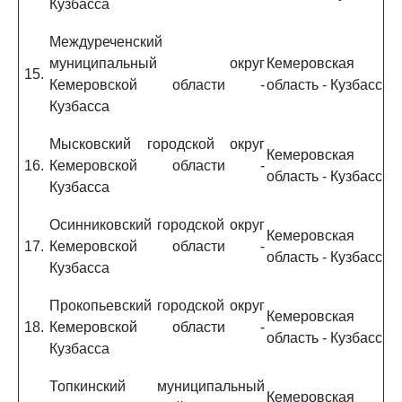
Кузбасса
Междуреченский
муниципальный округ
Кемеровская
15.
Кемеровской области -
область - Кузбасс
Кузбасса
Мысковский городской округ
Кемеровская
16.
Кемеровской области -
область - Кузбасс
Кузбасса
Осинниковский городской округ
Кемеровская
17.
Кемеровской области -
область - Кузбасс
Кузбасса
Прокопьевский городской округ
Кемеровская
18.
Кемеровской области -
область - Кузбасс
Кузбасса
Топкинский муниципальный
Кемеровская