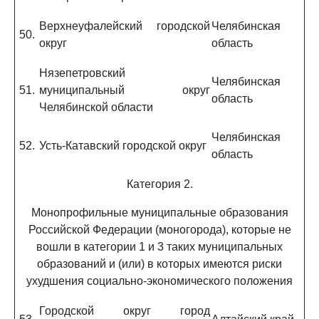
Верхнеуфалейский городской
Челябинская
50.
округ
область
Нязепетровский
Челябинская
51.
муниципальный округ
область
Челябинской области
Челябинская
52.
Усть-Катавский городской округ
область
Категория 2.
Монопрофильные муниципальные образования
Российской Федерации (моногорода), которые не
вошли в категории 1 и 3 таких муниципальных
образований и (или) в которых имеются риски
ухудшения социально-экономического положения
Городской округ город