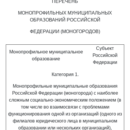
ПЕРЕЧЕНЬ
МОНОПРОФИЛЬНЫХ МУНИЦИПАЛЬНЫХ
ОБРАЗОВАНИЙ РОССИЙСКОЙ
ФЕДЕРАЦИИ (МОНОГОРОДОВ)
Субъект
Монопрофильное муниципальное
Российской
образование
Федерации
Категория 1.
Монопрофильные муниципальные образования
Российской Федерации (моногорода) с наиболее
сложным социально-экономическим положением (в
том числе во взаимосвязи с проблемами
функционирования одной из организаций (одного из
филиалов юридического лица в муниципальном
образовании или нескольких организаций),