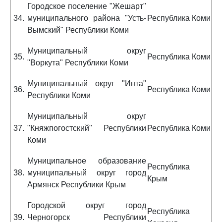
Городское поселение "Жешарт"
34.
муниципального района "Усть-
Республика Коми
Вымский" Республики Коми
Муниципальный округ
35.
Республика Коми
"Воркута" Республики Коми
Муниципальный округ "Инта"
36.
Республика Коми
Республики Коми
Муниципальный округ
37.
"Княжпогостский" Республики
Республика Коми
Коми
Муниципальное образование
Республика
38.
муниципальный округ город
Крым
Армянск Республики Крым
Городской округ город
Республика
39.
Черногорск Республики