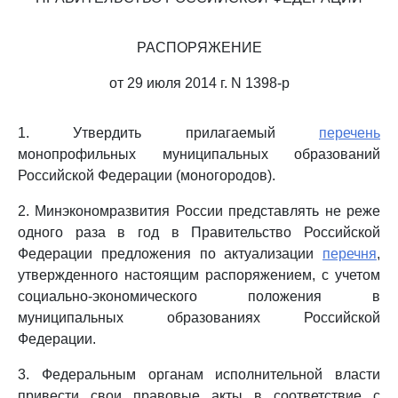
РАСПОРЯЖЕНИЕ
от 29 июля 2014 г. N 1398-р
1. Утвердить прилагаемый
перечень
монопрофильных муниципальных образований
Российской Федерации (моногородов).
2. Минэкономразвития России представлять не реже
одного раза в год в Правительство Российской
Федерации предложения по актуализации
перечня
,
утвержденного настоящим распоряжением, с учетом
социально-экономического положения в
муниципальных образованиях Российской
Федерации.
3. Федеральным органам исполнительной власти
привести свои правовые акты в соответствие с