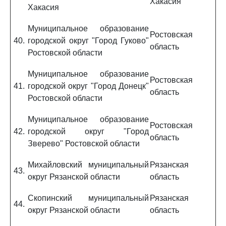
Хакасия
Хакасия
Муниципальное образование
Ростовская
40.
городской округ "Город Гуково"
область
Ростовской области
Муниципальное образование
Ростовская
41.
городской округ "Город Донецк"
область
Ростовской области
Муниципальное образование
Ростовская
42.
городской округ "Город
область
Зверево" Ростовской области
Михайловский муниципальный
Рязанская
43.
округ Рязанской области
область
Скопинский муниципальный
Рязанская
44.
округ Рязанской области
область