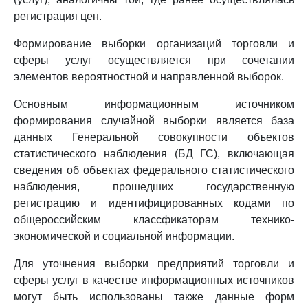
регистрация цен.
Формирование выборки организаций торговли и
сферы услуг осуществляется при сочетании
элементов вероятностной и направленной выборок.
Основным информационным источником
формирования случайной выборки является база
данных Генеральной совокупности объектов
статистического наблюдения (БД ГС), включающая
сведения об объектах федерального статистического
наблюдения, прошедших государственную
регистрацию и идентифицированных кодами по
общероссийским классфикаторам технико-
экономической и социальной информации.
Для уточнения выборки предприятий торговли и
сферы услуг в качестве информационных источников
могут быть использованы также данные форм