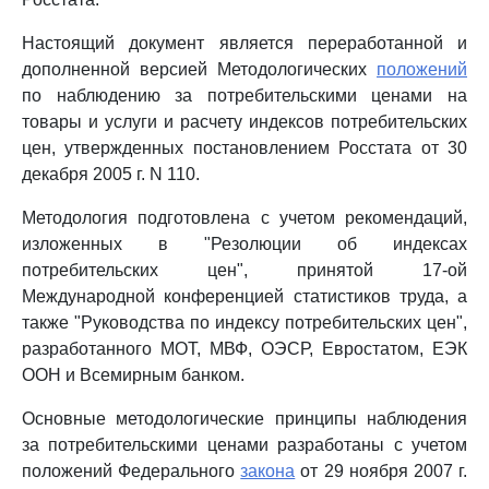
Настоящий документ является переработанной и
дополненной версией Методологических
положений
по наблюдению за потребительскими ценами на
товары и услуги и расчету индексов потребительских
цен, утвержденных постановлением Росстата от 30
декабря 2005 г. N 110.
Методология подготовлена с учетом рекомендаций,
изложенных в "Резолюции об индексах
потребительских цен", принятой 17-ой
Международной конференцией статистиков труда, а
также "Руководства по индексу потребительских цен",
разработанного МОТ, МВФ, ОЭСР, Евростатом, ЕЭК
ООН и Всемирным банком.
Основные методологические принципы наблюдения
за потребительскими ценами разработаны с учетом
положений Федерального
закона
от 29 ноября 2007 г.