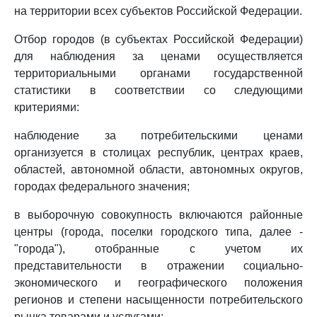
на территории всех субъектов Российской Федерации.
Отбор городов (в субъектах Российской Федерации)
для наблюдения за ценами осуществляется
территориальными органами государственной
статистики в соответствии со следующими
критериями:
наблюдение за потребительскими ценами
организуется в столицах республик, центрах краев,
областей, автономной области, автономных округов,
городах федерального значения;
в выборочную совокупность включаются районные
центры (города, поселки городского типа, далее -
"города"), отобранные с учетом их
представительности в отражении социально-
экономического и географического положения
регионов и степени насыщенности потребительского
рынка товарами и услугами;