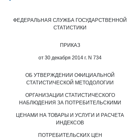
ФЕДЕРАЛЬНАЯ СЛУЖБА ГОСУДАРСТВЕННОЙ
СТАТИСТИКИ
ПРИКАЗ
от 30 декабря 2014 г. N 734
ОБ УТВЕРЖДЕНИИ ОФИЦИАЛЬНОЙ
СТАТИСТИЧЕСКОЙ МЕТОДОЛОГИИ
ОРГАНИЗАЦИИ СТАТИСТИЧЕСКОГО
НАБЛЮДЕНИЯ ЗА ПОТРЕБИТЕЛЬСКИМИ
ЦЕНАМИ НА ТОВАРЫ И УСЛУГИ И РАСЧЕТА
ИНДЕКСОВ
ПОТРЕБИТЕЛЬСКИХ ЦЕН