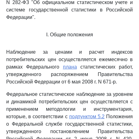
N 282-ФЗ "Об официальном статистическом учете и
системе государственной статистики в Российской
Федерации".
I. Общие положения
Наблюдение за ценами и расчет индексов
потребительских цен осуществляется ежемесячно в
рамках Федерального
плана
статистических работ,
утвержденного распоряжением Правительства
Российской Федерации от 6 мая 2008 г. N 671-р.
Федеральное статистическое наблюдение за уровнем
и динамикой потребительских цен осуществляется с
применением методологии и инструментария,
которые, в соответствии с
подпунктом 5.2
Положения
о Федеральной службе государственной статистики,
утвержденного постановлением Правительства
Российской Федерации от 2 июня 2008 г. N 420,