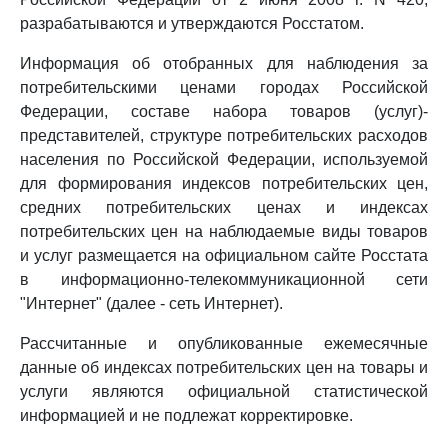
разрабатываются и утверждаются Росстатом.
Информация об отобранных для наблюдения за
потребительскими ценами городах Российской
Федерации, составе набора товаров (услуг)-
представителей, структуре потребительских расходов
населения по Российской Федерации, используемой
для формирования индексов потребительских цен,
средних потребительских ценах и индексах
потребительских цен на наблюдаемые виды товаров
и услуг размещается на официальном сайте Росстата
в информационно-телекоммуникационной сети
"Интернет" (далее - сеть Интернет).
Рассчитанные и опубликованные ежемесячные
данные об индексах потребительских цен на товары и
услуги являются официальной статистической
информацией и не подлежат корректировке.