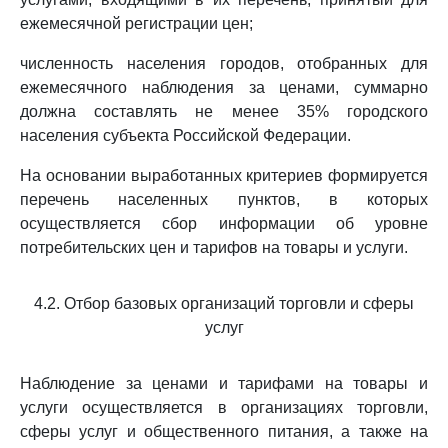
ежемесячной регистрации цен;
численность населения городов, отобранных для
ежемесячного наблюдения за ценами, суммарно
должна составлять не менее 35% городского
населения субъекта Российской Федерации.
На основании выработанных критериев формируется
перечень населенных пунктов, в которых
осуществляется сбор информации об уровне
потребительских цен и тарифов на товары и услуги.
4.2. Отбор базовых организаций торговли и сферы
услуг
Наблюдение за ценами и тарифами на товары и
услуги осуществляется в организациях торговли,
сферы услуг и общественного питания, а также на