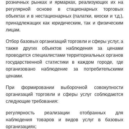
розничных рынках и ярмарках, реализующих их на
регулярной основе в стационарных торговых
объектах и в нестационарных (палатки, киоски и т.д.),
принадлежащих как юридическим, так и физическим
лицам.
Отбор базовых организаций торговли и сферы услуг, а
также других объектов наблюдения за ценами
проводится специалистами территориальных органов
государственной статистики в каждом городе, где
организовано наблюдение за потребительскими
ценами.
При формировании выборочной совокупности
организаций торговли и сферы услуг соблюдаются
следующие требования:
регулярность реализации отобранных для
наблюдения товаров и видов услуг в базовых
организациях;