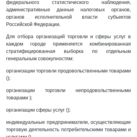
федерального статистического наблюдения,
административные данные налоговых органов,
органов исполнительной власти субъектов
Российской Федерации.
Для отбора организаций торговли и сферы услуг в
каждом городе применяется комбинированная
стратифицированная выборка по отдельным
генеральным совокупностям:
организации торговли продовольственными товарами
();
организации торговли непродовольственными
товарами );
организации сферы услуг ();
индивидуальные предприниматели, осуществляющие
торговую деятельность потребительскими товарами и
услугами ().