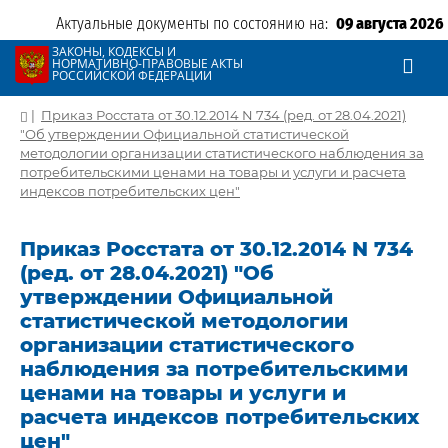
Актуальные документы по состоянию на:
09 августа 2026
ЗАКОНЫ, КОДЕКСЫ И
НОРМАТИВНО-ПРАВОВЫЕ АКТЫ
РОССИЙСКОЙ ФЕДЕРАЦИИ
|
Приказ Росстата от 30.12.2014 N 734 (ред. от 28.04.2021)
"Об утверждении Официальной статистической
методологии организации статистического наблюдения за
потребительскими ценами на товары и услуги и расчета
индексов потребительских цен"
Приказ Росстата от 30.12.2014 N 734
(ред. от 28.04.2021) "Об
утверждении Официальной
статистической методологии
организации статистического
наблюдения за потребительскими
ценами на товары и услуги и
расчета индексов потребительских
цен"