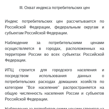
III. Охват индекса потребительских цен
Индекс потребительских цен рассчитывается по
Российской Федерации, федеральным округам и
субъектам Российской Федерации.
Наблюдение за потребительскими ценами
осуществляется в городах, расположенных на
территории России во всех субъектах Российской
Федерации.
ИПЦ строится для городского населения и
посредством использования данных о
потребительских расходах домашних хозяйств по
категории "Все население" распространяется на
общую численность населения России и субъектов
Российской Федерации.
Наблюдение за потребительскими ценами строится на