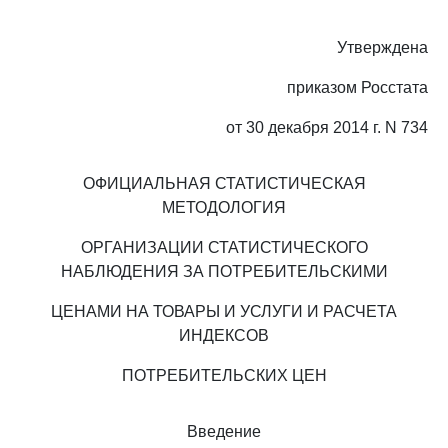
Утверждена
приказом Росстата
от 30 декабря 2014 г. N 734
ОФИЦИАЛЬНАЯ СТАТИСТИЧЕСКАЯ
МЕТОДОЛОГИЯ
ОРГАНИЗАЦИИ СТАТИСТИЧЕСКОГО
НАБЛЮДЕНИЯ ЗА ПОТРЕБИТЕЛЬСКИМИ
ЦЕНАМИ НА ТОВАРЫ И УСЛУГИ И РАСЧЕТА
ИНДЕКСОВ
ПОТРЕБИТЕЛЬСКИХ ЦЕН
Введение