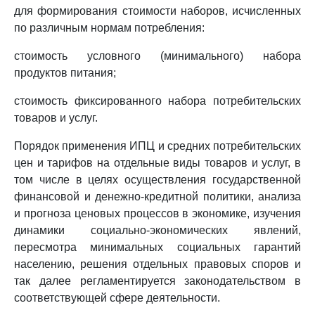
для формирования стоимости наборов, исчисленных
по различным нормам потребления:
стоимость условного (минимального) набора
продуктов питания;
стоимость фиксированного набора потребительских
товаров и услуг.
Порядок применения ИПЦ и средних потребительских
цен и тарифов на отдельные виды товаров и услуг, в
том числе в целях осуществления государственной
финансовой и денежно-кредитной политики, анализа
и прогноза ценовых процессов в экономике, изучения
динамики социально-экономических явлений,
пересмотра минимальных социальных гарантий
населению, решения отдельных правовых споров и
так далее регламентируется законодательством в
соответствующей сфере деятельности.