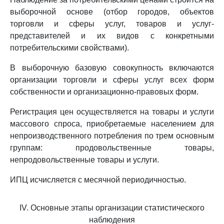
выборочной основе (отбор городов, объектов
торговли и сферы услуг, товаров и услуг-
представителей и их видов с конкретными
потребительскими свойствами).
В выборочную базовую совокупность включаются
организации торговли и сферы услуг всех форм
собственности и организационно-правовых форм.
Регистрация цен осуществляется на товары и услуги
массового спроса, приобретаемые населением для
непроизводственного потребления по трем основным
группам: продовольственные товары,
непродовольственные товары и услуги.
ИПЦ исчисляется с месячной периодичностью.
IV. Основные этапы организации статистического
наблюдения