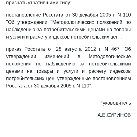
признать утратившими силу:
постановление Росстата от 30 декабря 2005 г. N 110
"Об утверждении "Методологических положений по
наблюдению за потребительскими ценами на товары
и услуги и расчету индексов потребительских цен";
приказ Росстата от 28 августа 2012 г. N 467 "Об
утверждении изменений в Методологические
положения по наблюдению за потребительскими
ценами на товары и услуги и расчету индексов
потребительских цен, утвержденные постановлением
Росстата от 30 декабря 2005 г. N 110".
Руководитель
А.Е.СУРИНОВ