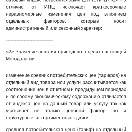
отличие от ИПЦ исключает краткосрочные
неравномерные изменения цен под влиянием
отдельных факторов, которые носят
административный или сезонный характер;
--------------------------------
<2> Значение понятия приведено в целях настоящей
Методологии.
изменение средних потребительских цен (тарифов) на
отдельный вид товара или услуги рассчитывается как
соотношение цен в отчетном и предыдущем периодах
и по своему экономическому содержанию отличается
от индекса цен на данный товар или услугу, так как
учитывает не только ценовой фактор, но и
структурные, ассортиментные сдвиги;
средняя потребительская цена (тариф) на отдельный