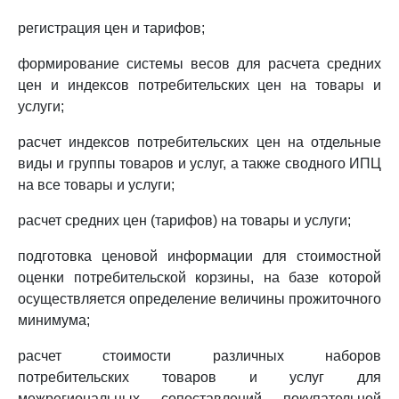
регистрация цен и тарифов;
формирование системы весов для расчета средних
цен и индексов потребительских цен на товары и
услуги;
расчет индексов потребительских цен на отдельные
виды и группы товаров и услуг, а также сводного ИПЦ
на все товары и услуги;
расчет средних цен (тарифов) на товары и услуги;
подготовка ценовой информации для стоимостной
оценки потребительской корзины, на базе которой
осуществляется определение величины прожиточного
минимума;
расчет стоимости различных наборов
потребительских товаров и услуг для
межрегиональных сопоставлений покупательной