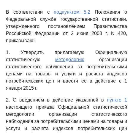
В соответствии с
подпунктом 5.2
Положения о
Федеральной службе государственной статистики,
утвержденного постановлением Правительства
Российской Федерации от 2 июня 2008 г. N 420,
приказываю:
1. Утвердить прилагаемую Официальную
статистическую
методологию
организации
статистического наблюдения за потребительскими
ценами на товары и услуги и расчета индексов
потребительских цен и ввести ее в действие с 1
января 2015 г.
2. С введением в действие указанной в
пункте 1
настоящего приказа Официальной статистической
методологии организации статистического
наблюдения за потребительскими ценами на товары и
услуги и расчета индексов потребительских цен