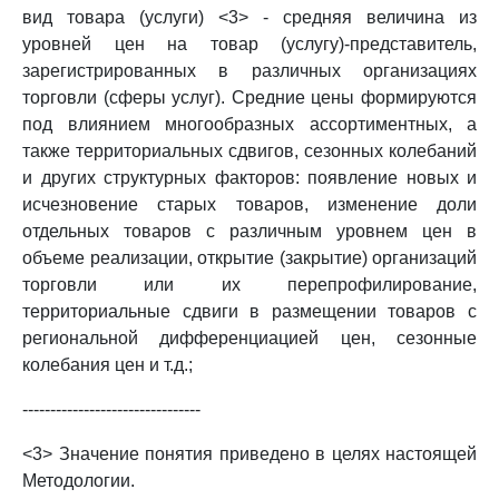
вид товара (услуги) <3> - средняя величина из
уровней цен на товар (услугу)-представитель,
зарегистрированных в различных организациях
торговли (сферы услуг). Средние цены формируются
под влиянием многообразных ассортиментных, а
также территориальных сдвигов, сезонных колебаний
и других структурных факторов: появление новых и
исчезновение старых товаров, изменение доли
отдельных товаров с различным уровнем цен в
объеме реализации, открытие (закрытие) организаций
торговли или их перепрофилирование,
территориальные сдвиги в размещении товаров с
региональной дифференциацией цен, сезонные
колебания цен и т.д.;
--------------------------------
<3> Значение понятия приведено в целях настоящей
Методологии.