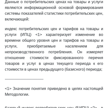
Данные о потребительских ценах на товары и услуги
являются информационной основой формирования
системы показателей статистики потребительских цен,
включающей:
индекс потребительских цен и тарифов на товары и
услуги (ИПЦ) <1> характеризует изменение во
времени общего уровня цен и тарифов на товары и
услуги, приобретаемые населением для
непроизводственного потребления. Он измеряет
отношение стоимости фиксированного перечня
товаров и услуг в ценах текущего периода к его
стоимости в ценах предыдущего (базисного) периода;
--------------------------------
<1> Значение понятия приведено в целях настоящей
Методологии.
базовый индекс потребительских цен (БИПЦ) <2> - в