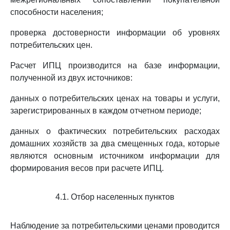
способности населения;
проверка достоверности информации об уровнях
потребительских цен.
Расчет ИПЦ производится на базе информации,
полученной из двух источников:
данных о потребительских ценах на товары и услуги,
зарегистрированных в каждом отчетном периоде;
данных о фактических потребительских расходах
домашних хозяйств за два смещенных года, которые
являются основным источником информации для
формирования весов при расчете ИПЦ.
4.1. Отбор населенных пунктов
Наблюдение за потребительскими ценами проводится