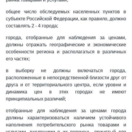
общее число обследуемых населенных пунктов в
субъекте Российской Федерации, как правило, должно
составлять 2 - 4 города;
города, отобранные для наблюдения за ценами,
должны отражать географические и экономические
особенности региона и располагаться в различных
его частях;
в выборку не должны включаться города,
расположенные в непосредственной близости друг от
друга и от территориального центра, если уровни и
динамика цен в этих городах не имеют
принципиальных различий;
отобранные для наблюдения за ценами города
должны характеризоваться наличием устойчивого
наполнения потребительского рынка товарами и
услугами, входящими в их перечень, принятый для