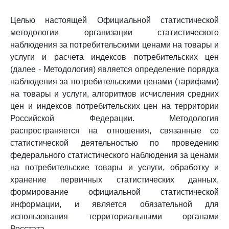
Целью настоящей Официальной статистической
методологии организации статистического
наблюдения за потребительскими ценами на товары и
услуги и расчета индексов потребительских цен
(далее - Методология) является определение порядка
наблюдения за потребительскими ценами (тарифами)
на товары и услуги, алгоритмов исчисления средних
цен и индексов потребительских цен на территории
Российской Федерации. Методология
распространяется на отношения, связанные со
статистической деятельностью по проведению
федерального статистического наблюдения за ценами
на потребительские товары и услуги, обработку и
хранение первичных статистических данных,
формирование официальной статистической
информации, и является обязательной для
использования территориальными органами
Росстата.