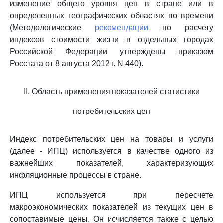
изменение общего уровня цен в стране или в
определенных географических областях во времени
(Методологические
рекомендации
по расчету
индексов стоимости жизни в отдельных городах
Российской Федерации утверждены приказом
Росстата от 8 августа 2012 г. N 440).
II. Область применения показателей статистики
потребительских цен
Индекс потребительских цен на товары и услуги
(далее - ИПЦ) используется в качестве одного из
важнейших показателей, характеризующих
инфляционные процессы в стране.
ИПЦ используется при пересчете
макроэкономических показателей из текущих цен в
сопоставимые цены. Он исчисляется также с целью