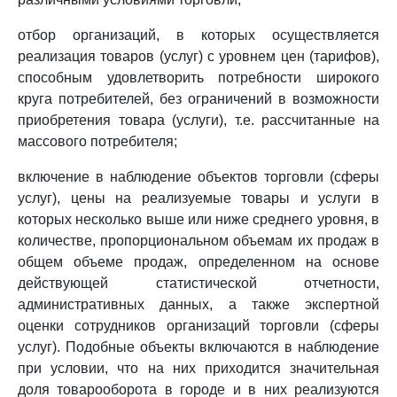
отбор организаций, в которых осуществляется
реализация товаров (услуг) с уровнем цен (тарифов),
способным удовлетворить потребности широкого
круга потребителей, без ограничений в возможности
приобретения товара (услуги), т.е. рассчитанные на
массового потребителя;
включение в наблюдение объектов торговли (сферы
услуг), цены на реализуемые товары и услуги в
которых несколько выше или ниже среднего уровня, в
количестве, пропорциональном объемам их продаж в
общем объеме продаж, определенном на основе
действующей статистической отчетности,
административных данных, а также экспертной
оценки сотрудников организаций торговли (сферы
услуг). Подобные объекты включаются в наблюдение
при условии, что на них приходится значительная
доля товарооборота в городе и в них реализуются