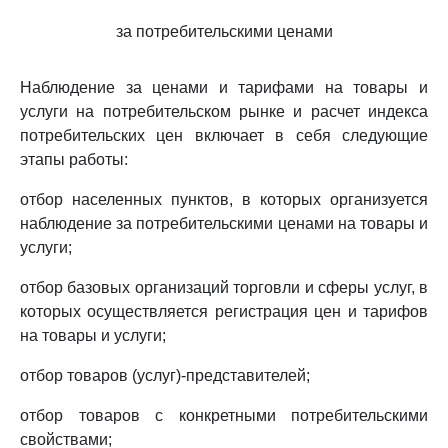
за потребительскими ценами
Наблюдение за ценами и тарифами на товары и
услуги на потребительском рынке и расчет индекса
потребительских цен включает в себя следующие
этапы работы:
отбор населенных пунктов, в которых организуется
наблюдение за потребительскими ценами на товары и
услуги;
отбор базовых организаций торговли и сферы услуг, в
которых осуществляется регистрация цен и тарифов
на товары и услуги;
отбор товаров (услуг)-представителей;
отбор товаров с конкретными потребительскими
свойствами;