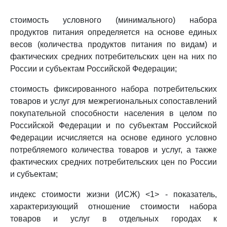
стоимость условного (минимального) набора
продуктов питания определяется на основе единых
весов (количества продуктов питания по видам) и
фактических средних потребительских цен на них по
России и субъектам Российской Федерации;
стоимость фиксированного набора потребительских
товаров и услуг для межрегиональных сопоставлений
покупательной способности населения в целом по
Российской Федерации и по субъектам Российской
Федерации исчисляется на основе единого условно
потребляемого количества товаров и услуг, а также
фактических средних потребительских цен по России
и субъектам;
индекс стоимости жизни (ИСЖ) <1> - показатель,
характеризующий отношение стоимости набора
товаров и услуг в отдельных городах к