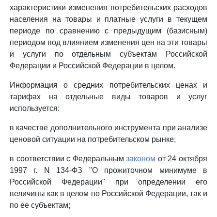
характеристики изменения потребительских расходов
населения на товары и платные услуги в текущем
периоде по сравнению с предыдущим (базисным)
периодом под влиянием изменения цен на эти товары
и услуги по отдельным субъектам Российской
Федерации и Российской Федерации в целом.
Информация о средних потребительских ценах и
тарифах на отдельные виды товаров и услуг
используется:
в качестве дополнительного инструмента при анализе
ценовой ситуации на потребительском рынке;
в соответствии с Федеральным
законом
от 24 октября
1997 г. N 134-ФЗ "О прожиточном минимуме в
Российской Федерации" при определении его
величины как в целом по Российской Федерации, так и
по ее субъектам;