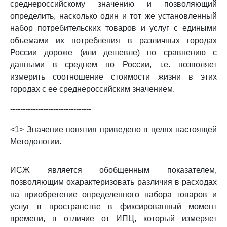
среднероссийскому значению и позволяющий
определить, насколько один и тот же установленный
набор потребительских товаров и услуг с едиными
объемами их потребления в различных городах
России дороже (или дешевле) по сравнению с
данными в среднем по России, т.е. позволяет
измерить соотношение стоимости жизни в этих
городах с ее среднероссийским значением.
--------------------------------
<1> Значение понятия приведено в целях настоящей
Методологии.
ИСЖ является обобщенным показателем,
позволяющим охарактеризовать различия в расходах
на приобретение определенного набора товаров и
услуг в пространстве в фиксированный момент
времени, в отличие от ИПЦ, который измеряет