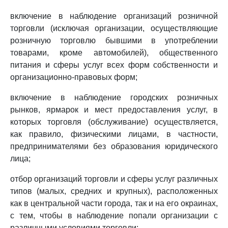
включение в наблюдение организаций розничной
торговли (исключая организации, осуществляющие
розничную торговлю бывшими в употреблении
товарами, кроме автомобилей), общественного
питания и сферы услуг всех форм собственности и
организационно-правовых форм;
включение в наблюдение городских розничных
рынков, ярмарок и мест предоставления услуг, в
которых торговля (обслуживание) осуществляется,
как правило, физическими лицами, в частности,
предпринимателями без образования юридического
лица;
отбор организаций торговли и сферы услуг различных
типов (малых, средних и крупных), расположенных
как в центральной части города, так и на его окраинах,
с тем, чтобы в наблюдение попали организации с
различными условиями торговли;