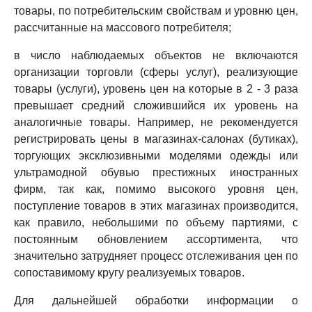
товары, по потребительским свойствам и уровню цен,
рассчитанные на массового потребителя;
в число наблюдаемых объектов не включаются
организации торговли (сферы услуг), реализующие
товары (услуги), уровень цен на которые в 2 - 3 раза
превышает средний сложившийся их уровень на
аналогичные товары. Например, не рекомендуется
регистрировать цены в магазинах-салонах (бутиках),
торгующих эксклюзивными моделями одежды или
ультрамодной обувью престижных иностранных
фирм, так как, помимо высокого уровня цен,
поступление товаров в этих магазинах производится,
как правило, небольшими по объему партиями, с
постоянным обновлением ассортимента, что
значительно затрудняет процесс отслеживания цен по
сопоставимому кругу реализуемых товаров.
Для дальнейшей обработки информации о