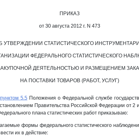
ПРИКАЗ
от 30 августа 2012 г. N 473
Б УТВЕРЖДЕНИИ СТАТИСТИЧЕСКОГО ИНСТРУМЕНТАР
ГАНИЗАЦИИ ФЕДЕРАЛЬНОГО СТАТИСТИЧЕСКОГО НАБ
ЗАКУПОЧНОЙ ДЕЯТЕЛЬНОСТЬЮ И РАЗМЕЩЕНИЕМ ЗАК
НА ПОСТАВКИ ТОВАРОВ (РАБОТ, УСЛУГ)
пунктом 5.5
Положения о Федеральной службе государстве
становлением Правительства Российской Федерации от 2 ию
Федерального плана статистических работ приказываю:
лагаемые формы федерального статистического наблюдени
вести их в действие: