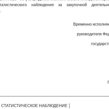
татистического наблюдения за закупочной деятельн
.
Временно исполня
руководителя Фе
государст
─────────────────────────────────────────
 СТАТИСТИЧЕСКОЕ НАБЛЮДЕНИЕ │