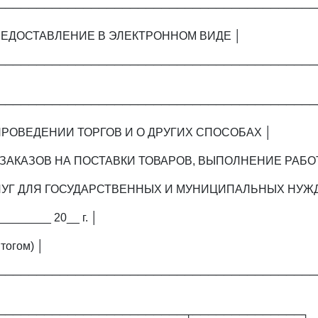
─────────────────────────────────────────
ЕДОСТАВЛЕНИЕ В ЭЛЕКТРОННОМ ВИДЕ │
─────────────────────────────────────────
─────────────────────────────────────────
ПРОВЕДЕНИИ ТОРГОВ И О ДРУГИХ СПОСОБАХ │
ЗАКАЗОВ НА ПОСТАВКИ ТОВАРОВ, ВЫПОЛНЕНИЕ РАБОТ
ЛУГ ДЛЯ ГОСУДАРСТВЕННЫХ И МУНИЦИПАЛЬНЫХ НУЖД
_________ 20__ г. │
тогом) │
─────────────────────────────────────────
────────────────────────┬──────────────┐