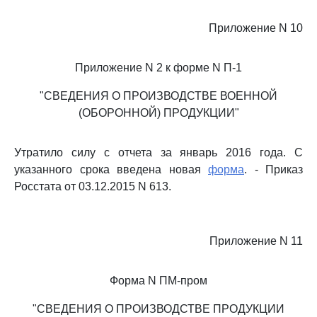
Приложение N 10
Приложение N 2 к форме N П-1
"СВЕДЕНИЯ О ПРОИЗВОДСТВЕ ВОЕННОЙ
(ОБОРОННОЙ) ПРОДУКЦИИ"
Утратило силу с отчета за январь 2016 года. С
указанного срока введена новая
форма
. - Приказ
Росстата от 03.12.2015 N 613.
Приложение N 11
Форма N ПМ-пром
"СВЕДЕНИЯ О ПРОИЗВОДСТВЕ ПРОДУКЦИИ