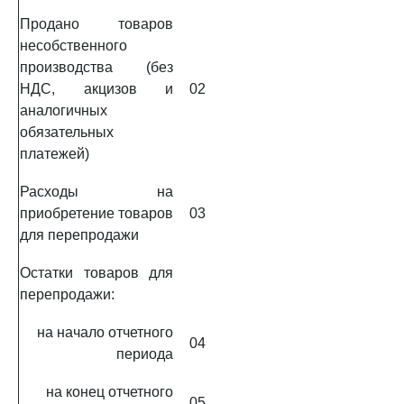
Продано товаров
несобственного
производства (без
НДС, акцизов и
02
аналогичных
обязательных
платежей)
Расходы на
приобретение товаров
03
для перепродажи
Остатки товаров для
перепродажи:
на начало отчетного
04
периода
на конец отчетного
05