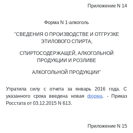
Приложение N 14
Форма N 1-алкоголь
"СВЕДЕНИЯ О ПРОИЗВОДСТВЕ И ОТГРУЗКЕ
ЭТИЛОВОГО СПИРТА,
СПИРТОСОДЕРЖАЩЕЙ, АЛКОГОЛЬНОЙ
ПРОДУКЦИИ И РОЗЛИВЕ
АЛКОГОЛЬНОЙ ПРОДУКЦИИ"
Утратила силу с отчета за январь 2016 года. С
указанного срока введена новая
форма
. - Приказ
Росстата от 03.12.2015 N 613.
Приложение N 15