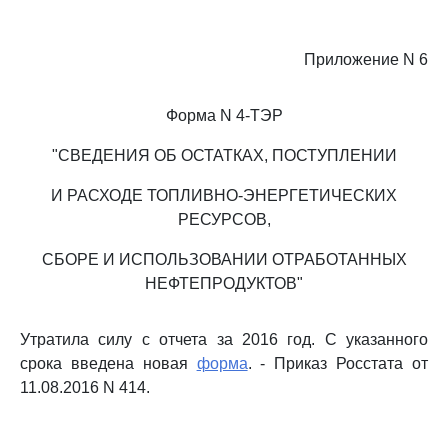
Приложение N 6
Форма N 4-ТЭР
"СВЕДЕНИЯ ОБ ОСТАТКАХ, ПОСТУПЛЕНИИ
И РАСХОДЕ ТОПЛИВНО-ЭНЕРГЕТИЧЕСКИХ
РЕСУРСОВ,
СБОРЕ И ИСПОЛЬЗОВАНИИ ОТРАБОТАННЫХ
НЕФТЕПРОДУКТОВ"
Утратила силу с отчета за 2016 год. С указанного
срока введена новая
форма
. - Приказ Росстата от
11.08.2016 N 414.