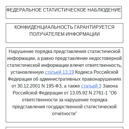
ФЕДЕРАЛЬНОЕ СТАТИСТИЧЕСКОЕ НАБЛЮДЕНИЕ
КОНФИДЕНЦИАЛЬНОСТЬ ГАРАНТИРУЕТСЯ
ПОЛУЧАТЕЛЕМ ИНФОРМАЦИИ
Нарушение порядка представления статистической
информации, а равно представление недостоверной
статистической информации влечет ответственность,
установленную
статьей 13.19
Кодекса Российской
Федерации об административных правонарушениях
от 30.12.2001 N 195-ФЗ, а также
статьей 3
Закона
Российской Федерации от 13.05.92 N 2761-1 "Об
ответственности за нарушение порядка
представления государственной статистической
отчетности"