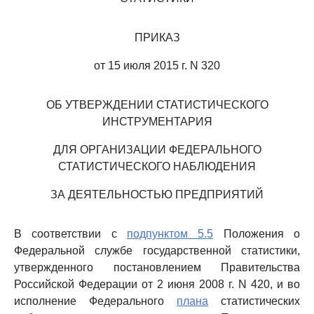
ПРИКАЗ
от 15 июля 2015 г. N 320
ОБ УТВЕРЖДЕНИИ СТАТИСТИЧЕСКОГО
ИНСТРУМЕНТАРИЯ
ДЛЯ ОРГАНИЗАЦИИ ФЕДЕРАЛЬНОГО
СТАТИСТИЧЕСКОГО НАБЛЮДЕНИЯ
ЗА ДЕЯТЕЛЬНОСТЬЮ ПРЕДПРИЯТИЙ
В соответствии с
подпунктом 5.5
Положения о
Федеральной службе государственной статистики,
утвержденного постановлением Правительства
Российской Федерации от 2 июня 2008 г. N 420, и во
исполнение Федерального
плана
статистических