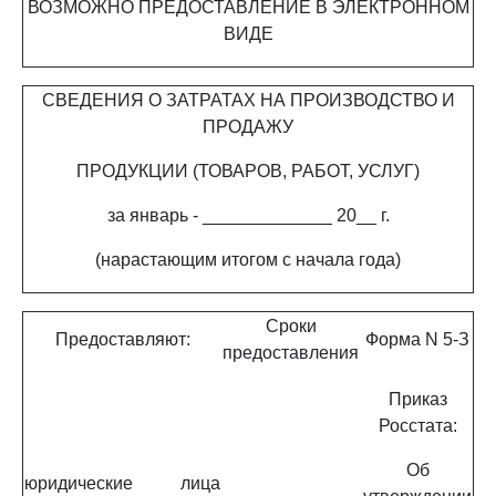
ВОЗМОЖНО ПРЕДОСТАВЛЕНИЕ В ЭЛЕКТРОННОМ
ВИДЕ
СВЕДЕНИЯ О ЗАТРАТАХ НА ПРОИЗВОДСТВО И
ПРОДАЖУ
ПРОДУКЦИИ (ТОВАРОВ, РАБОТ, УСЛУГ)
за январь - _____________ 20__ г.
(нарастающим итогом с начала года)
Сроки
Предоставляют:
Форма N 5-З
предоставления
Приказ
Росстата:
Об
юридические лица