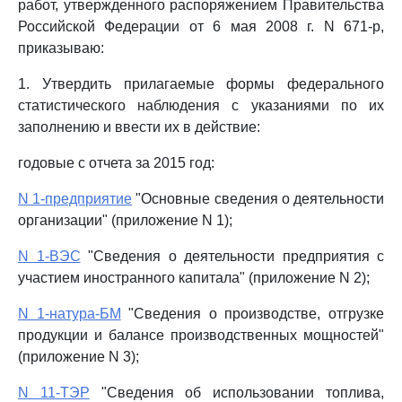
работ, утвержденного распоряжением Правительства
Российской Федерации от 6 мая 2008 г. N 671-р,
приказываю:
1. Утвердить прилагаемые формы федерального
статистического наблюдения с указаниями по их
заполнению и ввести их в действие:
годовые с отчета за 2015 год:
N 1-предприятие
"Основные сведения о деятельности
организации" (приложение N 1);
N 1-ВЭС
"Сведения о деятельности предприятия с
участием иностранного капитала" (приложение N 2);
N 1-натура-БМ
"Сведения о производстве, отгрузке
продукции и балансе производственных мощностей"
(приложение N 3);
N 11-ТЭР
"Сведения об использовании топлива,