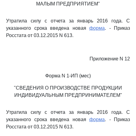
МАЛЫМ ПРЕДПРИЯТИЕМ"
Утратила силу с отчета за январь 2016 года. С
указанного срока введена новая
форма
. - Приказ
Росстата от 03.12.2015 N 613.
Приложение N 12
Форма N 1-ИП (мес)
"СВЕДЕНИЯ О ПРОИЗВОДСТВЕ ПРОДУКЦИИ
ИНДИВИДУАЛЬНЫМ ПРЕДПРИНИМАТЕЛЕМ"
Утратила силу с отчета за январь 2016 года. С
указанного срока введена новая
форма
. - Приказ
Росстата от 03.12.2015 N 613.