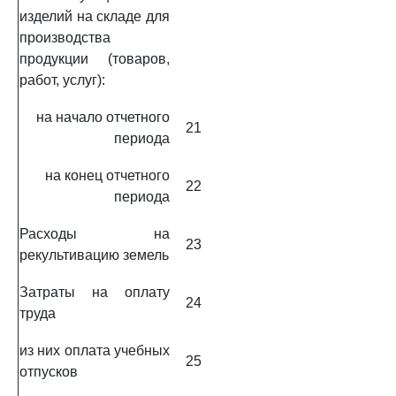
изделий на складе для
производства
продукции (товаров,
работ, услуг):
на начало отчетного
21
периода
на конец отчетного
22
периода
Расходы на
23
рекультивацию земель
Затраты на оплату
24
труда
из них оплата учебных
25
отпусков