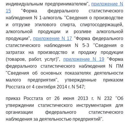
индивидуальным предпринимателем",
приложение N
15
"Форма федерального статистического
наблюдения N 1-алкоголь "Сведения о производстве
и отгрузке этилового спирта, спиртосодержащей,
алкогольной продукции и розливе алкогольной
продукции",
приложение N 17
"Форма федерального
статистического наблюдения N 5-З "Сведения о
затратах на производство и продажу продукции
(товаров, работ, услуг)",
приложение N 19
"Форма
федерального статистического наблюдения N ПМ
"Сведения об основных показателях деятельности
малого предприятия", утвержденные приказом
Росстата от 4 сентября 2014 г. N 547;
приказ Росстата от 26 июня 2013 г. N 232 "Об
утверждении статистического инструментария для
организации федерального статистического
наблюдения за деятельностью предприятий".