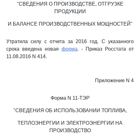
"СВЕДЕНИЯ О ПРОИЗВОДСТВЕ, ОТГРУЗКЕ
ПРОДУКЦИИ
И БАЛАНСЕ ПРОИЗВОДСТВЕННЫХ МОЩНОСТЕЙ"
Утратила силу с отчета за 2016 год. С указанного
срока введена новая
форма
. - Приказ Росстата от
11.08.2016 N 414.
Приложение N 4
Форма N 11-ТЭР
"СВЕДЕНИЯ ОБ ИСПОЛЬЗОВАНИИ ТОПЛИВА,
ТЕПЛОЭНЕРГИИ И ЭЛЕКТРОЭНЕРГИИ НА
ПРОИЗВОДСТВО