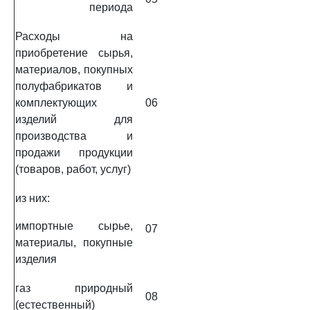
периода
Расходы на
приобретение сырья,
материалов, покупных
полуфабрикатов и
комплектующих
06
изделий для
производства и
продажи продукции
(товаров, работ, услуг)
из них:
импортные сырье,
07
материалы, покупные
изделия
газ природный
08
(естественный)