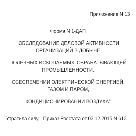
Приложение N 13
Форма N 1-ДАП
"ОБСЛЕДОВАНИЕ ДЕЛОВОЙ АКТИВНОСТИ
ОРГАНИЗАЦИЙ В ДОБЫЧЕ
ПОЛЕЗНЫХ ИСКОПАЕМЫХ, ОБРАБАТЫВАЮЩЕЙ
ПРОМЫШЛЕННОСТИ,
ОБЕСПЕЧЕНИИ ЭЛЕКТРИЧЕСКОЙ ЭНЕРГИЕЙ,
ГАЗОМ И ПАРОМ,
КОНДИЦИОНИРОВАНИИ ВОЗДУХА"
Утратила силу. - Приказ Росстата от 03.12.2015 N 613.