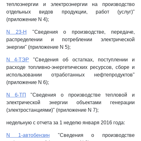
теплоэнергии и электроэнергии на производство
отдельных видов продукции, работ (услуг)"
(приложение N 4);
N 23-Н
"Сведения о производстве, передаче,
распределении и потреблении электрической
энергии" (приложение N 5);
N 4-ТЭР
"Сведения об остатках, поступлении и
расходе топливно-энергетических ресурсов, сборе и
использовании отработанных нефтепродуктов"
(приложение N 6);
N 6-ТП
"Сведения о производстве тепловой и
электрической энергии объектами генерации
(электростанциями)" (приложение N 7);
недельную с отчета за 1 неделю января 2016 года:
N 1-автобензин
"Сведения о производстве