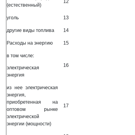
12
(естественный)
уголь
13
другие виды топлива
14
Расходы на энергию
15
в том числе:
16
электрическая
энергия
из нее электрическая
энергия,
приобретенная на
17
оптовом рынке
электрической
энергии (мощности)