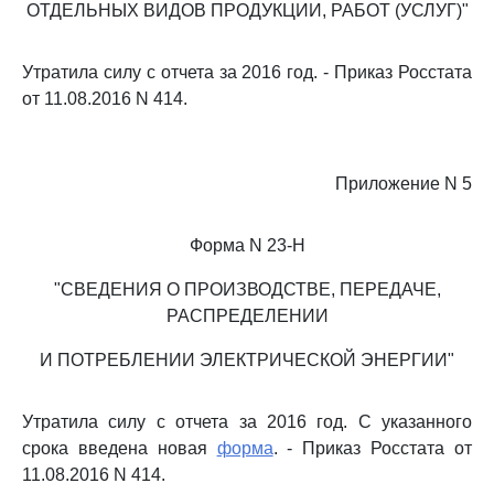
ОТДЕЛЬНЫХ ВИДОВ ПРОДУКЦИИ, РАБОТ (УСЛУГ)"
Утратила силу с отчета за 2016 год. - Приказ Росстата
от 11.08.2016 N 414.
Приложение N 5
Форма N 23-Н
"СВЕДЕНИЯ О ПРОИЗВОДСТВЕ, ПЕРЕДАЧЕ,
РАСПРЕДЕЛЕНИИ
И ПОТРЕБЛЕНИИ ЭЛЕКТРИЧЕСКОЙ ЭНЕРГИИ"
Утратила силу с отчета за 2016 год. С указанного
срока введена новая
форма
. - Приказ Росстата от
11.08.2016 N 414.