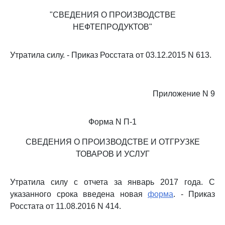
"СВЕДЕНИЯ О ПРОИЗВОДСТВЕ
НЕФТЕПРОДУКТОВ"
Утратила силу. - Приказ Росстата от 03.12.2015 N 613.
Приложение N 9
Форма N П-1
СВЕДЕНИЯ О ПРОИЗВОДСТВЕ И ОТГРУЗКЕ
ТОВАРОВ И УСЛУГ
Утратила силу с отчета за январь 2017 года. С
указанного срока введена новая
форма
. - Приказ
Росстата от 11.08.2016 N 414.