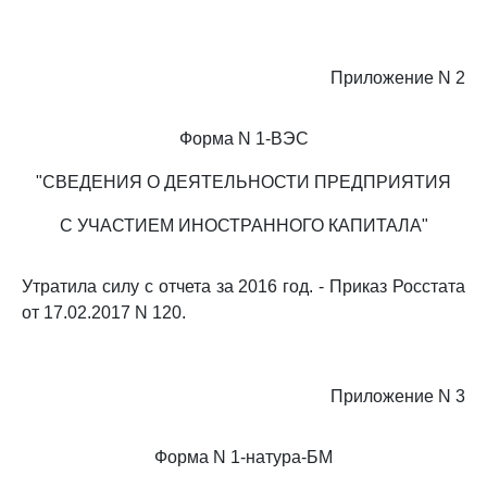
Приложение N 2
Форма N 1-ВЭС
"СВЕДЕНИЯ О ДЕЯТЕЛЬНОСТИ ПРЕДПРИЯТИЯ
С УЧАСТИЕМ ИНОСТРАННОГО КАПИТАЛА"
Утратила силу с отчета за 2016 год. - Приказ Росстата
от 17.02.2017 N 120.
Приложение N 3
Форма N 1-натура-БМ