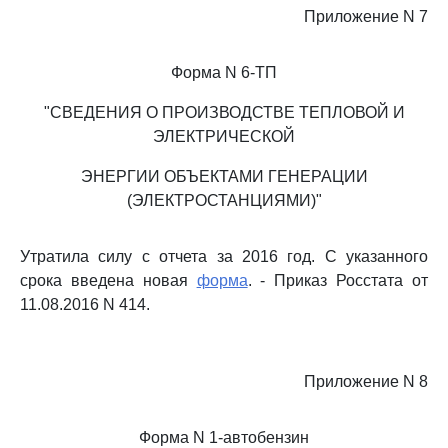
Приложение N 7
Форма N 6-ТП
"СВЕДЕНИЯ О ПРОИЗВОДСТВЕ ТЕПЛОВОЙ И
ЭЛЕКТРИЧЕСКОЙ
ЭНЕРГИИ ОБЪЕКТАМИ ГЕНЕРАЦИИ
(ЭЛЕКТРОСТАНЦИЯМИ)"
Утратила силу с отчета за 2016 год. С указанного
срока введена новая
форма
. - Приказ Росстата от
11.08.2016 N 414.
Приложение N 8
Форма N 1-автобензин