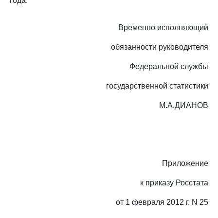
года.
Временно исполняющий
обязанности руководителя
Федеральной службы
государственной статистики
М.А.ДИАНОВ
Приложение
к приказу Росстата
от 1 февраля 2012 г. N 25