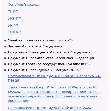
Семейный кодекс
ТК РФ
УИК РФ
УК РФ
УПК РФ
Судебная практика высших судов РФ
Законы Российской Федерации
Документы Президента Российской Федерации
Документы Правительства Российской Федерации
Документы органов государственной власти РФ
Документы Президиума и Пленума ВС РФ
Постановление Президиума ВС РФ от 01.07.2026 N 24-
ПЭК26
"Тематический обзор ВС Российской Федерации N
12/2026. По делам, связанным с оспариванием сделок,
повлекших переход права собственности на жилые
помещения"
Постановление Президиума ВС РФ от 01.07.2026