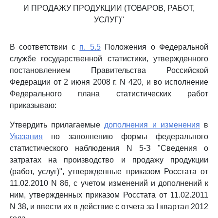
И ПРОДАЖУ ПРОДУКЦИИ (ТОВАРОВ, РАБОТ,
УСЛУГ)"
В соответствии с
п. 5.5
Положения о Федеральной
службе государственной статистики, утвержденного
постановлением Правительства Российской
Федерации от 2 июня 2008 г. N 420, и во исполнение
Федерального плана статистических работ
приказываю:
Утвердить прилагаемые
дополнения и изменения
в
Указания
по заполнению формы федерального
статистического наблюдения N 5-З "Сведения о
затратах на производство и продажу продукции
(работ, услуг)", утвержденные приказом Росстата от
11.02.2010 N 86, с учетом изменений и дополнений к
ним, утвержденных приказом Росстата от 11.02.2011
N 38, и ввести их в действие с отчета за I квартал 2012