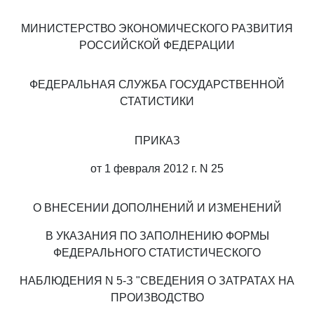
МИНИСТЕРСТВО ЭКОНОМИЧЕСКОГО РАЗВИТИЯ
РОССИЙСКОЙ ФЕДЕРАЦИИ
ФЕДЕРАЛЬНАЯ СЛУЖБА ГОСУДАРСТВЕННОЙ
СТАТИСТИКИ
ПРИКАЗ
от 1 февраля 2012 г. N 25
О ВНЕСЕНИИ ДОПОЛНЕНИЙ И ИЗМЕНЕНИЙ
В УКАЗАНИЯ ПО ЗАПОЛНЕНИЮ ФОРМЫ
ФЕДЕРАЛЬНОГО СТАТИСТИЧЕСКОГО
НАБЛЮДЕНИЯ N 5-З "СВЕДЕНИЯ О ЗАТРАТАХ НА
ПРОИЗВОДСТВО