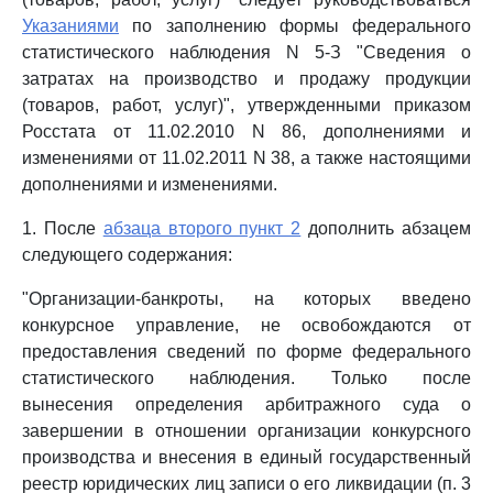
Указаниями
по заполнению формы федерального
статистического наблюдения N 5-З "Сведения о
затратах на производство и продажу продукции
(товаров, работ, услуг)", утвержденными приказом
Росстата от 11.02.2010 N 86, дополнениями и
изменениями от 11.02.2011 N 38, а также настоящими
дополнениями и изменениями.
1. После
абзаца второго пункт 2
дополнить абзацем
следующего содержания:
"Организации-банкроты, на которых введено
конкурсное управление, не освобождаются от
предоставления сведений по форме федерального
статистического наблюдения. Только после
вынесения определения арбитражного суда о
завершении в отношении организации конкурсного
производства и внесения в единый государственный
реестр юридических лиц записи о его ликвидации (п. 3