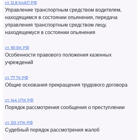
ст. 12.8 КоАП РФ
Управление транспортным средством водителем,
находящимся в состоянии опьянения, передача
управления транспортным средством лицу,
находящемуся в состоянии опьянения
ст. 161 БК РФ
Особенности правового положения казенных
учреждений
ст. 77 ТК РФ
Общие основания прекращения трудового договора
ст. 144 УПК РФ
Порядок рассмотрения сообщения о преступлении
ст. 125 УПК РФ
Судебный порядок рассмотрения жалоб