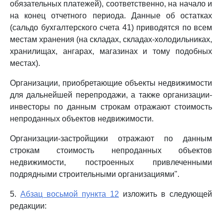
обязательных платежей), соответственно, на начало и
на конец отчетного периода. Данные об остатках
(сальдо бухгалтерского счета 41) приводятся по всем
местам хранения (на складах, складах-холодильниках,
хранилищах, ангарах, магазинах и тому подобных
местах).
Организации, приобретающие объекты недвижимости
для дальнейшей перепродажи, а также организации-
инвесторы по данным строкам отражают стоимость
непроданных объектов недвижимости.
Организации-застройщики отражают по данным
строкам стоимость непроданных объектов
недвижимости, построенных привлеченными
подрядными строительными организациями".
5.
Абзац восьмой пункта 12
изложить в следующей
редакции: