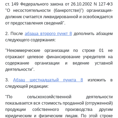
ст. 149 Федерального закона от 26.10.2002 N 127-ФЗ
"О несостоятельности (банкротстве)") организация-
должник считается ликвидированной и освобождается
от предоставления сведений".
2. После
абзаца второго пункт 8
дополнить абзацем
следующего содержания:
"Некоммерческие организации по строке 01 не
отражают целевое финансирование учредителя на
содержание организации и ведение уставной
деятельности".
3.
Абзац шестнадцатый пункта 8
изложить в
следующей редакции:
"По сельскохозяйственной деятельности
показывается вся стоимость проданной (отгруженной)
продукции собственного производства другим
юридическим и физическим лицам. По этой строке