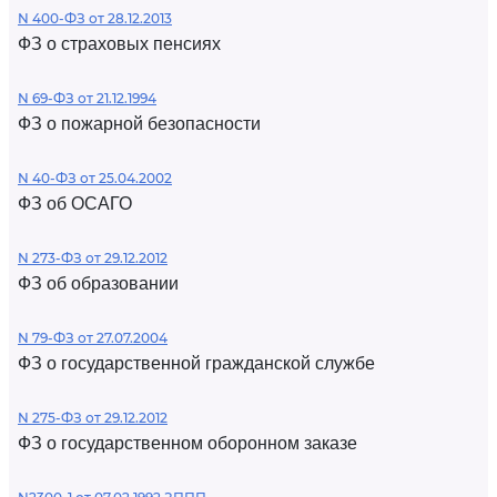
N 400-ФЗ от 28.12.2013
ФЗ о страховых пенсиях
N 69-ФЗ от 21.12.1994
ФЗ о пожарной безопасности
N 40-ФЗ от 25.04.2002
ФЗ об ОСАГО
N 273-ФЗ от 29.12.2012
ФЗ об образовании
N 79-ФЗ от 27.07.2004
ФЗ о государственной гражданской службе
N 275-ФЗ от 29.12.2012
ФЗ о государственном оборонном заказе