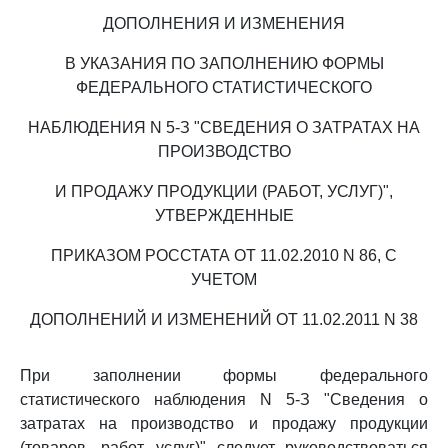
ДОПОЛНЕНИЯ И ИЗМЕНЕНИЯ
В УКАЗАНИЯ ПО ЗАПОЛНЕНИЮ ФОРМЫ
ФЕДЕРАЛЬНОГО СТАТИСТИЧЕСКОГО
НАБЛЮДЕНИЯ N 5-З "СВЕДЕНИЯ О ЗАТРАТАХ НА
ПРОИЗВОДСТВО
И ПРОДАЖУ ПРОДУКЦИИ (РАБОТ, УСЛУГ)",
УТВЕРЖДЕННЫЕ
ПРИКАЗОМ РОССТАТА ОТ 11.02.2010 N 86, С
УЧЕТОМ
ДОПОЛНЕНИЙ И ИЗМЕНЕНИЙ ОТ 11.02.2011 N 38
При заполнении формы федерального
статистического наблюдения N 5-З "Сведения о
затратах на производство и продажу продукции
(товаров, работ, услуг)" следует руководствоваться