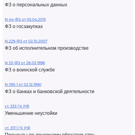
ФЗ о персональных данных
N 44-ФЗ от 05.04.2013
ФЗ о госзакупках
N 229-ФЗ от 02.10.2007
ФЗ об исполнительном производстве
N 53-ФЗ от 28.03.1998
ФЗ о воинской службе
N 395-1 от 02.12.1990
ФЗ о банках и банковской деятельности
ст. 333 ГК РФ
Уменьшение неустойки
ст. 317.1 ГК РФ
Проценты по денежному обязательству