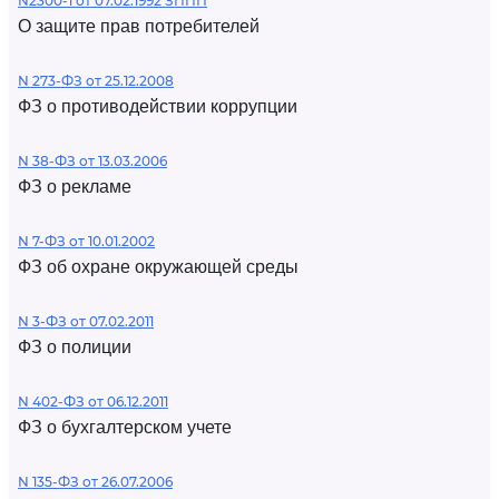
N2300-1 от 07.02.1992 ЗППП
О защите прав потребителей
N 273-ФЗ от 25.12.2008
ФЗ о противодействии коррупции
N 38-ФЗ от 13.03.2006
ФЗ о рекламе
N 7-ФЗ от 10.01.2002
ФЗ об охране окружающей среды
N 3-ФЗ от 07.02.2011
ФЗ о полиции
N 402-ФЗ от 06.12.2011
ФЗ о бухгалтерском учете
N 135-ФЗ от 26.07.2006