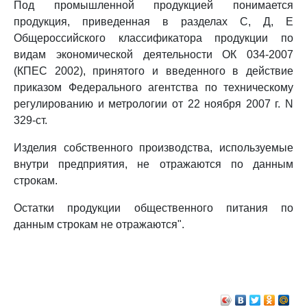
Под промышленной продукцией понимается
продукция, приведенная в разделах С, Д, Е
Общероссийского классификатора продукции по
видам экономической деятельности ОК 034-2007
(КПЕС 2002), принятого и введенного в действие
приказом Федерального агентства по техническому
регулированию и метрологии от 22 ноября 2007 г. N
329-ст.
Изделия собственного производства, используемые
внутри предприятия, не отражаются по данным
строкам.
Остатки продукции общественного питания по
данным строкам не отражаются".