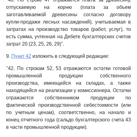
отпускаемую на корню (плата за объем
заготавливаемой древесины согласно договору
купли-продажи лесных насаждений), учитываемая в
затратах на производство товаров (работ, услуг), то
есть сумма, учтенная на Дебете бухгалтерских счетов
затрат 20 (23, 25, 26, 29)".
9.
Пункт 42
изложить в следующей редакции:
"42. По строкам 52, 53 отражаются остатки готовой
промышленной продукции собственного
производства, имеющейся на складах, а также
находящейся на реализации у комиссионера. Остатки
отражаются собственником продукции по
фактической производственной себестоимости (или
по учетным ценам), соответственно, на начало и
конец отчетного года (сальдо бухгалтерского счета 43
в части промышленной продукции).