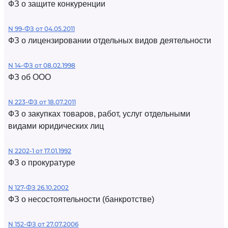
ФЗ о защите конкуренции
N 99-ФЗ от 04.05.2011
ФЗ о лицензировании отдельных видов деятельности
N 14-ФЗ от 08.02.1998
ФЗ об ООО
N 223-ФЗ от 18.07.2011
ФЗ о закупках товаров, работ, услуг отдельными
видами юридических лиц
N 2202-1 от 17.01.1992
ФЗ о прокуратуре
N 127-ФЗ 26.10.2002
ФЗ о несостоятельности (банкротстве)
N 152-ФЗ от 27.07.2006