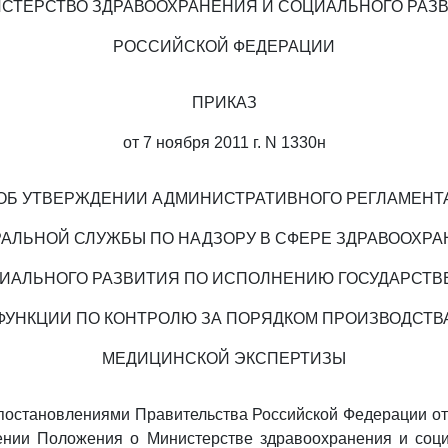
СТЕРСТВО ЗДРАВООХРАНЕНИЯ И СОЦИАЛЬНОГО РАЗ
РОССИЙСКОЙ ФЕДЕРАЦИИ
ПРИКАЗ
от 7 ноября 2011 г. N 1330н
ОБ УТВЕРЖДЕНИИ АДМИНИСТРАТИВНОГО РЕГЛАМЕНТ
АЛЬНОЙ СЛУЖБЫ ПО НАДЗОРУ В СФЕРЕ ЗДРАВООХР
ИАЛЬНОГО РАЗВИТИЯ ПО ИСПОЛНЕНИЮ ГОСУДАРСТ
ФУНКЦИИ ПО КОНТРОЛЮ ЗА ПОРЯДКОМ ПРОИЗВОДСТВ
МЕДИЦИНСКОЙ ЭКСПЕРТИЗЫ
 постановлениями Правительства Российской Федерации от
нии Положения о Министерстве здравоохранения и соци