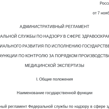
Росс
от 7 ноя
АДМИНИСТРАТИВНЫЙ РЕГЛАМЕНТ
АЛЬНОЙ СЛУЖБЫ ПО НАДЗОРУ В СФЕРЕ ЗДРАВООХР
ИАЛЬНОГО РАЗВИТИЯ ПО ИСПОЛНЕНИЮ ГОСУДАРСТ
ФУНКЦИИ ПО КОНТРОЛЮ ЗА ПОРЯДКОМ ПРОИЗВОДСТВ
МЕДИЦИНСКОЙ ЭКСПЕРТИЗЫ
I. Общие положения
Наименование государственной функции
ный регламент Федеральной службы по надзору в сфере 