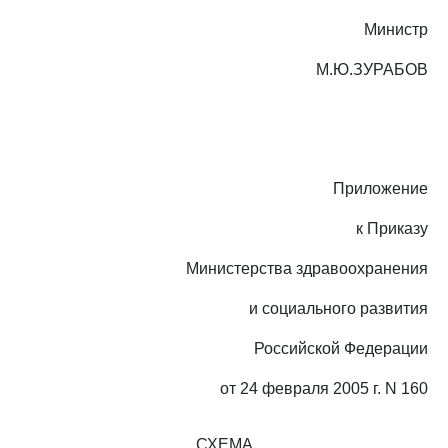
Министр
М.Ю.ЗУРАБОВ
Приложение
к Приказу
Министерства здравоохранения
и социального развития
Российской Федерации
от 24 февраля 2005 г. N 160
СХЕМА