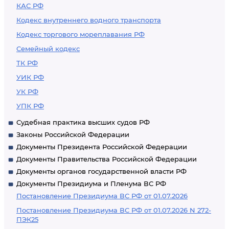
КАС РФ
Кодекс внутреннего водного транспорта
Кодекс торгового мореплавания РФ
Семейный кодекс
ТК РФ
УИК РФ
УК РФ
УПК РФ
Судебная практика высших судов РФ
Законы Российской Федерации
Документы Президента Российской Федерации
Документы Правительства Российской Федерации
Документы органов государственной власти РФ
Документы Президиума и Пленума ВС РФ
Постановление Президиума ВС РФ от 01.07.2026
Постановление Президиума ВС РФ от 01.07.2026 N 272-
ПЭК25