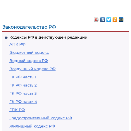
Законодательство РФ
Кодексы РФ в действующей редакции
АПК РФ
Бюджетный кодекс
Водный кодекс РФ
Воздушный кодекс РФ
ГК РФ часть 1
ГК РФ часть 2
ГК РФ часть 3
ГК РФ часть 4
ГПК РФ
Градостроительный кодекс РФ
Жилищный кодекс РФ