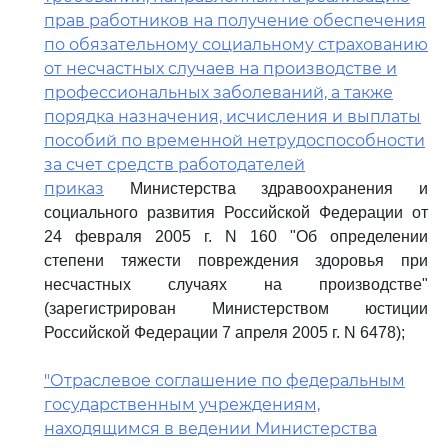
прав работников на получение обеспечения
по обязательному социальному страхованию
от несчастных случаев на производстве и
профессиональных заболеваний, а также
порядка назначения, исчисления и выплаты
пособий по временной нетрудоспособности
за счет средств работодателей
приказ
Министерства здравоохранения и
социального развития Российской Федерации от
24 февраля 2005 г. N 160 "Об определении
степени тяжести повреждения здоровья при
несчастных случаях на производстве"
(зарегистрирован Министерством юстиции
Российской Федерации 7 апреля 2005 г. N 6478);
"Отраслевое соглашение по федеральным
государственным учреждениям,
находящимся в ведении Министерства