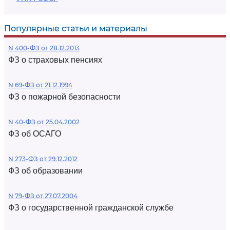
Популярные статьи и материалы
N 400-ФЗ от 28.12.2013
ФЗ о страховых пенсиях
N 69-ФЗ от 21.12.1994
ФЗ о пожарной безопасности
N 40-ФЗ от 25.04.2002
ФЗ об ОСАГО
N 273-ФЗ от 29.12.2012
ФЗ об образовании
N 79-ФЗ от 27.07.2004
ФЗ о государственной гражданской службе