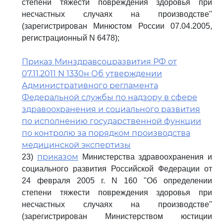
степени тяжести повреждения здоровья при
несчастных случаях на производстве"
(зарегистрирован Минюстом России 07.04.2005,
регистрационный N 6478);
Приказ Минздравсоцразвития РФ от
07.11.2011 N 1330н Об утверждении
Административного регламента
Федеральной службы по надзору в сфере
здравоохранения и социального развития
по исполнению государственной функции
по контролю за порядком производства
медицинской экспертизы
приказом
23)
Министерства здравоохранения и
социального развития Российской Федерации от
24 февраля 2005 г. N 160 "Об определении
степени тяжести повреждения здоровья при
несчастных случаях на производстве"
(зарегистрирован Министерством юстиции