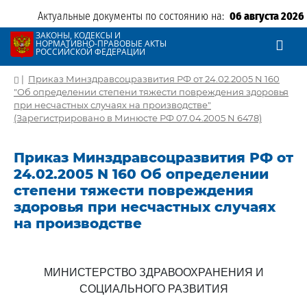
Актуальные документы по состоянию на:
06 августа 2026
ЗАКОНЫ, КОДЕКСЫ И
НОРМАТИВНО-ПРАВОВЫЕ АКТЫ
РОССИЙСКОЙ ФЕДЕРАЦИИ
|
Приказ Минздравсоцразвития РФ от 24.02.2005 N 160
"Об определении степени тяжести повреждения здоровья
при несчастных случаях на производстве"
(Зарегистрировано в Минюсте РФ 07.04.2005 N 6478)
Приказ Минздравсоцразвития РФ от
24.02.2005 N 160 Об определении
степени тяжести повреждения
здоровья при несчастных случаях
на производстве
МИНИСТЕРСТВО ЗДРАВООХРАНЕНИЯ И
СОЦИАЛЬНОГО РАЗВИТИЯ