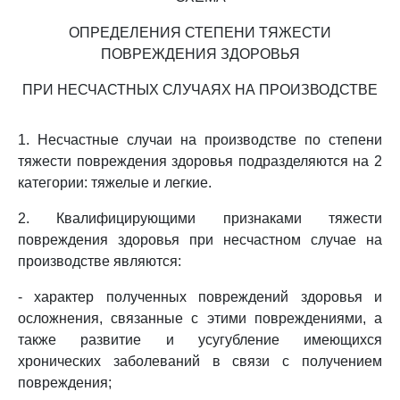
ОПРЕДЕЛЕНИЯ СТЕПЕНИ ТЯЖЕСТИ
ПОВРЕЖДЕНИЯ ЗДОРОВЬЯ
ПРИ НЕСЧАСТНЫХ СЛУЧАЯХ НА ПРОИЗВОДСТВЕ
1. Несчастные случаи на производстве по степени
тяжести повреждения здоровья подразделяются на 2
категории: тяжелые и легкие.
2. Квалифицирующими признаками тяжести
повреждения здоровья при несчастном случае на
производстве являются:
- характер полученных повреждений здоровья и
осложнения, связанные с этими повреждениями, а
также развитие и усугубление имеющихся
хронических заболеваний в связи с получением
повреждения;