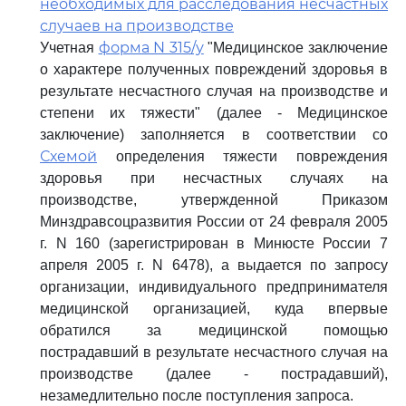
необходимых для расследования несчастных
случаев на производстве
форма N 315/у
Учетная
"Медицинское заключение
о характере полученных повреждений здоровья в
результате несчастного случая на производстве и
степени их тяжести" (далее - Медицинское
заключение) заполняется в соответствии со
Схемой
определения тяжести повреждения
здоровья при несчастных случаях на
производстве, утвержденной Приказом
Минздравсоцразвития России от 24 февраля 2005
г. N 160 (зарегистрирован в Минюсте России 7
апреля 2005 г. N 6478), а выдается по запросу
организации, индивидуального предпринимателя
медицинской организацией, куда впервые
обратился за медицинской помощью
пострадавший в результате несчастного случая на
производстве (далее - пострадавший),
незамедлительно после поступления запроса.