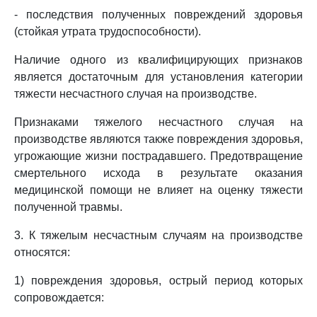
- последствия полученных повреждений здоровья
(стойкая утрата трудоспособности).
Наличие одного из квалифицирующих признаков
является достаточным для установления категории
тяжести несчастного случая на производстве.
Признаками тяжелого несчастного случая на
производстве являются также повреждения здоровья,
угрожающие жизни пострадавшего. Предотвращение
смертельного исхода в результате оказания
медицинской помощи не влияет на оценку тяжести
полученной травмы.
3. К тяжелым несчастным случаям на производстве
относятся:
1) повреждения здоровья, острый период которых
сопровождается: