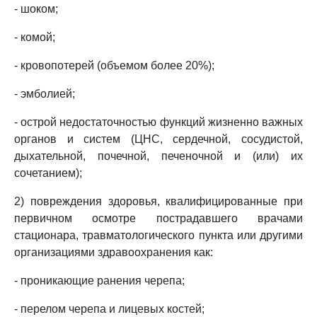
- шоком;
- комой;
- кровопотерей (объемом более 20%);
- эмболией;
- острой недостаточностью функций жизненно важных
органов и систем (ЦНС, сердечной, сосудистой,
дыхательной, почечной, печеночной и (или) их
сочетанием);
2) повреждения здоровья, квалифицированные при
первичном осмотре пострадавшего врачами
стационара, травматологического пункта или другими
организациями здравоохранения как:
- проникающие ранения черепа;
- перелом черепа и лицевых костей;