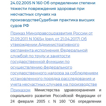
24.02.2005 N 160 Об определении степени
тяжести повреждения здоровья при
несчастных случаях на
производствеСудебная практика высших
судов РФ
Приказ Минздравсоцразвития России от
21.09.2011 N 1065н (ред. от 21.04.2017) Об
утверждении Административного
регламента исполнения Федеральной
службой по труду и занятости
государственной функции по
осуществлению федерального
государственного надзора за соблюдением
установленного порядка расследования и
учета несчастных случаев на производстве
Приказом
Министерства здравоохранения и
социального развития Российской Федерации от
24 февраля 2005 г. N 160 "Об определении