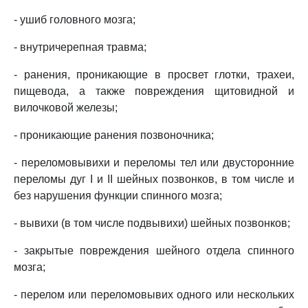
- ушиб головного мозга;
- внутричерепная травма;
- ранения, проникающие в просвет глотки, трахеи,
пищевода, а также повреждения щитовидной и
вилочковой железы;
- проникающие ранения позвоночника;
- переломовывихи и переломы тел или двусторонние
переломы дуг I и II шейных позвонков, в том числе и
без нарушения функции спинного мозга;
- вывихи (в том числе подвывихи) шейных позвонков;
- закрытые повреждения шейного отдела спинного
мозга;
- перелом или переломовывих одного или нескольких