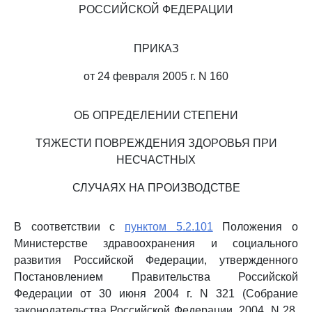
РОССИЙСКОЙ ФЕДЕРАЦИИ
ПРИКАЗ
от 24 февраля 2005 г. N 160
ОБ ОПРЕДЕЛЕНИИ СТЕПЕНИ
ТЯЖЕСТИ ПОВРЕЖДЕНИЯ ЗДОРОВЬЯ ПРИ
НЕСЧАСТНЫХ
СЛУЧАЯХ НА ПРОИЗВОДСТВЕ
В соответствии с
пунктом 5.2.101
Положения о
Министерстве здравоохранения и социального
развития Российской Федерации, утвержденного
Постановлением Правительства Российской
Федерации от 30 июня 2004 г. N 321 (Собрание
законодательства Российской Федерации, 2004, N 28,