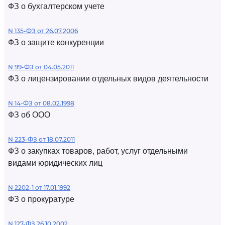
ФЗ о бухгалтерском учете
N 135-ФЗ от 26.07.2006
ФЗ о защите конкуренции
N 99-ФЗ от 04.05.2011
ФЗ о лицензировании отдельных видов деятельности
N 14-ФЗ от 08.02.1998
ФЗ об ООО
N 223-ФЗ от 18.07.2011
ФЗ о закупках товаров, работ, услуг отдельными
видами юридических лиц
N 2202-1 от 17.01.1992
ФЗ о прокуратуре
N 127-ФЗ 26.10.2002