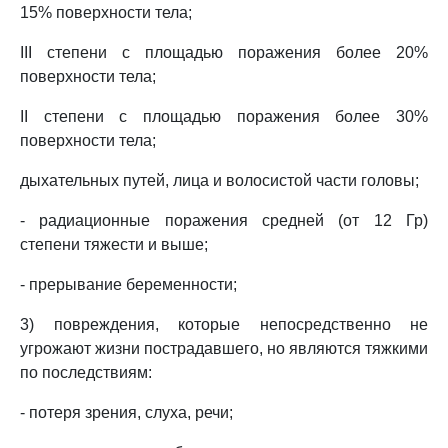
15% поверхности тела;
III степени с площадью поражения более 20%
поверхности тела;
II степени с площадью поражения более 30%
поверхности тела;
дыхательных путей, лица и волосистой части головы;
- радиационные поражения средней (от 12 Гр)
степени тяжести и выше;
- прерывание беременности;
3) повреждения, которые непосредственно не
угрожают жизни пострадавшего, но являются тяжкими
по последствиям:
- потеря зрения, слуха, речи;