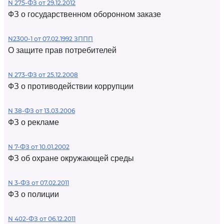
N 275-ФЗ от 29.12.2012
ФЗ о государственном оборонном заказе
N2300-1 от 07.02.1992 ЗППП
О защите прав потребителей
N 273-ФЗ от 25.12.2008
ФЗ о противодействии коррупции
N 38-ФЗ от 13.03.2006
ФЗ о рекламе
N 7-ФЗ от 10.01.2002
ФЗ об охране окружающей среды
N 3-ФЗ от 07.02.2011
ФЗ о полиции
N 402-ФЗ от 06.12.2011