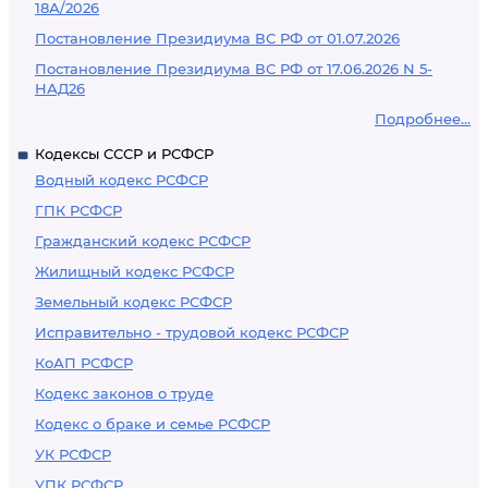
18А/2026
Постановление Президиума ВС РФ от 01.07.2026
Постановление Президиума ВС РФ от 17.06.2026 N 5-
НАД26
Подробнее...
Кодексы СССР и РСФСР
Водный кодекс РСФСР
ГПК РСФСР
Гражданский кодекс РСФСР
Жилищный кодекс РСФСР
Земельный кодекс РСФСР
Исправительно - трудовой кодекс РСФСР
КоАП РСФСР
Кодекс законов о труде
Кодекс о браке и семье РСФСР
УК РСФСР
УПК РСФСР