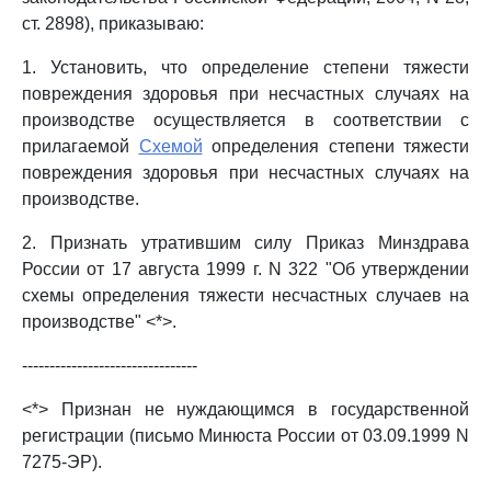
ст. 2898), приказываю:
1. Установить, что определение степени тяжести
повреждения здоровья при несчастных случаях на
производстве осуществляется в соответствии с
прилагаемой
Схемой
определения степени тяжести
повреждения здоровья при несчастных случаях на
производстве.
2. Признать утратившим силу Приказ Минздрава
России от 17 августа 1999 г. N 322 "Об утверждении
схемы определения тяжести несчастных случаев на
производстве" <*>.
--------------------------------
<*> Признан не нуждающимся в государственной
регистрации (письмо Минюста России от 03.09.1999 N
7275-ЭР).