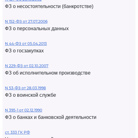
ФЗ о несостоятельности (банкротстве)
N 152-ФЗ от 27.07.2006
ФЗ о персональных данных
N 44-ФЗ от 05.04.2013
ФЗ о госзакупках
N 229-ФЗ от 02.10.2007
ФЗ об исполнительном производстве
N 53-ФЗ от 28.03.1998
ФЗ о воинской службе
N 395-1 от 02.12.1990
ФЗ о банках и банковской деятельности
ст. 333 ГК РФ