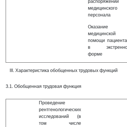
распоряжении
медицинского
персонала
Оказание
медицинской
помощи пациент
в экстренно
форме
III. Характеристика обобщенных трудовых функций
3.1. Обобщенная трудовая функция
Проведение
рентгенологических
исследований (в
том числе