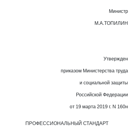
Министр
М.А.ТОПИЛИН
Утвержден
приказом Министерства труда
и социальной защиты
Российской Федерации
от 19 марта 2019 г. N 160н
ПРОФЕССИОНАЛЬНЫЙ СТАНДАРТ