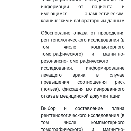
информации от пациента и
имеющимся анамнестическим,
клиническим и лабораторным данным
Обоснование отказа от проведения
рентгенологического исследования (в
том числе компьютерного
томографического) и магнитно-
резонансно-томографического
исследования, информирование
лечащего врача в случае
превышения соотношения риск
(польза), фиксация мотивированного
отказа в медицинской документации
Выбор и составление плана
рентгенологического исследования (в
том числе компьютерного
томографического) и магнитно-