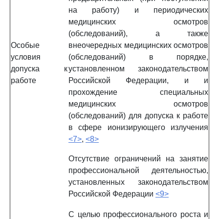
на работу) и периодических
медицинских осмотров
(обследований), а также
Особые
внеочередных медицинских осмотров
условия
(обследований) в порядке,
допуска к
установленном законодательством
работе
Российской Федерации, и и
прохождение специальных
медицинских осмотров
(обследований) для допуска к работе
в сфере ионизирующего излучения
<7>
,
<8>
Отсутствие ограничений на занятие
профессиональной деятельностью,
установленных законодательством
Российской Федерации
<9>
С целью профессионального роста и