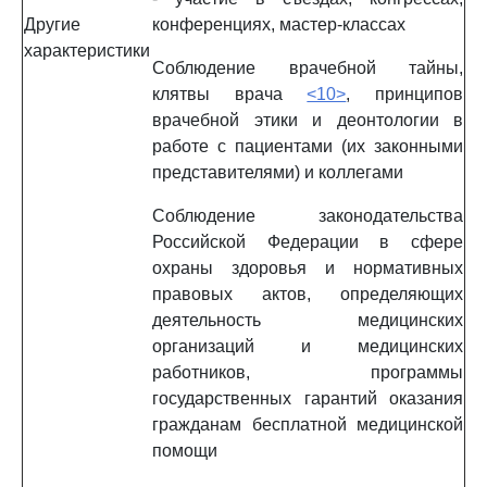
Другие
конференциях, мастер-классах
характеристики
Соблюдение врачебной тайны,
клятвы врача
<10>
, принципов
врачебной этики и деонтологии в
работе с пациентами (их законными
представителями) и коллегами
Соблюдение законодательства
Российской Федерации в сфере
охраны здоровья и нормативных
правовых актов, определяющих
деятельность медицинских
организаций и медицинских
работников, программы
государственных гарантий оказания
гражданам бесплатной медицинской
помощи