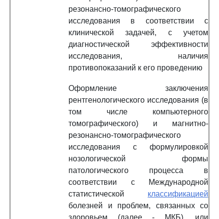
резонансно-томографического
исследования в соответствии с
клинической задачей, с учетом
диагностической эффективности
исследования, наличия
противопоказаний к его проведению
Оформление заключения
рентгенологического исследования (в
том числе компьютерного
томографического) и магнитно-
резонансно-томографического
исследования с формулировкой
нозологической формы
патологического процесса в
соответствии с Международной
статистической
классификацией
болезней и проблем, связанных со
здоровьем (далее - МКБ), или