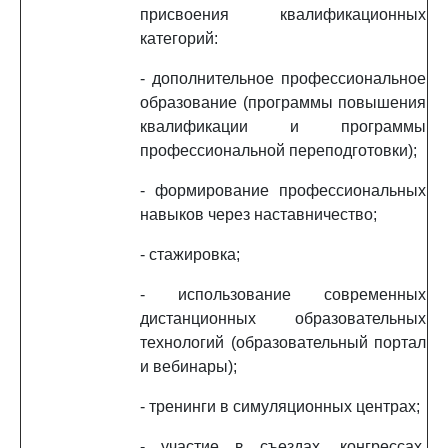
присвоения квалификационных
категорий:
- дополнительное профессиональное
образование (программы повышения
квалификации и программы
профессиональной переподготовки);
- формирование профессиональных
навыков через наставничество;
- стажировка;
- использование современных
дистанционных образовательных
технологий (образовательный портал
и вебинары);
- тренинги в симуляционных центрах;
- участие в съездах, конгрессах,