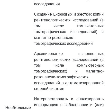
исследования
Создание цифровых и жестких копий
рентгенологических исследований (в
том числе компьютерных
томографических исследований) и
магнитно-резонансно-
томографических исследований
Архивирование выполненных
рентгенологических исследований (в
том числе компьютерных
томографических) и магнитно-
резонансно-томографических
исследований в автоматизированной
сетевой системе
Интерпретировать и анализировать
информацию о заболевании и (или)
Необходимые