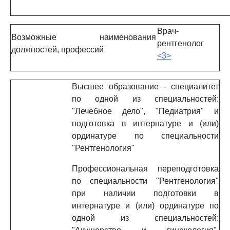
Врач-
Возможные наименования
рентгенолог
должностей, профессий
<3>
Высшее образование - специалитет
по одной из специальностей:
"Лечебное дело", "Педиатрия" и
подготовка в интернатуре и (или)
ординатуре по специальности
"Рентгенология"
Профессиональная переподготовка
по специальности "Рентгенология"
при наличии подготовки в
интернатуре и (или) ординатуре по
одной из специальностей: