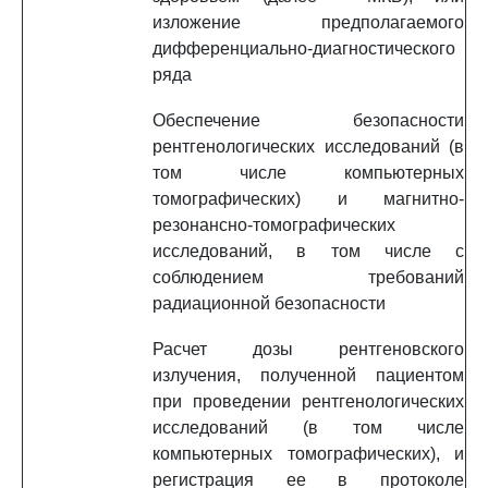
изложение предполагаемого
дифференциально-диагностического
ряда
Обеспечение безопасности
рентгенологических исследований (в
том числе компьютерных
томографических) и магнитно-
резонансно-томографических
исследований, в том числе с
соблюдением требований
радиационной безопасности
Расчет дозы рентгеновского
излучения, полученной пациентом
при проведении рентгенологических
исследований (в том числе
компьютерных томографических), и
регистрация ее в протоколе