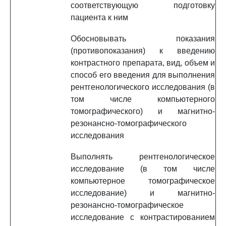
соответствующую подготовку
пациента к ним
Обосновывать показания
(противопоказания) к введению
контрастного препарата, вид, объем и
способ его введения для выполнения
рентгенологического исследования (в
том числе компьютерного
томографического) и магнитно-
резонансно-томографического
исследования
Выполнять рентгенологическое
исследование (в том числе
компьютерное томографическое
исследование) и магнитно-
резонансно-томографическое
исследование с контрастированием