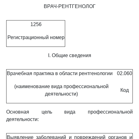
ВРАЧ-РЕНТГЕНОЛОГ
1256
Регистрационный номер
I. Общие сведения
Врачебная практика в области рентгенологии
02.060
(наименование вида профессиональной
Код
деятельности)
Основная цель вида профессиональной
деятельности:
Выявление заболеваний и повреждений органов и