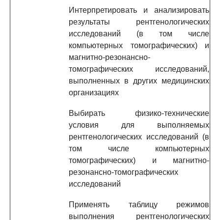
Интерпретировать и анализировать
результаты рентгенологических
исследований (в том числе
компьютерных томографических) и
магнитно-резонансно-
томографических исследований,
выполненных в других медицинских
организациях
Выбирать физико-технические
условия для выполняемых
рентгенологических исследований (в
том числе компьютерных
томографических) и магнитно-
резонансно-томографических
исследований
Применять таблицу режимов
выполнения рентгенологических