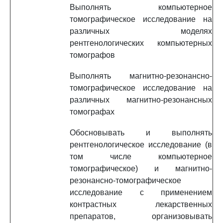
Выполнять компьютерное
томографическое исследование на
различных моделях
рентгенологических компьютерных
томографов
Выполнять магнитно-резонансно-
томографическое исследование на
различных магнитно-резонансных
томографах
Обосновывать и выполнять
рентгенологическое исследование (в
том числе компьютерное
томографическое) и магнитно-
резонансно-томографическое
исследование с применением
контрастных лекарственных
препаратов, организовывать