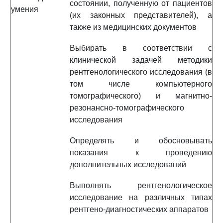
состоянии, полученную от пациентов
умения
(их законных представителей), а
также из медицинских документов
Выбирать в соответствии с
клинической задачей методики
рентгенологического исследования (в
том числе компьютерного
томографического) и магнитно-
резонансно-томографического
исследования
Определять и обосновывать
показания к проведению
дополнительных исследований
Выполнять рентгенологическое
исследование на различных типах
рентгено-диагностических аппаратов