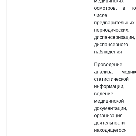
медицинских
осмотров, в т
числе
предварительных
периодических,
диспансеризации,
диспансерного
наблюдения
Проведение
анализа медик
статистической
информации,
ведение
медицинской
документации,
организация
деятельности
находящегося