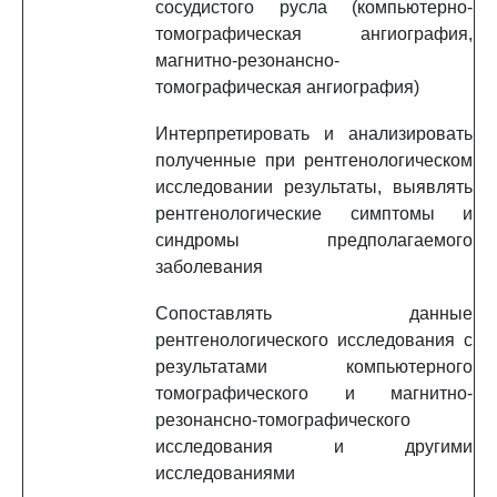
сосудистого русла (компьютерно-
томографическая ангиография,
магнитно-резонансно-
томографическая ангиография)
Интерпретировать и анализировать
полученные при рентгенологическом
исследовании результаты, выявлять
рентгенологические симптомы и
синдромы предполагаемого
заболевания
Сопоставлять данные
рентгенологического исследования с
результатами компьютерного
томографического и магнитно-
резонансно-томографического
исследования и другими
исследованиями