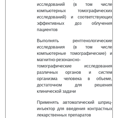
исследований (в том числе
компьютерных томографических
исследований) и соответствующих
эффективных доз облучения
пациентов
Выполнять рентгенологические
исследования (в том числе
компьютерные томографические) и
магнитно-резонансно-
томографические исследования
различных органов и систем
организма человека в объеме,
достаточном для решения
клинической задачи
Применять автоматический шприц-
инъектор для введения контрастных
лекарственных препаратов