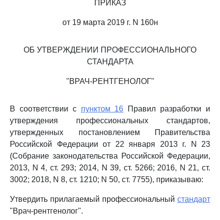
ПРИКАЗ
от 19 марта 2019 г. N 160н
ОБ УТВЕРЖДЕНИИ ПРОФЕССИОНАЛЬНОГО
СТАНДАРТА
"ВРАЧ-РЕНТГЕНОЛОГ"
В соответствии с
пунктом 16
Правил разработки и
утверждения профессиональных стандартов,
утвержденных постановлением Правительства
Российской Федерации от 22 января 2013 г. N 23
(Собрание законодательства Российской Федерации,
2013, N 4, ст. 293; 2014, N 39, ст. 5266; 2016, N 21, ст.
3002; 2018, N 8, ст. 1210; N 50, ст. 7755), приказываю:
Утвердить прилагаемый профессиональный
стандарт
"Врач-рентгенолог".