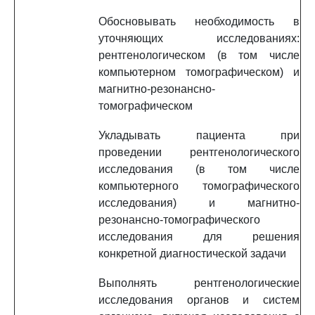
Обосновывать необходимость в
уточняющих исследованиях:
рентгенологическом (в том числе
компьютерном томографическом) и
магнитно-резонансно-
томографическом
Укладывать пациента при
проведении рентгенологического
исследования (в том числе
компьютерного томографического
исследования) и магнитно-
резонансно-томографического
исследования для решения
конкретной диагностической задачи
Выполнять рентгенологические
исследования органов и систем