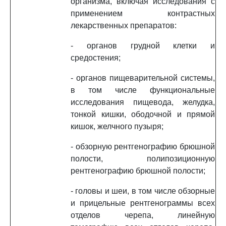
организма, включая исследования с
применением контрастных
лекарственных препаратов:
- органов грудной клетки и
средостения;
- органов пищеварительной системы,
в том числе функциональные
исследования пищевода, желудка,
тонкой кишки, ободочной и прямой
кишок, желчного пузыря;
- обзорную рентгенографию брюшной
полости, полипозиционную
рентгенографию брюшной полости;
- головы и шеи, в том числе обзорные
и прицельные рентгенограммы всех
отделов черепа, линейную