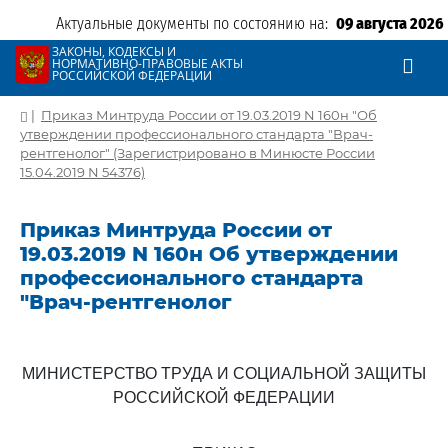
Актуальные документы по состоянию на:
09 августа 2026
ЗАКОНЫ, КОДЕКСЫ И
НОРМАТИВНО-ПРАВОВЫЕ АКТЫ
РОССИЙСКОЙ ФЕДЕРАЦИИ
|
Приказ Минтруда России от 19.03.2019 N 160н "Об
утверждении профессионального стандарта "Врач-
рентгенолог" (Зарегистрировано в Минюсте России
15.04.2019 N 54376)
Приказ Минтруда России от
19.03.2019 N 160н Об утверждении
профессионального стандарта
"Врач-рентгенолог
МИНИСТЕРСТВО ТРУДА И СОЦИАЛЬНОЙ ЗАЩИТЫ
РОССИЙСКОЙ ФЕДЕРАЦИИ