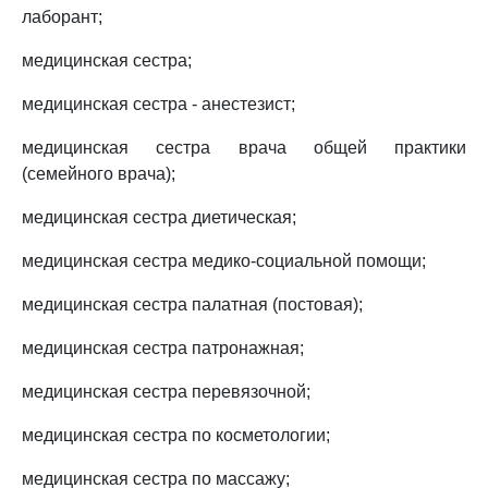
лаборант;
медицинская сестра;
медицинская сестра - анестезист;
медицинская сестра врача общей практики
(семейного врача);
медицинская сестра диетическая;
медицинская сестра медико-социальной помощи;
медицинская сестра палатная (постовая);
медицинская сестра патронажная;
медицинская сестра перевязочной;
медицинская сестра по косметологии;
медицинская сестра по массажу;