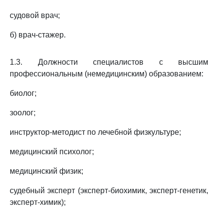
судовой врач;
б) врач-стажер.
1.3. Должности специалистов с высшим
профессиональным (немедицинским) образованием:
биолог;
зоолог;
инструктор-методист по лечебной физкультуре;
медицинский психолог;
медицинский физик;
судебный эксперт (эксперт-биохимик, эксперт-генетик,
эксперт-химик);