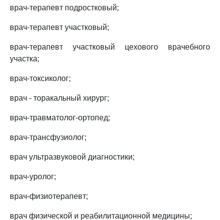
врач-терапевт подростковый;
врач-терапевт участковый;
врач-терапевт участковый цехового врачебного
участка;
врач-токсиколог;
врач - торакальный хирург;
врач-травматолог-ортопед;
врач-трансфузиолог;
врач ультразвуковой диагностики;
врач-уролог;
врач-физиотерапевт;
врач физической и реабилитационной медицины;