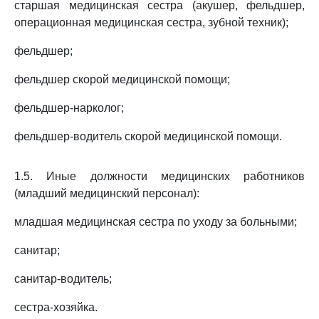
старшая медицинская сестра (акушер, фельдшер,
операционная медицинская сестра, зубной техник);
фельдшер;
фельдшер скорой медицинской помощи;
фельдшер-нарколог;
фельдшер-водитель скорой медицинской помощи.
1.5. Иные должности медицинских работников
(младший медицинский персонал):
младшая медицинская сестра по уходу за больными;
санитар;
санитар-водитель;
сестра-хозяйка.