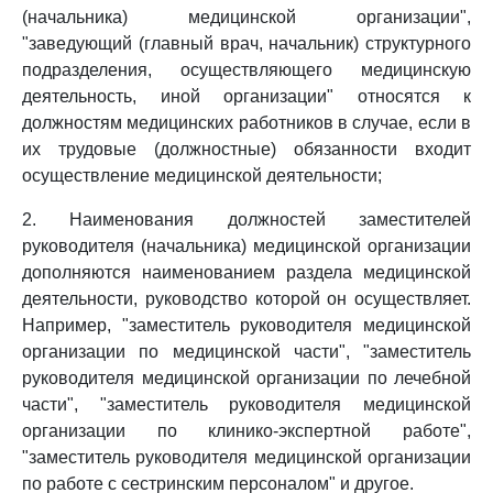
(начальника) медицинской организации",
"заведующий (главный врач, начальник) структурного
подразделения, осуществляющего медицинскую
деятельность, иной организации" относятся к
должностям медицинских работников в случае, если в
их трудовые (должностные) обязанности входит
осуществление медицинской деятельности;
2. Наименования должностей заместителей
руководителя (начальника) медицинской организации
дополняются наименованием раздела медицинской
деятельности, руководство которой он осуществляет.
Например, "заместитель руководителя медицинской
организации по медицинской части", "заместитель
руководителя медицинской организации по лечебной
части", "заместитель руководителя медицинской
организации по клинико-экспертной работе",
"заместитель руководителя медицинской организации
по работе с сестринским персоналом" и другое.