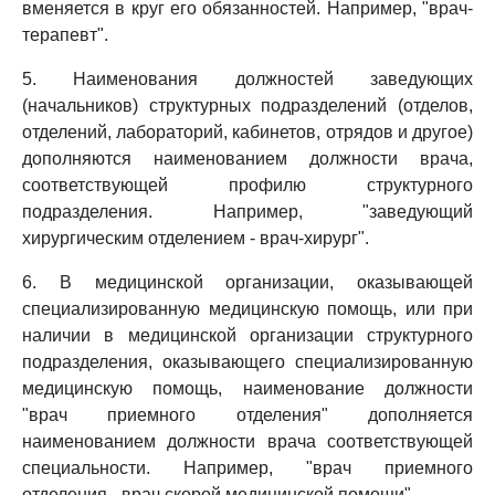
вменяется в круг его обязанностей. Например, "врач-
терапевт".
5. Наименования должностей заведующих
(начальников) структурных подразделений (отделов,
отделений, лабораторий, кабинетов, отрядов и другое)
дополняются наименованием должности врача,
соответствующей профилю структурного
подразделения. Например, "заведующий
хирургическим отделением - врач-хирург".
6. В медицинской организации, оказывающей
специализированную медицинскую помощь, или при
наличии в медицинской организации структурного
подразделения, оказывающего специализированную
медицинскую помощь, наименование должности
"врач приемного отделения" дополняется
наименованием должности врача соответствующей
специальности. Например, "врач приемного
отделения - врач скорой медицинской помощи".