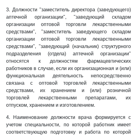
3. Должности "заместитель директора (заведующего)
аптечной организации", "заведующий складом
организации оптовой торговли лекарственными
средствами", "заместитель заведующего складом
организации оптовой торговли лекарственными
средствами", "заведующий (начальник) структурного
подразделения (отдела) аптечной организации"
относятся к должностям фармацевтических
работников в случае, если их организационная и (или)
функциональная деятельность непосредственно
связана с оптовой торговлей лекарственными
средствами, их хранением и (или) розничной
торговлей лекарственными препаратами, их
отпуском, хранением и изготовлением.
4. Наименование должности врача формируется с
учетом специальности, по которой работник имеет
соответствующую подготовку и работа по которой