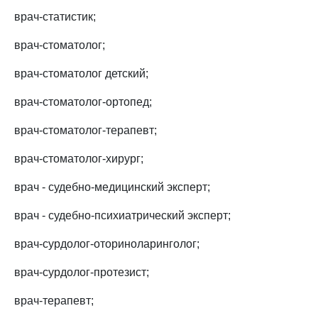
врач-статистик;
врач-стоматолог;
врач-стоматолог детский;
врач-стоматолог-ортопед;
врач-стоматолог-терапевт;
врач-стоматолог-хирург;
врач - судебно-медицинский эксперт;
врач - судебно-психиатрический эксперт;
врач-сурдолог-оториноларинголог;
врач-сурдолог-протезист;
врач-терапевт;