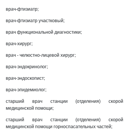
врач-фтизиатр;
врач-фтизиатр участковый;
врач функциональной диагностики;
врач-хирург;
врач - челюстно-лицевой хирург;
врач-эндокринолог;
врач-эндоскопист;
врач-эпидемиолог;
старший врач станции (отделения) скорой
медицинской помощи;
старший врач станции (отделения) скорой
медицинской помощи горноспасательных частей;