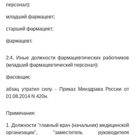
персонал):
младший фармацевт;
старший фармацевт;
фармацевт.
2.4. Иные должности фармацевтических работников
(младший фармацевтический персонал):
фасовщик;
абзац утратил силу. - Приказ Минздрава России от
01.08.2014 N 420н.
Примечания:
1. Должности "главный врач (начальник) медицинской
организации", "заместитель руководителя