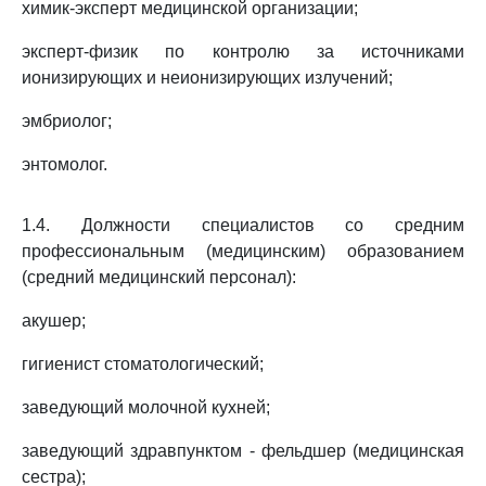
химик-эксперт медицинской организации;
эксперт-физик по контролю за источниками
ионизирующих и неионизирующих излучений;
эмбриолог;
энтомолог.
1.4. Должности специалистов со средним
профессиональным (медицинским) образованием
(средний медицинский персонал):
акушер;
гигиенист стоматологический;
заведующий молочной кухней;
заведующий здравпунктом - фельдшер (медицинская
сестра);