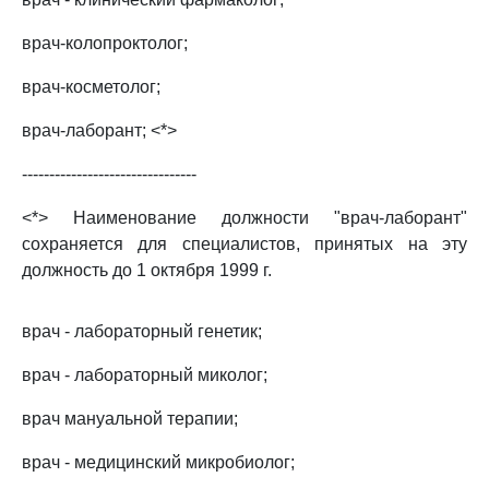
врач-колопроктолог;
врач-косметолог;
врач-лаборант; <*>
--------------------------------
<*> Наименование должности "врач-лаборант"
сохраняется для специалистов, принятых на эту
должность до 1 октября 1999 г.
врач - лабораторный генетик;
врач - лабораторный миколог;
врач мануальной терапии;
врач - медицинский микробиолог;