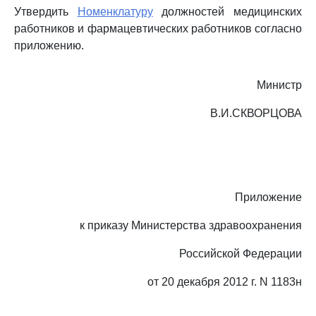
Утвердить
Номенклатуру
должностей медицинских
работников и фармацевтических работников согласно
приложению.
Министр
В.И.СКВОРЦОВА
Приложение
к приказу Министерства здравоохранения
Российской Федерации
от 20 декабря 2012 г. N 1183н