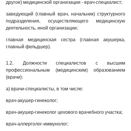
другое) медицинской организации - врач-специалист;
заведующий (главный врач, начальник) структурного
подразделения, осуществляющего медицинскую
деятельность, иной организации;
главная медицинская сестра (главная акушерка,
главный фельдшер).
1.2. Должности специалистов с высшим
профессиональным (медицинским) образованием
(врачи):
а) врачи-специалисты, в том числе:
врач-акушер-гинеколог;
врач-акушер-гинеколог цехового врачебного участка;
врач-аллерголог-иммунолог;