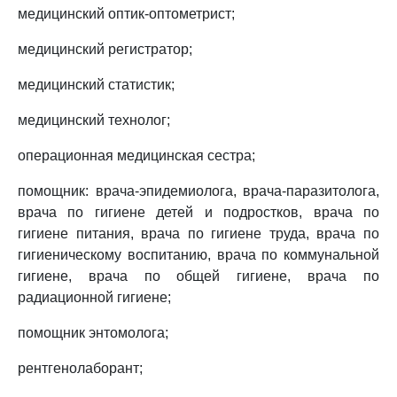
медицинский оптик-оптометрист;
медицинский регистратор;
медицинский статистик;
медицинский технолог;
операционная медицинская сестра;
помощник: врача-эпидемиолога, врача-паразитолога,
врача по гигиене детей и подростков, врача по
гигиене питания, врача по гигиене труда, врача по
гигиеническому воспитанию, врача по коммунальной
гигиене, врача по общей гигиене, врача по
радиационной гигиене;
помощник энтомолога;
рентгенолаборант;