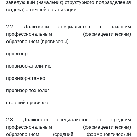
заведующий (начальник) структурного подразделения
(отдела) аптечной организации.
2.2. Должности специалистов с высшим
профессиональным (фармацевтическим)
образованием (провизоры):
провизор;
провизор-аналитик;
провизор-стажер;
провизор-технолог;
старший провизор.
2.3. Должности специалистов со средним
профессиональным (фармацевтическим)
образованием (средний фармацевтический