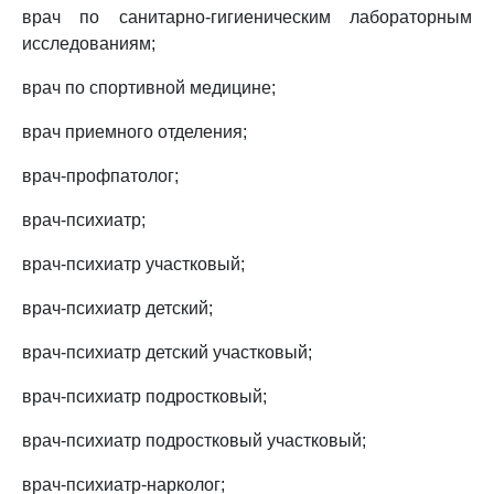
врач по санитарно-гигиеническим лабораторным
исследованиям;
врач по спортивной медицине;
врач приемного отделения;
врач-профпатолог;
врач-психиатр;
врач-психиатр участковый;
врач-психиатр детский;
врач-психиатр детский участковый;
врач-психиатр подростковый;
врач-психиатр подростковый участковый;
врач-психиатр-нарколог;