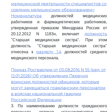
медицинской деятельности специалистов со
средним медицинским образованием>
Номенклатура
должностей медицинских
работников и фармацевтических работников,
утвержденная приказом Минздрава России от
должность
20.12.2012 N 1183н, включает
"Старшая медицинская сестра". При этом
должность "Старшая медицинская сестра"
разделу 1.4
отнесена к
должностей среднего
медицинского персонала.
Приказ Росгвардии от 05.08.2016 N 55 (ред. от
12.01.2026) Об утверждении Перечня
воинских должностей офицеров, которые
могут замещаться гражданским персоналом
в войсках национальной гвардии
Российской Федерации
3. По наименованию должности гражданского
персонала, которая устанавливается при