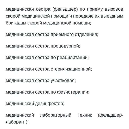
медицинская сестра (фельдшер) по приему вызовов
скорой медицинской помощи и передаче их выездным
бригадам скорой медицинской помощи;
медицинская сестра приемного отделения;
медицинская сестра процедурной;
медицинская сестра по реабилитации;
медицинская сестра стерилизационной;
медицинская сестра участковая;
медицинская сестра по физиотерапии;
медицинский дезинфектор;
медицинский лабораторный техник (фельдшер-
лаборант);