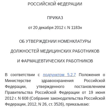
РОССИЙСКОЙ ФЕДЕРАЦИИ
ПРИКАЗ
от 20 декабря 2012 г. N 1183н
ОБ УТВЕРЖДЕНИИ НОМЕНКЛАТУРЫ
ДОЛЖНОСТЕЙ МЕДИЦИНСКИХ РАБОТНИКОВ
И ФАРМАЦЕВТИЧЕСКИХ РАБОТНИКОВ
В соответствии с
подпунктом 5.2.7
Положения о
Министерстве здравоохранения Российской
Федерации, утвержденного постановлением
Правительства Российской Федерации от 19 июня
2012 г. N 608 (Собрание законодательства Российской
Федерации, 2012, N 26, ст. 3526), приказываю: