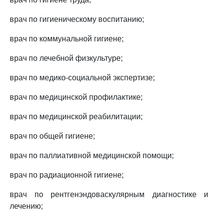
врач по гигиеническому воспитанию;
врач по коммунальной гигиене;
врач по лечебной физкультуре;
врач по медико-социальной экспертизе;
врач по медицинской профилактике;
врач по медицинской реабилитации;
врач по общей гигиене;
врач по паллиативной медицинской помощи;
врач по радиационной гигиене;
врач по рентгенэндоваскулярным диагностике и
лечению;