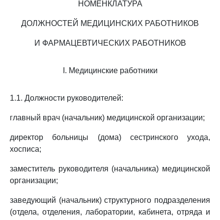
НОМЕНКЛАТУРА
ДОЛЖНОСТЕЙ МЕДИЦИНСКИХ РАБОТНИКОВ
И ФАРМАЦЕВТИЧЕСКИХ РАБОТНИКОВ
I. Медицинские работники
1.1. Должности руководителей:
главный врач (начальник) медицинской организации;
директор больницы (дома) сестринского ухода,
хосписа;
заместитель руководителя (начальника) медицинской
организации;
заведующий (начальник) структурного подразделения
(отдела, отделения, лаборатории, кабинета, отряда и