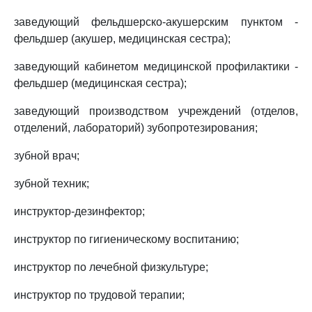
заведующий фельдшерско-акушерским пунктом -
фельдшер (акушер, медицинская сестра);
заведующий кабинетом медицинской профилактики -
фельдшер (медицинская сестра);
заведующий производством учреждений (отделов,
отделений, лабораторий) зубопротезирования;
зубной врач;
зубной техник;
инструктор-дезинфектор;
инструктор по гигиеническому воспитанию;
инструктор по лечебной физкультуре;
инструктор по трудовой терапии;