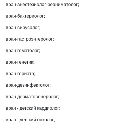
врач-анестезиолог-реаниматолог;
врач-бактериолог;
врач-вирусолог;
врач-гастроэнтеролог;
врач-гематолог;
врач-генетик;
врач-гериатр;
врач-дезинфектолог;
врач-дерматовенеролог;
врач - детский кардиолог;
врач - детский онколог;