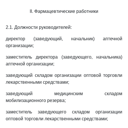
II. Фармацевтические работники
2.1. Должности руководителей:
директор (заведующий, начальник) аптечной
организации;
заместитель директора (заведующего, начальника)
аптечной организации;
заведующий складом организации оптовой торговли
лекарственными средствами;
заведующий медицинским складом
мобилизационного резерва;
заместитель заведующего складом организации
оптовой торговли лекарственными средствами;