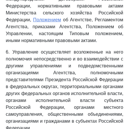
Федерации, нормативными правовыми актами
Министерства сельского хозяйства Российской
Федерации,
Положением
об Агентстве, Регламентом
Агентства, приказами Агентства, Положением об
Управлении, настоящим Типовым положением,
иными нормативными правовыми актами.
6. Управление осуществляет возложенные на него
полномочия непосредственно и во взаимодействии с
другими управлениями и подведомственными
организациями Агентства, полномочными
представителями Президента Российской Федерации
в федеральных округах, территориальными органами
других федеральных органов исполнительной власти,
органами исполнительной власти субъекта
Российской Федерации, органами местного
самоуправления, общественными объединениями,
организациями и гражданами в субъектах Российской
Федерации.