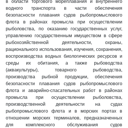
в области торгового мореплавания и внутреннего
водного транспорта в части обеспечения
безопасности плавания судов рыбопромыслового
флота в районах промысла при осуществлении
рыболовства, по оказанию государственных услуг,
управлению государственным имуществом в сфере
рыбохозяйственной деятельности, охраны,
рационального использования, изучения, сохранения,
воспроизводства водных биологических ресурсов и
среды их обитания, а также рыбоводства
(аквакультуры), товарного рыбоводства,
производства рыбной продукции, обеспечения
безопасности плавания судов рыбопромыслового
флота и аварийно-спасательных работ в районах
промысла при осуществлении рыболовства,
производственной деятельности на судах
рыбопромыслового флота и в морских портах в
отношении морских терминалов, предназначенных
для комплексного обслуживания судов