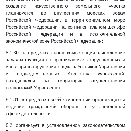
создание искусственного земельного участка
планируется во внутренних морских водах
Российской Федерации, в территориальном море
Российской Федерации, на континентальном шельфе
Российской Федерации и в исключительной
экономической зоне Российской Федерации;
8.1.30. в пределах своей компетенции выполнение
задач и функций по профилактике коррупционных и
иных правонарушений среди работников Управления
и подведомственных Агентству учреждений,
находящихся на территории осуществления
полномочий Управления;
8.1.31. в пределах своей компетенции организацию и
ведение гражданской обороны в установленной
сфере деятельности;
8.2. организует в установленном законодательством