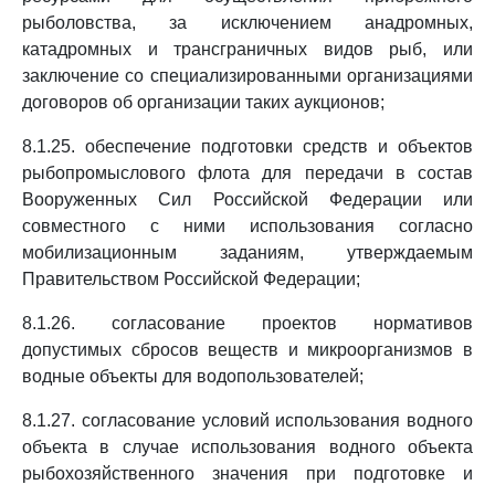
рыболовства, за исключением анадромных,
катадромных и трансграничных видов рыб, или
заключение со специализированными организациями
договоров об организации таких аукционов;
8.1.25. обеспечение подготовки средств и объектов
рыбопромыслового флота для передачи в состав
Вооруженных Сил Российской Федерации или
совместного с ними использования согласно
мобилизационным заданиям, утверждаемым
Правительством Российской Федерации;
8.1.26. согласование проектов нормативов
допустимых сбросов веществ и микроорганизмов в
водные объекты для водопользователей;
8.1.27. согласование условий использования водного
объекта в случае использования водного объекта
рыбохозяйственного значения при подготовке и