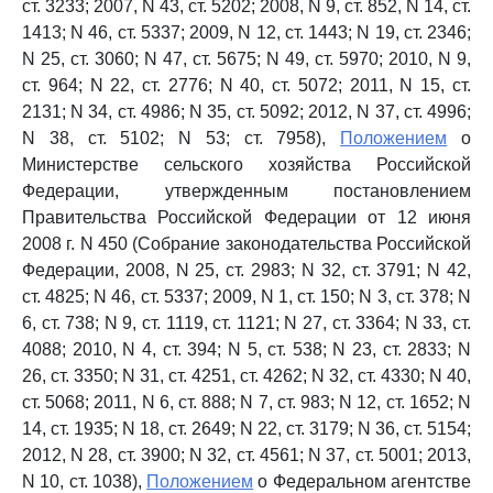
ст. 3233; 2007, N 43, ст. 5202; 2008, N 9, ст. 852, N 14, ст.
1413; N 46, ст. 5337; 2009, N 12, ст. 1443; N 19, ст. 2346;
N 25, ст. 3060; N 47, ст. 5675; N 49, ст. 5970; 2010, N 9,
ст. 964; N 22, ст. 2776; N 40, ст. 5072; 2011, N 15, ст.
2131; N 34, ст. 4986; N 35, ст. 5092; 2012, N 37, ст. 4996;
N 38, ст. 5102; N 53; ст. 7958),
Положением
о
Министерстве сельского хозяйства Российской
Федерации, утвержденным постановлением
Правительства Российской Федерации от 12 июня
2008 г. N 450 (Собрание законодательства Российской
Федерации, 2008, N 25, ст. 2983; N 32, ст. 3791; N 42,
ст. 4825; N 46, ст. 5337; 2009, N 1, ст. 150; N 3, ст. 378; N
6, ст. 738; N 9, ст. 1119, ст. 1121; N 27, ст. 3364; N 33, ст.
4088; 2010, N 4, ст. 394; N 5, ст. 538; N 23, ст. 2833; N
26, ст. 3350; N 31, ст. 4251, ст. 4262; N 32, ст. 4330; N 40,
ст. 5068; 2011, N 6, ст. 888; N 7, ст. 983; N 12, ст. 1652; N
14, ст. 1935; N 18, ст. 2649; N 22, ст. 3179; N 36, ст. 5154;
2012, N 28, ст. 3900; N 32, ст. 4561; N 37, ст. 5001; 2013,
N 10, ст. 1038),
Положением
о Федеральном агентстве