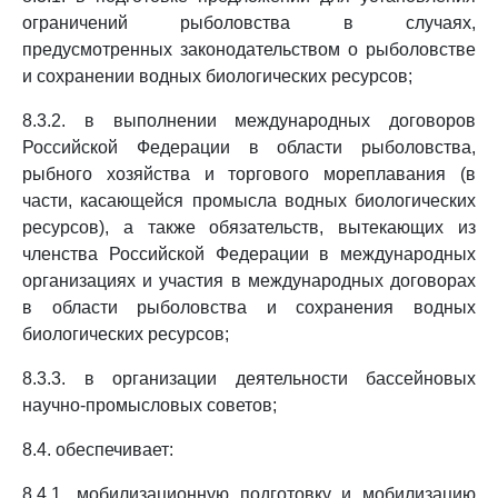
ограничений рыболовства в случаях,
предусмотренных законодательством о рыболовстве
и сохранении водных биологических ресурсов;
8.3.2. в выполнении международных договоров
Российской Федерации в области рыболовства,
рыбного хозяйства и торгового мореплавания (в
части, касающейся промысла водных биологических
ресурсов), а также обязательств, вытекающих из
членства Российской Федерации в международных
организациях и участия в международных договорах
в области рыболовства и сохранения водных
биологических ресурсов;
8.3.3. в организации деятельности бассейновых
научно-промысловых советов;
8.4. обеспечивает:
8.4.1. мобилизационную подготовку и мобилизацию