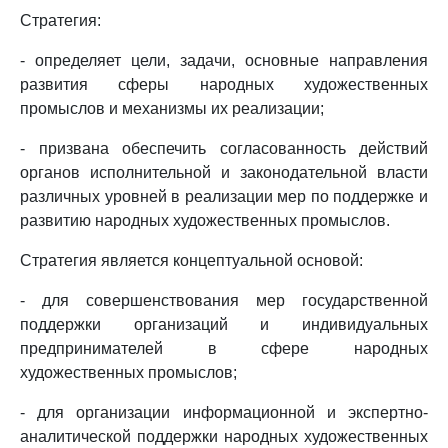
Стратегия:
- определяет цели, задачи, основные направления
развития сферы народных художественных
промыслов и механизмы их реализации;
- призвана обеспечить согласованность действий
органов исполнительной и законодательной власти
различных уровней в реализации мер по поддержке и
развитию народных художественных промыслов.
Стратегия является концептуальной основой:
- для совершенствования мер государственной
поддержки организаций и индивидуальных
предпринимателей в сфере народных
художественных промыслов;
- для организации информационной и экспертно-
аналитической поддержки народных художественных