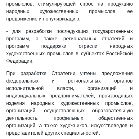
промыслов, стимулирующей спрос на продукцию
народных художественных промыслов, ее
продвижение и популяризацию;
- для разработки последующих государственных
программ, а также региональных стратегий и
программ поддержки отрасли народных
художественных промыслов в субъектах Российской
Федерации.
При разработке Стратегии учтены предложения
федеральных и региональных органов
исполнительной власти, организаций и
индивидуальных предпринимателей, производящих
изделия народных художественных промыслов,
организаций, осуществляющих образовательную
деятельность, профильных общественных
организаций, а также художников, искусствоведов и
представителей других специальностей.