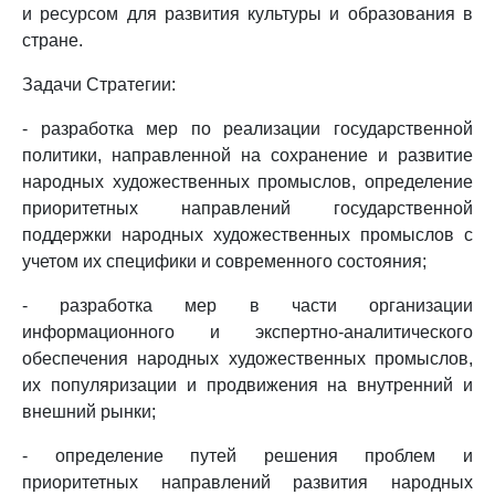
и ресурсом для развития культуры и образования в
стране.
Задачи Стратегии:
- разработка мер по реализации государственной
политики, направленной на сохранение и развитие
народных художественных промыслов, определение
приоритетных направлений государственной
поддержки народных художественных промыслов с
учетом их специфики и современного состояния;
- разработка мер в части организации
информационного и экспертно-аналитического
обеспечения народных художественных промыслов,
их популяризации и продвижения на внутренний и
внешний рынки;
- определение путей решения проблем и
приоритетных направлений развития народных