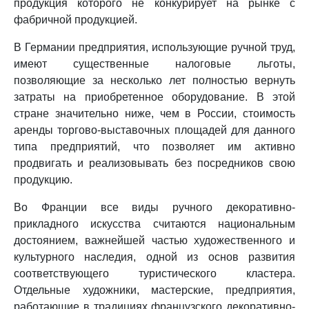
продукция которого не конкурирует на рынке с
фабричной продукцией.
В Германии предприятия, использующие ручной труд,
имеют существенные налоговые льготы,
позволяющие за несколько лет полностью вернуть
затраты на приобретенное оборудование. В этой
стране значительно ниже, чем в России, стоимость
аренды торгово-выставочных площадей для данного
типа предприятий, что позволяет им активно
продвигать и реализовывать без посредников свою
продукцию.
Во Франции все виды ручного декоративно-
прикладного искусства считаются национальным
достоянием, важнейшей частью художественного и
культурного наследия, одной из основ развития
соответствующего туристического кластера.
Отдельные художники, мастерские, предприятия,
работающие в традициях французского декоративно-