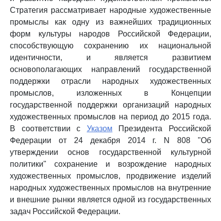
Стратегия рассматривает народные художественные
промыслы как одну из важнейших традиционных
форм культуры народов Российской Федерации,
способствующую сохранению их национальной
идентичности, и является развитием
основополагающих направлений государственной
поддержки отрасли народных художественных
промыслов, изложенных в Концепции
государственной поддержки организаций народных
художественных промыслов на период до 2015 года.
В соответствии с
Указом
Президента Российской
Федерации от 24 декабря 2014 г. N 808 "Об
утверждении основ государственной культурной
политики" сохранение и возрождение народных
художественных промыслов, продвижение изделий
народных художественных промыслов на внутренние
и внешние рынки является одной из государственных
задач Российской Федерации.