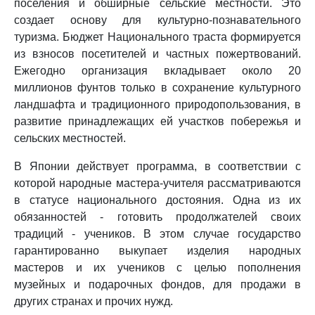
поселения и обширные сельские местности. Это
создает основу для культурно-познавательного
туризма. Бюджет Национального траста формируется
из взносов посетителей и частных пожертвований.
Ежегодно организация вкладывает около 20
миллионов фунтов только в сохранение культурного
ландшафта и традиционного природопользования, в
развитие принадлежащих ей участков побережья и
сельских местностей.
В Японии действует программа, в соответствии с
которой народные мастера-учителя рассматриваются
в статусе национального достояния. Одна из их
обязанностей - готовить продолжателей своих
традиций - учеников. В этом случае государство
гарантированно выкупает изделия народных
мастеров и их учеников с целью пополнения
музейных и подарочных фондов, для продажи в
других странах и прочих нужд.