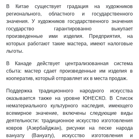
В Китае существует градация на художников
регионального, областного и государственного
значения. У художников государственного значения
государство гарантированно выкупает
произведенные ими изделия. Предприятия, на
которых работают такие мастера, имеют налоговые
льготы.
В Канаде действует централизованная система
сбыта: мастер сдает произведенные им изделия в
кооператив, который отправляет их в места продаж.
Поддержка традиционного народного искусства
оказывается также на уровне ЮНЕСКО. В Список
нематериального культурного наследия, имеющего
всемирное значение, включены следующие виды
деятельности: традиционное искусство изготовления
ковров (Азербайджан), рисунки на песке народа
вануату (Вануату), искусство изготовления и