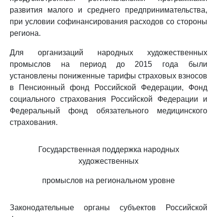
развития малого и среднего предпринимательства,
при условии софинансирования расходов со стороны
региона.
Для организаций народных художественных
промыслов на период до 2015 года были
установлены пониженные тарифы страховых взносов
в Пенсионный фонд Российской Федерации, Фонд
социального страхования Российской Федерации и
Федеральный фонд обязательного медицинского
страхования.
Государственная поддержка народных
художественных
промыслов на региональном уровне
Законодательные органы субъектов Российской