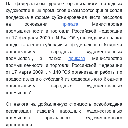
На федеральном уровне организациям народных
художественных промыслов оказывается финансовая
поддержка в форме субсидирования части расходов
на основании
приказа
Министерства
промышленности и торговли Российской Федерации
от 17 февраля 2009 г. N 64 "Об утверждении правил
предоставления субсидий из федерального бюджета
организациям народных художественных
промыслов", а также
приказа
Министерства
промышленности и торговли Российской Федерации
от 17 марта 2009 г. N 140 "Об организации работы по
предоставлению субсидий из федерального бюджета
организациям народных художественных
промыслов".
От налога на добавленную стоимость освобождена
реализация изделий народных художественных
промыслов признанного художественного
достоинства.