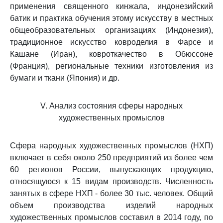
применения священного кинжала, индонезийский
батик и практика обучения этому искусству в местных
общеобразовательных организациях (Индонезия),
традиционное искусство ковроделия в Фарсе и
Кашане (Иран), ковроткачество в Обюссоне
(Франция), региональные техники изготовления из
бумаги и ткани (Япония) и др.
V. Анализ состояния сферы народных
художественных промыслов
Сфера народных художественных промыслов (НХП)
включает в себя около 250 предприятий из более чем
60 регионов России, выпускающих продукцию,
относящуюся к 15 видам производств. Численность
занятых в сфере НХП - более 30 тыс. человек. Общий
объем производства изделий народных
художественных промыслов составил в 2014 году, по