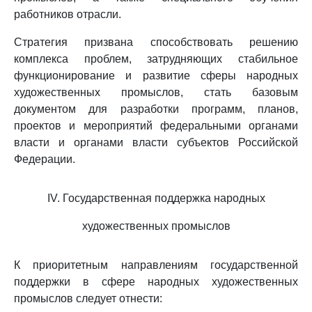
работников отрасли.
Стратегия призвана способствовать решению
комплекса проблем, затрудняющих стабильное
функционирование и развитие сферы народных
художественных промыслов, стать базовым
документом для разработки программ, планов,
проектов и мероприятий федеральными органами
власти и органами власти субъектов Российской
Федерации.
IV. Государственная поддержка народных
художественных промыслов
К приоритетным направлениям государственной
поддержки в сфере народных художественных
промыслов следует отнести: