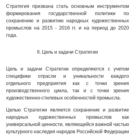
Стратегия призвана стать основным инструментом
формирования государственной политики по
сохранению и развитию народных художественных
промыслов на 2015 - 2016 гг. и на период до 2020
года.
II. Цель и задачи Стратегии
Цель и задачи Стратегии определяются с учетом
специфики отрасли и уникальности каждого
отдельного предприятия как с точки зрения
производственного цикла, так и с точки зрения
художественно-стилевых особенностей промысла.
Целью Стратегии является сохранение и развитие
народных художественных промыслов как
универсальной ценности, являющейся важной частью
культурного наследия народов Российской Федерации