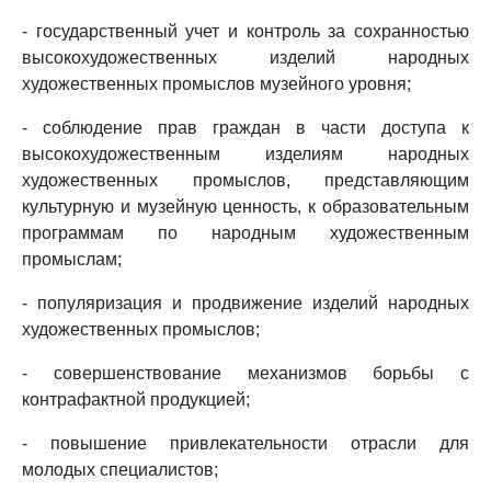
- государственный учет и контроль за сохранностью
высокохудожественных изделий народных
художественных промыслов музейного уровня;
- соблюдение прав граждан в части доступа к
высокохудожественным изделиям народных
художественных промыслов, представляющим
культурную и музейную ценность, к образовательным
программам по народным художественным
промыслам;
- популяризация и продвижение изделий народных
художественных промыслов;
- совершенствование механизмов борьбы с
контрафактной продукцией;
- повышение привлекательности отрасли для
молодых специалистов;