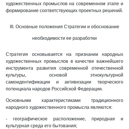
художественных промыслов на современном этапе и
формирование соответствующих проектных решений.
III. Основные положения Стратегии и обоснование
необходимости ее разработки
Стратегия основывается на признании народных
художественных промыслов в качестве важнейшего
инструмента развития современной отечественной
культуры, основой этнокультурной
самоидентификации и активизации творческого
потенциала народов Российской Федерации.
Основными характеристиками традиционного
народного художественного промысла являются:
- географическое расположение, природная и
культурная среда его бытования;