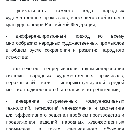
- уникальность каждого вида народных
художественных промыслов, вносящего свой вклад в
культуру народов Российской Федерации;
- дифференцированный подход ко всему
многообразию народных художественных промыслов
в общем русле сохранения и развития народного
искусства;
- обеспечение непрерывности функционирования
системы народных художественных промыслов,
неразрывной связи с историко-культурной средой
мест их традиционного бытования и потребителями;
- внедрение современных коммуникативных
технологий, технологий менеджмента и маркетинга
для эффективного решения проблем производства и
продвижения изделий народных художественных
промыслов, а также специального обучения