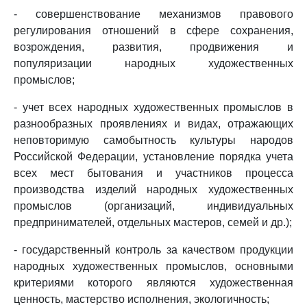
- совершенствование механизмов правового
регулирования отношений в сфере сохранения,
возрождения, развития, продвижения и
популяризации народных художественных
промыслов;
- учет всех народных художественных промыслов в
разнообразных проявлениях и видах, отражающих
неповторимую самобытность культуры народов
Российской Федерации, установление порядка учета
всех мест бытования и участников процесса
производства изделий народных художественных
промыслов (организаций, индивидуальных
предпринимателей, отдельных мастеров, семей и др.);
- государственный контроль за качеством продукции
народных художественных промыслов, основными
критериями которого являются художественная
ценность, мастерство исполнения, экологичность;