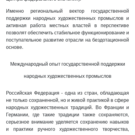
Именно региональный вектор государственной
поддержки народных художественных промыслов и
активная работа местных властей в перспективе
позволят обеспечить стабильное функционирование и
поступательное развитие отрасли на бездотационной
основе.
Международный опыт государственной поддержки
народных художественных промыслов
Российская Федерация - одна из стран, обладающая
не только сохраненной, но и живой практикой в сфере
народных художественных традиций. Во Франции и
Германии, где такие традиции также сохраняются,
серьезное внимание уделяется сохранению навыков
и практики ручного художественного творчества,