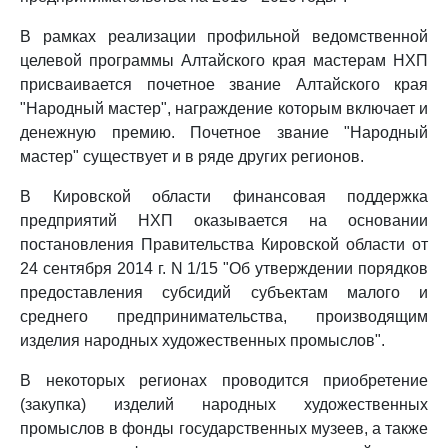
В рамках реализации профильной ведомственной
целевой программы Алтайского края мастерам НХП
присваивается почетное звание Алтайского края
"Народный мастер", награждение которым включает и
денежную премию. Почетное звание "Народный
мастер" существует и в ряде других регионов.
В Кировской области финансовая поддержка
предприятий НХП оказывается на основании
постановления Правительства Кировской области от
24 сентября 2014 г. N 1/15 "Об утверждении порядков
предоставления субсидий субъектам малого и
среднего предпринимательства, производящим
изделия народных художественных промыслов".
В некоторых регионах проводится приобретение
(закупка) изделий народных художественных
промыслов в фонды государственных музеев, а также