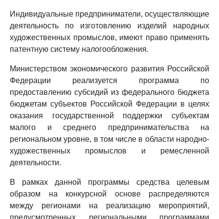
Индивидуальные предприниматели, осуществляющие
деятельность по изготовлению изделий народных
художественных промыслов, имеют право применять
патентную систему налогообложения.
Министерством экономического развития Российской
Федерации реализуется программа по
предоставлению субсидий из федерального бюджета
бюджетам субъектов Российской Федерации в целях
оказания государственной поддержки субъектам
малого и среднего предпринимательства на
региональном уровне, в том числе в области народно-
художественных промыслов и ремесленной
деятельности.
В рамках данной программы средства целевым
образом на конкурсной основе распределяются
между регионами на реализацию мероприятий,
предусмотренных региональными программами