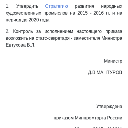
1. Утвердить
Стратегию
развития народных
художественных промыслов на 2015 - 2016 гг. и на
период до 2020 года.
2. Контроль за исполнением настоящего приказа
возложить на статс-секретаря - заместителя Министра
Евтухова В.Л.
Министр
Д.В.МАНТУРОВ
Утверждена
приказом Минпромторга России