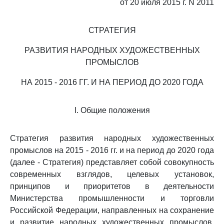
от 20 июля 2015 г. N 2011
СТРАТЕГИЯ
РАЗВИТИЯ НАРОДНЫХ ХУДОЖЕСТВЕННЫХ
ПРОМЫСЛОВ
НА 2015 - 2016 ГГ. И НА ПЕРИОД ДО 2020 ГОДА
I. Общие положения
Стратегия развития народных художественных
промыслов на 2015 - 2016 гг. и на период до 2020 года
(далее - Стратегия) представляет собой совокупность
современных взглядов, целевых установок,
принципов и приоритетов в деятельности
Министерства промышленности и торговли
Российской Федерации, направленных на сохранение
и развитие народных художественных промыслов.