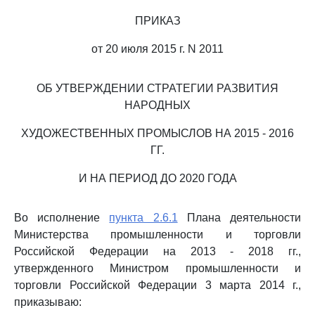
ПРИКАЗ
от 20 июля 2015 г. N 2011
ОБ УТВЕРЖДЕНИИ СТРАТЕГИИ РАЗВИТИЯ
НАРОДНЫХ
ХУДОЖЕСТВЕННЫХ ПРОМЫСЛОВ НА 2015 - 2016
ГГ.
И НА ПЕРИОД ДО 2020 ГОДА
Во исполнение
пункта 2.6.1
Плана деятельности
Министерства промышленности и торговли
Российской Федерации на 2013 - 2018 гг.,
утвержденного Министром промышленности и
торговли Российской Федерации 3 марта 2014 г.,
приказываю: