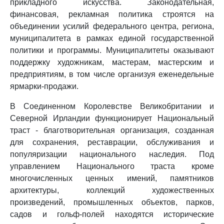
прикладного искусства. Законодательная,
финансовая, рекламная политика строятся на
объединении усилий федерального центра, региона,
муниципалитета в рамках единой государственной
политики и программы. Муниципалитеты оказывают
поддержку художникам, мастерам, мастерским и
предприятиям, в том числе организуя еженедельные
ярмарки-продажи.
В Соединенном Королевстве Великобритании и
Северной Ирландии функционирует Национальный
траст - благотворительная организация, созданная
для сохранения, реставрации, обслуживания и
популяризации национального наследия. Под
управлением Национального траста кроме
многочисленных ценных имений, памятников
архитектуры, коллекций художественных
произведений, промышленных объектов, парков,
садов и гольф-полей находятся исторические