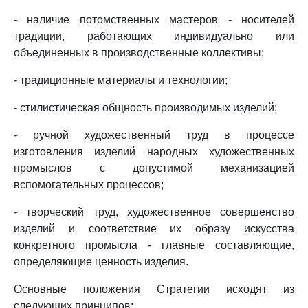
- наличие потомственных мастеров - носителей
традиции, работающих индивидуально или
объединенных в производственные коллективы;
- традиционные материалы и технологии;
- стилистическая общность производимых изделий;
- ручной художественный труд в процессе
изготовления изделий народных художественных
промыслов с допустимой механизацией
вспомогательных процессов;
- творческий труд, художественное совершенство
изделий и соответствие их образу искусства
конкретного промысла - главные составляющие,
определяющие ценность изделия.
Основные положения Стратегии исходят из
следующих принципов: