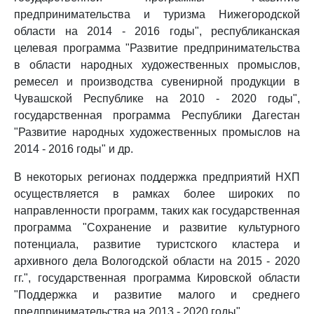
предпринимательства и туризма Нижегородской
области на 2014 - 2016 годы", республиканская
целевая программа "Развитие предпринимательства
в области народных художественных промыслов,
ремесел и производства сувенирной продукции в
Чувашской Республике на 2010 - 2020 годы",
государственная программа Республики Дагестан
"Развитие народных художественных промыслов на
2014 - 2016 годы" и др.
В некоторых регионах поддержка предприятий НХП
осуществляется в рамках более широких по
направленности программ, таких как государственная
программа "Сохранение и развитие культурного
потенциала, развитие туристского кластера и
архивного дела Вологодской области на 2015 - 2020
гг.", государственная программа Кировской области
"Поддержка и развитие малого и среднего
предпринимательства на 2013 - 2020 годы".