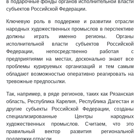
в подарочные фонды органов исполнительной власти
субъектов Российской Федерации.
Ключевую роль в поддержке и развитии отрасли
народных художественных промыслов в перспективе
должны играть именно регионы. Органы
исполнительной власти субъектов Российской
Федерации, непосредственно работая с
предприятиями на местах, досконально знают все
проблемы курируемых организаций и тем самым
обладают возможностью оперативно реагировать на
тревожные предпосылки.
Так, например, в ряде регионов, таких как Рязанская
область, Республика Карелия, Республика Дагестан и
другие субъекты Российской Федерации, созданы
специализированные Центры народных
художественных промыслов. Считаем, что это
правильный вектор развития региональной
поддержки отрасли.