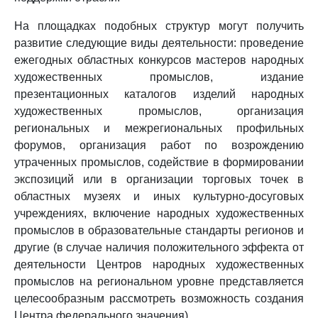
На площадках подобных структур могут получить
развитие следующие виды деятельности: проведение
ежегодных областных конкурсов мастеров народных
художественных промыслов, издание
презентационных каталогов изделий народных
художественных промыслов, организация
региональных и межрегиональных профильных
форумов, организация работ по возрождению
утраченных промыслов, содействие в формировании
экспозиций или в организации торговых точек в
областных музеях и иных культурно-досуговых
учреждениях, включение народных художественных
промыслов в образовательные стандарты регионов и
другие (в случае наличия положительного эффекта от
деятельности Центров народных художественных
промыслов на региональном уровне представляется
целесообразным рассмотреть возможность создания
Центра федерального значения).