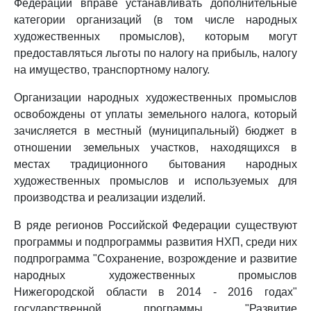
Федерации вправе устанавливать дополнительные
категории организаций (в том числе народных
художественных промыслов), которым могут
предоставляться льготы по налогу на прибыль, налогу
на имущество, транспортному налогу.
Организации народных художественных промыслов
освобождены от уплаты земельного налога, который
зачисляется в местный (муниципальный) бюджет в
отношении земельных участков, находящихся в
местах традиционного бытования народных
художественных промыслов и используемых для
производства и реализации изделий.
В ряде регионов Российской Федерации существуют
программы и подпрограммы развития НХП, среди них
подпрограмма "Сохранение, возрождение и развитие
народных художественных промыслов
Нижегородской области в 2014 - 2016 годах"
государственной программы "Развитие