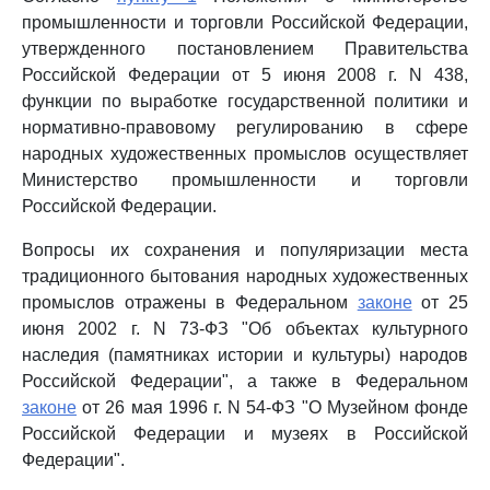
промышленности и торговли Российской Федерации,
утвержденного постановлением Правительства
Российской Федерации от 5 июня 2008 г. N 438,
функции по выработке государственной политики и
нормативно-правовому регулированию в сфере
народных художественных промыслов осуществляет
Министерство промышленности и торговли
Российской Федерации.
Вопросы их сохранения и популяризации места
традиционного бытования народных художественных
промыслов отражены в Федеральном
законе
от 25
июня 2002 г. N 73-ФЗ "Об объектах культурного
наследия (памятниках истории и культуры) народов
Российской Федерации", а также в Федеральном
законе
от 26 мая 1996 г. N 54-ФЗ "О Музейном фонде
Российской Федерации и музеях в Российской
Федерации".