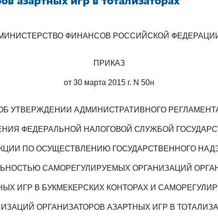
ов азартных игр в тотализаторах
МИНИСТЕРСТВО ФИНАНСОВ РОССИЙСКОЙ ФЕДЕРАЦИ
ПРИКАЗ
от 30 марта 2015 г. N 50н
ОБ УТВЕРЖДЕНИИ АДМИНИСТРАТИВНОГО РЕГЛАМЕНТ
НИЯ ФЕДЕРАЛЬНОЙ НАЛОГОВОЙ СЛУЖБОЙ ГОСУДАР
КЦИИ ПО ОСУЩЕСТВЛЕНИЮ ГОСУДАРСТВЕННОГО НАД
ЛЬНОСТЬЮ САМОРЕГУЛИРУЕМЫХ ОРГАНИЗАЦИЙ ОРГА
НЫХ ИГР В БУКМЕКЕРСКИХ КОНТОРАХ И САМОРЕГУЛИ
ИЗАЦИЙ ОРГАНИЗАТОРОВ АЗАРТНЫХ ИГР В ТОТАЛИЗ