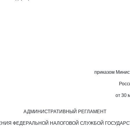
приказом Минис
Росс
от 30 
АДМИНИСТРАТИВНЫЙ РЕГЛАМЕНТ
НИЯ ФЕДЕРАЛЬНОЙ НАЛОГОВОЙ СЛУЖБОЙ ГОСУДАР