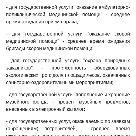
- для государственной услуги "оказание амбулаторно-
поликлинической медицинской помощи" - среднее
время ожидания приема врача;
- для государственной услуги "оказание скорой
медицинской помощи" - среднее время ожидания
бригады скорой медицинской помощи;
- для государственной услуги "охрана природных
заказников" - протяженность оборудованных
экологических троп; доля площади лесов, охваченных
санитарно-оздоровительными мероприятиями;
- для государственной услуги "пополнение и хранение
музейного фонда" - процент музейных предметов,
внесенных в электронный каталог;
- для государственных услуг, оказываемых по заявкам
(обращениям) потребителей, - среднее время
ожидания оказания услуги с момента поступления