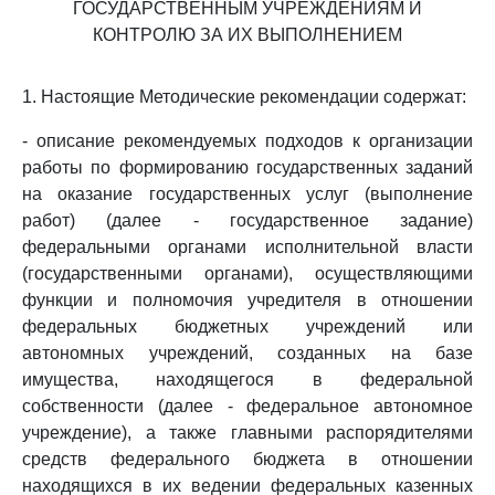
ГОСУДАРСТВЕННЫМ УЧРЕЖДЕНИЯМ И
КОНТРОЛЮ ЗА ИХ ВЫПОЛНЕНИЕМ
1. Настоящие Методические рекомендации содержат:
- описание рекомендуемых подходов к организации
работы по формированию государственных заданий
на оказание государственных услуг (выполнение
работ) (далее - государственное задание)
федеральными органами исполнительной власти
(государственными органами), осуществляющими
функции и полномочия учредителя в отношении
федеральных бюджетных учреждений или
автономных учреждений, созданных на базе
имущества, находящегося в федеральной
собственности (далее - федеральное автономное
учреждение), а также главными распорядителями
средств федерального бюджета в отношении
находящихся в их ведении федеральных казенных