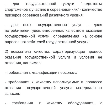
- для государственной услуги "подготовка
спортсменов к участию в соревнованиях" - количество
призеров соревнований различного уровня;
- для всех государственных услуг - доля
потребителей, удовлетворенных качеством оказания
государственной услуги, определяемая на основе
опросов потребителей государственной услуги;
2) показатели качества, характеризующие процесс
оказания государственной услуги и условия ее
оказания, например:
- требования к квалификации персонала;
- требования к качеству используемых в процессе
оказания государственной услуги материальных
запасов;
- требования к качеству оборудования, с