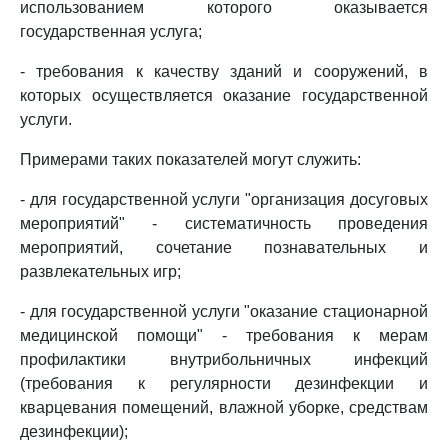
использованием которого оказывается
государственная услуга;
- требования к качеству зданий и сооружений, в
которых осуществляется оказание государственной
услуги.
Примерами таких показателей могут служить:
- для государственной услуги "организация досуговых
мероприятий" - систематичность проведения
мероприятий, сочетание познавательных и
развлекательных игр;
- для государственной услуги "оказание стационарной
медицинской помощи" - требования к мерам
профилактики внутрибольничных инфекций
(требования к регулярности дезинфекции и
кварцевания помещений, влажной уборке, средствам
дезинфекции);