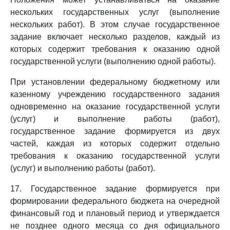
нескольких государственных услуг (выполнение
нескольких работ). В этом случае государственное
задание включает несколько разделов, каждый из
которых содержит требования к оказанию одной
государственной услуги (выполнению одной работы).
При установлении федеральному бюджетному или
казенному учреждению государственного задания
одновременно на оказание государственной услуги
(услуг) и выполнение работы (работ),
государственное задание формируется из двух
частей, каждая из которых содержит отдельно
требования к оказанию государственной услуги
(услуг) и выполнению работы (работ).
17. Государственное задание формируется при
формировании федерального бюджета на очередной
финансовый год и плановый период и утверждается
не позднее одного месяца со дня официального