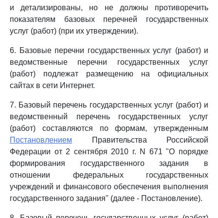
и детализированы, но не должны противоречить
показателям базовых перечней государственных
услуг (работ) (при их утверждении).
6. Базовые перечни государственных услуг (работ) и
ведомственные перечни государственных услуг
(работ) подлежат размещению на официальных
сайтах в сети Интернет.
7. Базовый перечень государственных услуг (работ) и
ведомственный перечень государственных услуг
(работ) составляются по формам, утвержденным
Постановлением
Правительства Российской
Федерации от 2 сентября 2010 г. N 671 "О порядке
формирования государственного задания в
отношении федеральных государственных
учреждений и финансового обеспечения выполнения
государственного задания" (далее - Постановление).
8. Базовый перечень государственных услуг (работ)