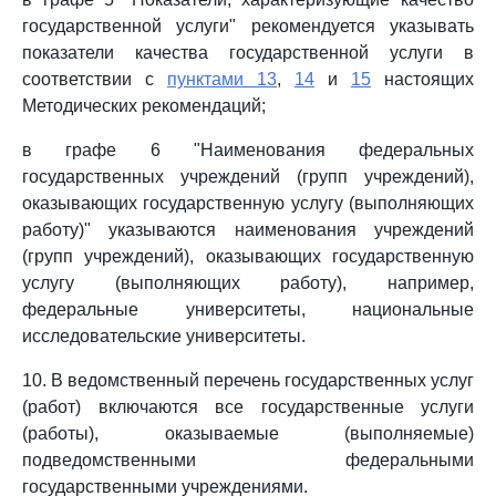
государственной услуги" рекомендуется указывать
показатели качества государственной услуги в
соответствии с
пунктами 13
,
14
и
15
настоящих
Методических рекомендаций;
в графе 6 "Наименования федеральных
государственных учреждений (групп учреждений),
оказывающих государственную услугу (выполняющих
работу)" указываются наименования учреждений
(групп учреждений), оказывающих государственную
услугу (выполняющих работу), например,
федеральные университеты, национальные
исследовательские университеты.
10. В ведомственный перечень государственных услуг
(работ) включаются все государственные услуги
(работы), оказываемые (выполняемые)
подведомственными федеральными
государственными учреждениями.