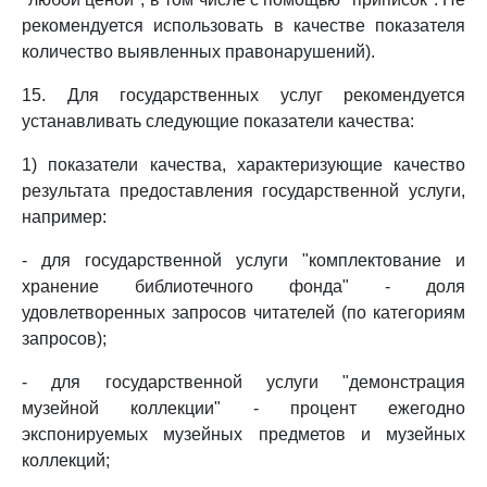
рекомендуется использовать в качестве показателя
количество выявленных правонарушений).
15. Для государственных услуг рекомендуется
устанавливать следующие показатели качества:
1) показатели качества, характеризующие качество
результата предоставления государственной услуги,
например:
- для государственной услуги "комплектование и
хранение библиотечного фонда" - доля
удовлетворенных запросов читателей (по категориям
запросов);
- для государственной услуги "демонстрация
музейной коллекции" - процент ежегодно
экспонируемых музейных предметов и музейных
коллекций;