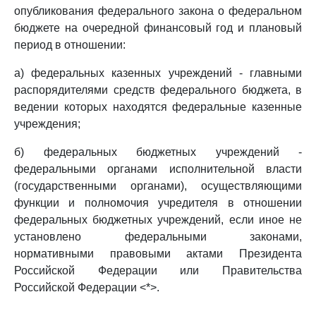
опубликования федерального закона о федеральном
бюджете на очередной финансовый год и плановый
период в отношении:
а) федеральных казенных учреждений - главными
распорядителями средств федерального бюджета, в
ведении которых находятся федеральные казенные
учреждения;
б) федеральных бюджетных учреждений -
федеральными органами исполнительной власти
(государственными органами), осуществляющими
функции и полномочия учредителя в отношении
федеральных бюджетных учреждений, если иное не
установлено федеральными законами,
нормативными правовыми актами Президента
Российской Федерации или Правительства
Российской Федерации <*>.
--------------------------------