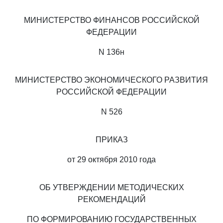
МИНИСТЕРСТВО ФИНАНСОВ РОССИЙСКОЙ
ФЕДЕРАЦИИ
N 136н
МИНИСТЕРСТВО ЭКОНОМИЧЕСКОГО РАЗВИТИЯ
РОССИЙСКОЙ ФЕДЕРАЦИИ
N 526
ПРИКАЗ
от 29 октября 2010 года
ОБ УТВЕРЖДЕНИИ МЕТОДИЧЕСКИХ
РЕКОМЕНДАЦИЙ
ПО ФОРМИРОВАНИЮ ГОСУДАРСТВЕННЫХ