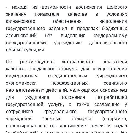
- исходя из возможности достижения целевого
значения показателя качества в условиях
финансового обеспечения выполнения
государственного задания в пределах бюджетных
ассигнований без выделения федеральному
государственному учреждению дополнительного
объема субсидии.
Не рекомендуется устанавливать показатели
качества, создающие стимулы для осуществления
федеральным государственным учреждением
экономически неэффективных, социально
неответственных действий, являющихся основанием
для ухудшения положения потребителей
государственной услуги, а также создающие у
сотрудников федерального государственного
учреждения "ложные стимулы" (например,
ориентированных на достижение целей и задач
"любой ценой", в том числе с помощью "приписок". Не