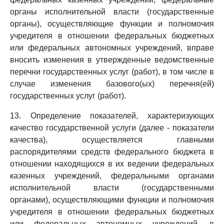
органы исполнительной власти (государственные
органы), осуществляющие функции и полномочия
учредителя в отношении федеральных бюджетных
или федеральных автономных учреждений, вправе
вносить изменения в утвержденные ведомственные
перечни государственных услуг (работ), в том числе в
случае изменения базового(ых) перечня(ей)
государственных услуг (работ).
13. Определение показателей, характеризующих
качество государственной услуги (далее - показатели
качества), осуществляется главными
распорядителями средств федерального бюджета в
отношении находящихся в их ведении федеральных
казенных учреждений, федеральными органами
исполнительной власти (государственными
органами), осуществляющими функции и полномочия
учредителя в отношении федеральных бюджетных
или федеральных автономных учреждений, в