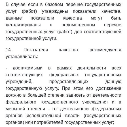
В случае если в базовом перечне государственных
услуг (работ) утверждены показатели качества,
данные показатели качества могут быть
детализированы в ведомственном перечне
государственных услуг (работ) для соответствующей
государственной услуги.
14. Показатели качества рекомендуется
устанавливать:
- достижимыми в рамках деятельности всех
соответствующих федеральных государственных
учреждений, предоставляющих данную
государственную услугу. При этом его достижение
должно в большей степени зависеть от деятельности
федерального государственного учреждения и в
меньшей степени - от деятельности федеральных
органов исполнительной власти (государственных
органов) или потребителей государственных услуг;