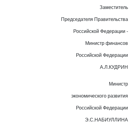
Заместитель
Председателя Правительства
Российской Федерации -
Министр финансов
Российской Федерации
А.Л.КУДРИН
Министр
экономического развития
Российской Федерации
Э.С.НАБИУЛЛИНА