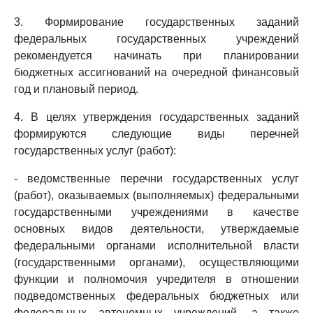
3. Формирование государственных заданий
федеральных государственных учреждений
рекомендуется начинать при планировании
бюджетных ассигнований на очередной финансовый
год и плановый период.
4. В целях утверждения государственных заданий
формируются следующие виды перечней
государственных услуг (работ):
- ведомственные перечни государственных услуг
(работ), оказываемых (выполняемых) федеральными
государственными учреждениями в качестве
основных видов деятельности, утверждаемые
федеральными органами исполнительной власти
(государственными органами), осуществляющими
функции и полномочия учредителя в отношении
подведомственных федеральных бюджетных или
федеральных автономных учреждений, а также