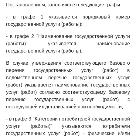
Постановлением, заполняются следующие графы:
- в графе 1 указывается порядковый номер
государственной услуги (работы);
- в графе 2 "Наименование государственной услуги
(работы)" указывается наименование
государственной услуги (работы).
В случае утверждения соответствующего базового
перечня государственных услуг (работ) в
ведомственном перечне государственных услуг
(работ) указывается наименование государственных
услуг (работ) согласно соответствующему базовому
перечню государственных услуг (работ) с
последующей их детализацией при необходимости;
- в графе 3 "Категории потребителей государственной
услуги (работы)" указываются потребители
государственных услуг (работ) - физические и/или