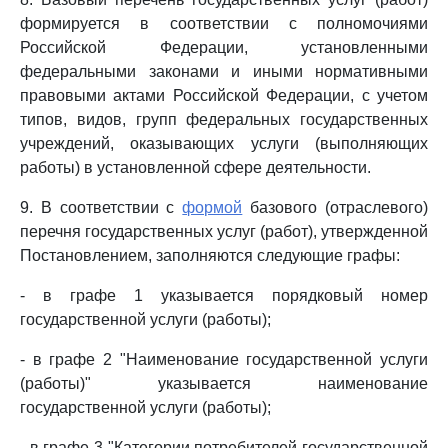
формируется в соответствии с полномочиями
Российской Федерации, установленными
федеральными законами и иными нормативными
правовыми актами Российской Федерации, с учетом
типов, видов, групп федеральных государственных
учреждений, оказывающих услуги (выполняющих
работы) в установленной сфере деятельности.
9. В соответствии с
формой
базового (отраслевого)
перечня государственных услуг (работ), утвержденной
Постановлением, заполняются следующие графы:
- в графе 1 указывается порядковый номер
государственной услуги (работы);
- в графе 2 "Наименование государственной услуги
(работы)" указывается наименование
государственной услуги (работы);
- в графе 3 "Категории потребителей государственной