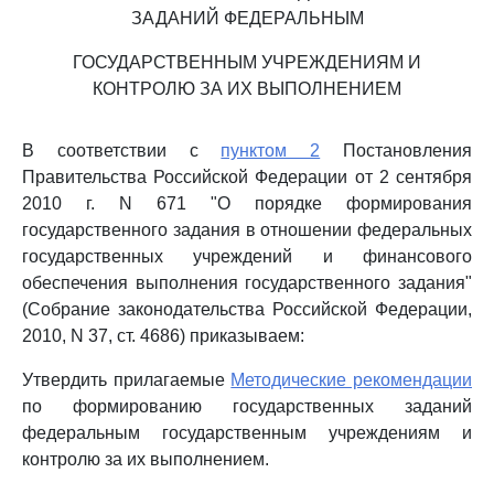
ЗАДАНИЙ ФЕДЕРАЛЬНЫМ
ГОСУДАРСТВЕННЫМ УЧРЕЖДЕНИЯМ И
КОНТРОЛЮ ЗА ИХ ВЫПОЛНЕНИЕМ
В соответствии с
пунктом 2
Постановления
Правительства Российской Федерации от 2 сентября
2010 г. N 671 "О порядке формирования
государственного задания в отношении федеральных
государственных учреждений и финансового
обеспечения выполнения государственного задания"
(Собрание законодательства Российской Федерации,
2010, N 37, ст. 4686) приказываем:
Утвердить прилагаемые
Методические рекомендации
по формированию государственных заданий
федеральным государственным учреждениям и
контролю за их выполнением.