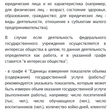
юридические лица и их характеристика (например,
для физических лиц - возраст, состояние здоровья,
образование, гражданство; для юридических лиц -
виды деятельности, отношение к субъектам малого
предпринимательства).
В случае если деятельность федерального
государственного учреждения осуществляется в
интересах общества в целом, то данная деятельность
определяется как работа, и в указанной графе
ставится "в интересах общества";
- в графе 4 "Единицы измерения показателя объема
(содержания) государственной услуги (работы)"
рекомендуется указывать показатель, которым может
быть измерен объем оказания государственной услуги
(выполнения работы), например: число посетителей
(тыс. чел.), число обучающихся (чел.), число
воспитанников (чел.), количество койко-дней, клиенто/