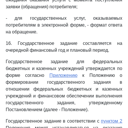
заявки (обращения) потребителя;
- для государственных услуг, оказываемых
потребителям в электронной форме, - формат ответа
на обращение.
16. Государственное задание составляется на
очередной финансовый год и плановый период.
Государственное задание для федеральных
бюджетных и казенных учреждений утверждается по
форме согласно
Приложению
к Положению о
формировании государственного задания в
отношении федеральных бюджетных и казенных
учреждений и финансовом обеспечении выполнения
государственного задания, утвержденному
Постановлением (далее - Положение).
Государственное задание в соответствии с
пунктом 2
Положения может устанавливаться на оказание