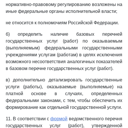
нормативно-правовому регулированию возложены на
иные федеральные органы исполнительной власти;
не относится к полномочиям Российской Федерации.
б) определить наличие базовых перечней
государственных услуг (работ) по оказываемым
(выполняемым) федеральными государственными
учреждениями услугам (работам) в целях исключения
возможного несоответствия аналогичных показателей
в базовом перечне государственных услуг (работ).
в) дополнительно детализировать государственные
услуги (работы), оказываемые (выполняемые) на
платной основе в случаях, определенных
федеральными законами, с тем, чтобы обеспечить их
формирование как отдельной государственной услуги.
11. В соответствии с
формой
ведомственного перечня
государственных услуг (работ), утвержденной