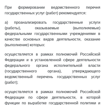
При формировании ведомственного перечня
государственных услуг (работ) рекомендуется:
а) проанализировать государственные услуги
(работы), оказываемые (выполняемые)
федеральными государственными учреждениями в
качестве основных видов деятельности, оказание
(выполнение) которых:
осуществляется в рамках полномочий Российской
Федерации и в установленной сфере деятельности
федерального органа исполнительной власти
(государственного органа), утверждающего
ведомственный перечень государственных услуг
(работ);
осуществляется в рамках полномочий Российской
Федерации по сфере деятельности, в которой
функции по выработке государственной политики и