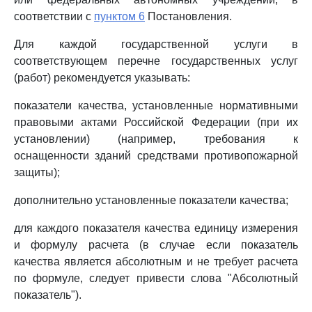
соответствии с
пунктом 6
Постановления.
Для каждой государственной услуги в
соответствующем перечне государственных услуг
(работ) рекомендуется указывать:
показатели качества, установленные нормативными
правовыми актами Российской Федерации (при их
установлении) (например, требования к
оснащенности зданий средствами противопожарной
защиты);
дополнительно установленные показатели качества;
для каждого показателя качества единицу измерения
и формулу расчета (в случае если показатель
качества является абсолютным и не требует расчета
по формуле, следует привести слова "Абсолютный
показатель").