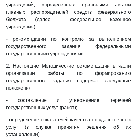
учреждений, определенных правовыми актами
главных распорядителей средств федерального
бюджета (далее - федеральное казенное
учреждение);
- рекомендации по контролю за выполнением
государственного задания федеральными
государственными учреждениями.
2. Настоящие Методические рекомендации в части
организации работы по формированию
государственного задания содержат следующие
положения:
- составление и утверждение перечней
государственных услуг (работ);
- определение показателей качества государственных
услуг (в случае принятия решения об их
установлении).