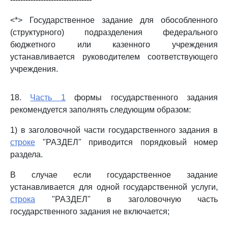
<*> Государственное задание для обособленного
(структурного) подразделения федерального
бюджетного или казенного учреждения
устанавливается руководителем соответствующего
учреждения.
18.
Часть 1
формы государственного задания
рекомендуется заполнять следующим образом:
1) в заголовочной части государственного задания в
строке
"РАЗДЕЛ" приводится порядковый номер
раздела.
В случае если государственное задание
устанавливается для одной государственной услуги,
строка
"РАЗДЕЛ" в заголовочную часть
государственного задания не включается;