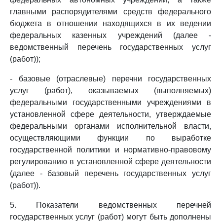
главными распорядителями средств федерального
бюджета в отношении находящихся в их ведении
федеральных казенных учреждений (далее -
ведомственный перечень государственных услуг
(работ));
- базовые (отраслевые) перечни государственных
услуг (работ), оказываемых (выполняемых)
федеральными государственными учреждениями в
установленной сфере деятельности, утверждаемые
федеральными органами исполнительной власти,
осуществляющими функции по выработке
государственной политики и нормативно-правовому
регулированию в установленной сфере деятельности
(далее - базовый перечень государственных услуг
(работ)).
5. Показатели ведомственных перечней
государственных услуг (работ) могут быть дополнены