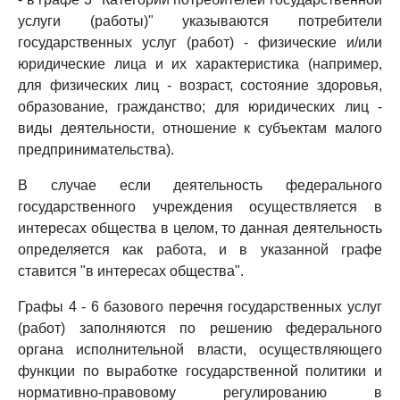
услуги (работы)" указываются потребители
государственных услуг (работ) - физические и/или
юридические лица и их характеристика (например,
для физических лиц - возраст, состояние здоровья,
образование, гражданство; для юридических лиц -
виды деятельности, отношение к субъектам малого
предпринимательства).
В случае если деятельность федерального
государственного учреждения осуществляется в
интересах общества в целом, то данная деятельность
определяется как работа, и в указанной графе
ставится "в интересах общества".
Графы 4 - 6 базового перечня государственных услуг
(работ) заполняются по решению федерального
органа исполнительной власти, осуществляющего
функции по выработке государственной политики и
нормативно-правовому регулированию в