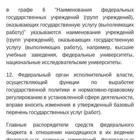
в графе 6 "Наименования федеральных
государственных учреждений (групп учреждений),
оказывающих государственную услугу (выполняющих
работу)" указываются наименования учреждений
(групп учреждений), оказывающих государственную
услугу (выполняющих работу), например, высшие
учебные заведения, федеральные университеты,
национальные исследовательские университеты.
12. Федеральный орган исполнительной власти,
осуществляющий функции по выработке
государственной политики и нормативно-правовому
регулированию в установленной сфере деятельности,
вправе вносить изменения в утвержденный базовый
перечень государственных услуг (работ).
Главные распорядители средств федерального
бюджета в отношении находящихся в их ведении
федеральных казенных учреждений, федеральные