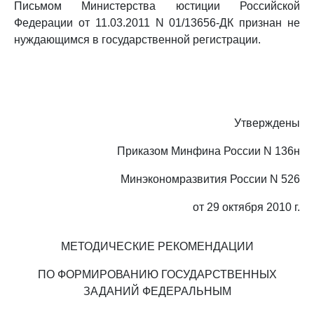
Письмом Министерства юстиции Российской
Федерации от 11.03.2011 N 01/13656-ДК признан не
нуждающимся в государственной регистрации.
Утверждены
Приказом Минфина России N 136н
Минэкономразвития России N 526
от 29 октября 2010 г.
МЕТОДИЧЕСКИЕ РЕКОМЕНДАЦИИ
ПО ФОРМИРОВАНИЮ ГОСУДАРСТВЕННЫХ
ЗАДАНИЙ ФЕДЕРАЛЬНЫМ