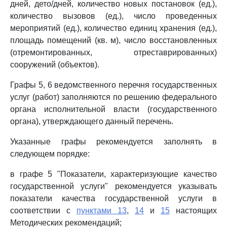
дней, дето/дней, количество новых постановок (ед.),
количество вызовов (ед.), число проведенных
мероприятий (ед.), количество единиц хранения (ед.),
площадь помещений (кв. м), число восстановленных
(отремонтированных, отреставрированных)
сооружений (объектов).
Графы 5, 6 ведомственного перечня государственных
услуг (работ) заполняются по решению федерального
органа исполнительной власти (государственного
органа), утверждающего данный перечень.
Указанные графы рекомендуется заполнять в
следующем порядке:
в графе 5 "Показатели, характеризующие качество
государственной услуги" рекомендуется указывать
показатели качества государственной услуги в
соответствии с
пунктами 13
,
14
и
15
настоящих
Методических рекомендаций;