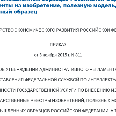
енты на изобретение, полезную модель
ный образец
РСТВО ЭКОНОМИЧЕСКОГО РАЗВИТИЯ РОССИЙСКОЙ Ф
ПРИКАЗ
от 3 ноября 2015 г. N 811
ОБ УТВЕРЖДЕНИИ АДМИНИСТРАТИВНОГО РЕГЛАМЕНТ
ТАВЛЕНИЯ ФЕДЕРАЛЬНОЙ СЛУЖБОЙ ПО ИНТЕЛЛЕКТ
НОСТИ ГОСУДАРСТВЕННОЙ УСЛУГИ ПО ВНЕСЕНИЮ 
ДАРСТВЕННЫЕ РЕЕСТРЫ ИЗОБРЕТЕНИЙ, ПОЛЕЗНЫХ М
ЫШЛЕННЫХ ОБРАЗЦОВ РОССИЙСКОЙ ФЕДЕРАЦИИ, А 