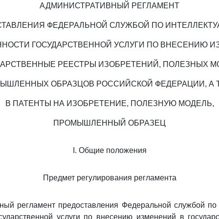
АДМИНИСТРАТИВНЫЙ РЕГЛАМЕНТ
ТАВЛЕНИЯ ФЕДЕРАЛЬНОЙ СЛУЖБОЙ ПО ИНТЕЛЛЕКТ
НОСТИ ГОСУДАРСТВЕННОЙ УСЛУГИ ПО ВНЕСЕНИЮ 
ДАРСТВЕННЫЕ РЕЕСТРЫ ИЗОБРЕТЕНИЙ, ПОЛЕЗНЫХ М
ЫШЛЕННЫХ ОБРАЗЦОВ РОССИЙСКОЙ ФЕДЕРАЦИИ, А 
В ПАТЕНТЫ НА ИЗОБРЕТЕНИЕ, ПОЛЕЗНУЮ МОДЕЛЬ,
ПРОМЫШЛЕННЫЙ ОБРАЗЕЦ
I. Общие положения
Предмет регулирования регламента
вный регламент предоставления Федеральной службой по 
осударственной услуги по внесению изменений в государ